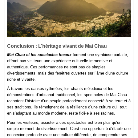
Conclusion : L’héritage vivant de Mai Chau
Mai Chau et les spectacles locaux
forment une symbiose parfaite,
offrant aux visiteurs une expérience culturelle immersive et
authentique. Ces performances ne sont pas de simples
divertissements, mais des fenêtres ouvertes sur l’âme d’une culture
riche et vivante.
À travers les danses rythmées, les chants mélodieux et les
démonstrations d’artisanat traditionnel, les spectacles de Mai Chau
racontent l’histoire d’un peuple profondément connecté à sa terre et à
ses traditions. Ils témoignent de la résilience d’une culture qui, tout
en s’adaptant au monde moderne, reste fidèle à ses racines.
Pour les visiteurs, assister à ces spectacles est bien plus qu’un
simple moment de divertissement. C’est une opportunité d’établir une
connexion profonde avec une culture différente, de comprendre ses