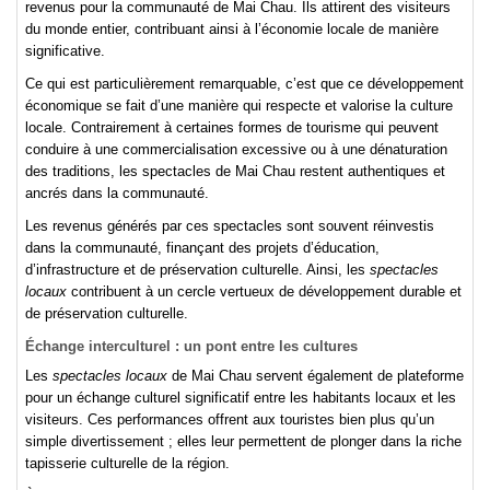
revenus pour la communauté de Mai Chau. Ils attirent des visiteurs
du monde entier, contribuant ainsi à l’économie locale de manière
significative.
Ce qui est particulièrement remarquable, c’est que ce développement
économique se fait d’une manière qui respecte et valorise la culture
locale. Contrairement à certaines formes de tourisme qui peuvent
conduire à une commercialisation excessive ou à une dénaturation
des traditions, les spectacles de Mai Chau restent authentiques et
ancrés dans la communauté.
Les revenus générés par ces spectacles sont souvent réinvestis
dans la communauté, finançant des projets d’éducation,
d’infrastructure et de préservation culturelle. Ainsi, les
spectacles
locaux
contribuent à un cercle vertueux de développement durable et
de préservation culturelle.
Échange interculturel : un pont entre les cultures
Les
spectacles locaux
de Mai Chau servent également de plateforme
pour un échange culturel significatif entre les habitants locaux et les
visiteurs. Ces performances offrent aux touristes bien plus qu’un
simple divertissement ; elles leur permettent de plonger dans la riche
tapisserie culturelle de la région.