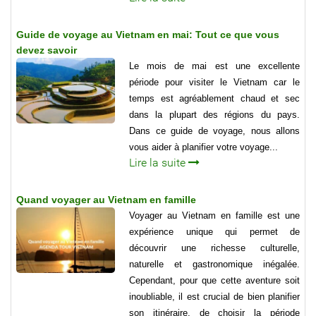
Guide de voyage au Vietnam en mai: Tout ce que vous
devez savoir
Le mois de mai est une excellente
période pour visiter le Vietnam car le
temps est agréablement chaud et sec
dans la plupart des régions du pays.
Dans ce guide de voyage, nous allons
vous aider à planifier votre voyage...
Lire la suite
Quand voyager au Vietnam en famille
Voyager au Vietnam en famille est une
expérience unique qui permet de
découvrir une richesse culturelle,
naturelle et gastronomique inégalée.
Cependant, pour que cette aventure soit
inoubliable, il est crucial de bien planifier
son itinéraire, de choisir la période