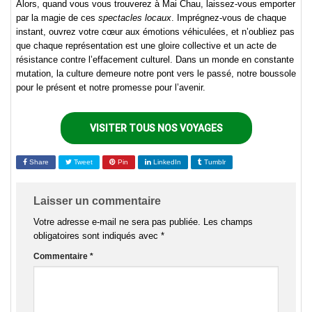
Alors, quand vous vous trouverez à Mai Chau, laissez-vous emporter
par la magie de ces
spectacles locaux
. Imprégnez-vous de chaque
instant, ouvrez votre cœur aux émotions véhiculées, et n’oubliez pas
que chaque représentation est une gloire collective et un acte de
résistance contre l’effacement culturel. Dans un monde en constante
mutation, la culture demeure notre pont vers le passé, notre boussole
pour le présent et notre promesse pour l’avenir.
VISITER TOUS NOS VOYAGES
Share
Tweet
Pin
LinkedIn
Tumblr
Laisser un commentaire
Votre adresse e-mail ne sera pas publiée.
Les champs
obligatoires sont indiqués avec
*
Commentaire
*