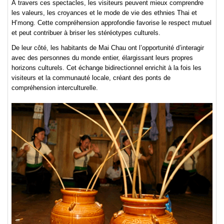
À travers ces spectacles, les visiteurs peuvent mieux comprendre
les valeurs, les croyances et le mode de vie des ethnies Thai et
H’mong. Cette compréhension approfondie favorise le respect mutuel
et peut contribuer à briser les stéréotypes culturels.
De leur côté, les habitants de Mai Chau ont l’opportunité d’interagir
avec des personnes du monde entier, élargissant leurs propres
horizons culturels. Cet échange bidirectionnel enrichit à la fois les
visiteurs et la communauté locale, créant des ponts de
compréhension interculturelle.