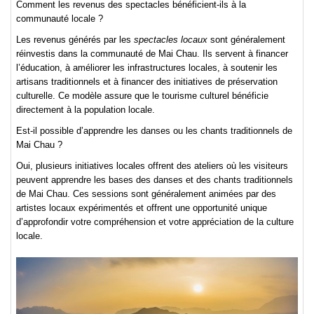
Comment les revenus des spectacles bénéficient-ils à la
communauté locale ?
Les revenus générés par les
spectacles locaux
sont généralement
réinvestis dans la communauté de Mai Chau. Ils servent à financer
l’éducation, à améliorer les infrastructures locales, à soutenir les
artisans traditionnels et à financer des initiatives de préservation
culturelle. Ce modèle assure que le tourisme culturel bénéficie
directement à la population locale.
Est-il possible d’apprendre les danses ou les chants traditionnels de
Mai Chau ?
Oui, plusieurs initiatives locales offrent des ateliers où les visiteurs
peuvent apprendre les bases des danses et des chants traditionnels
de Mai Chau. Ces sessions sont généralement animées par des
artistes locaux expérimentés et offrent une opportunité unique
d’approfondir votre compréhension et votre appréciation de la culture
locale.