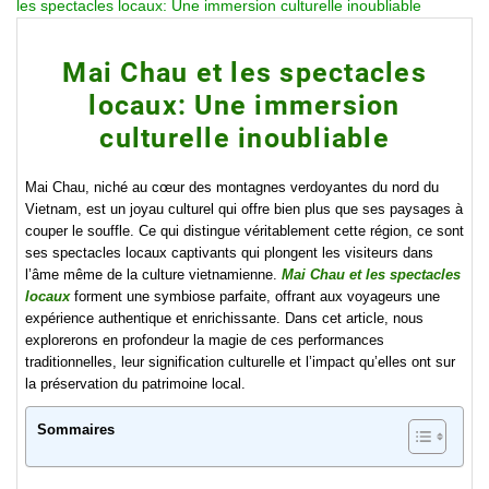
les spectacles locaux: Une immersion culturelle inoubliable
Mai Chau et les spectacles
locaux: Une immersion
culturelle inoubliable
Mai Chau, niché au cœur des montagnes verdoyantes du nord du
Vietnam, est un joyau culturel qui offre bien plus que ses paysages à
couper le souffle. Ce qui distingue véritablement cette région, ce sont
ses spectacles locaux captivants qui plongent les visiteurs dans
l’âme même de la culture vietnamienne.
Mai Chau et les spectacles
locaux
forment une symbiose parfaite, offrant aux voyageurs une
expérience authentique et enrichissante. Dans cet article, nous
explorerons en profondeur la magie de ces performances
traditionnelles, leur signification culturelle et l’impact qu’elles ont sur
la préservation du patrimoine local.
Sommaires