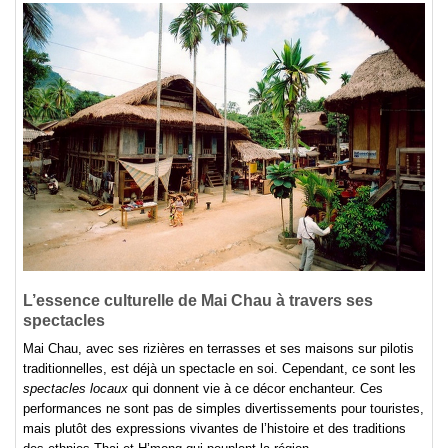
L’essence culturelle de Mai Chau à travers ses
spectacles
Mai Chau, avec ses rizières en terrasses et ses maisons sur pilotis
traditionnelles, est déjà un spectacle en soi. Cependant, ce sont les
spectacles locaux
qui donnent vie à ce décor enchanteur. Ces
performances ne sont pas de simples divertissements pour touristes,
mais plutôt des expressions vivantes de l’histoire et des traditions