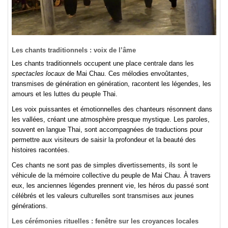
Les chants traditionnels : voix de l’âme
Les chants traditionnels occupent une place centrale dans les
spectacles locaux
de Mai Chau. Ces mélodies envoûtantes,
transmises de génération en génération, racontent les légendes, les
amours et les luttes du peuple Thai.
Les voix puissantes et émotionnelles des chanteurs résonnent dans
les vallées, créant une atmosphère presque mystique. Les paroles,
souvent en langue Thai, sont accompagnées de traductions pour
permettre aux visiteurs de saisir la profondeur et la beauté des
histoires racontées.
Ces chants ne sont pas de simples divertissements, ils sont le
véhicule de la mémoire collective du peuple de Mai Chau. À travers
eux, les anciennes légendes prennent vie, les héros du passé sont
célébrés et les valeurs culturelles sont transmises aux jeunes
générations.
Les cérémonies rituelles : fenêtre sur les croyances locales