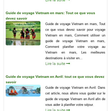
Guide de voyage Vietnam en mars: Tout ce que vous
devez savoir
Guide de voyage Vietnam en mars, Tout
ce que vous devez savoir pour voyage
Vietnam en mars, Comment utiliser un
guide de voyage Vietnam en mars,
Comment planifier votre voyage au
Vietnam en mars, Les meilleures
destinations à visiter en...
Lire la suite
Guide de voyage Vietnam en Avril: tout ce que vous devez
savoir
Guide de voyage Vietnam en Avril: Dans
cet article, nous allons vous guider sur le
guide de voyage Vietnam en Avril afin de
vous aider à planifier votre séjour.
Lire la suite