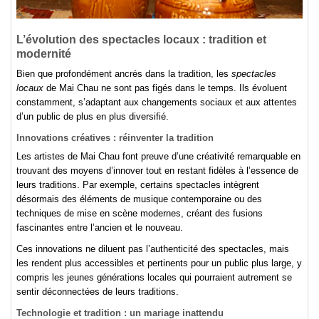
L’évolution des spectacles locaux : tradition et
modernité
Bien que profondément ancrés dans la tradition, les
spectacles
locaux
de Mai Chau ne sont pas figés dans le temps. Ils évoluent
constamment, s’adaptant aux changements sociaux et aux attentes
d’un public de plus en plus diversifié.
Innovations créatives : réinventer la tradition
Les artistes de Mai Chau font preuve d’une créativité remarquable en
trouvant des moyens d’innover tout en restant fidèles à l’essence de
leurs traditions. Par exemple, certains spectacles intègrent
désormais des éléments de musique contemporaine ou des
techniques de mise en scène modernes, créant des fusions
fascinantes entre l’ancien et le nouveau.
Ces innovations ne diluent pas l’authenticité des spectacles, mais
les rendent plus accessibles et pertinents pour un public plus large, y
compris les jeunes générations locales qui pourraient autrement se
sentir déconnectées de leurs traditions.
Technologie et tradition : un mariage inattendu