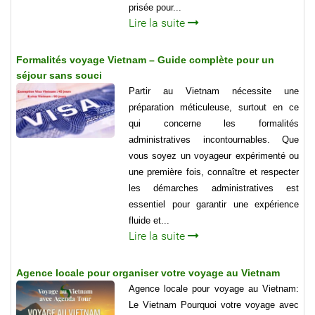
prisée pour...
Lire la suite
Formalités voyage Vietnam – Guide complète pour un
séjour sans souci
Partir au Vietnam nécessite une
préparation méticuleuse, surtout en ce
qui concerne les formalités
administratives incontournables. Que
vous soyez un voyageur expérimenté ou
une première fois, connaître et respecter
les démarches administratives est
essentiel pour garantir une expérience
fluide et...
Lire la suite
Agence locale pour organiser votre voyage au Vietnam
Agence locale pour voyage au Vietnam:
Le Vietnam Pourquoi votre voyage avec