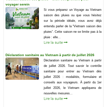
voyager serein
Si vous préparez un Voyage au Vietnam
saison des pluies ou que vous hésitez
sur la période idéale, vous avez déjà
entendu parler de la “Vietnam saison des
pluies”. Cette saison ne se limite pas à la
pluie : elle...
Lire la suite
Déclaration sanitaire au Vietnam à partir de juillet 2026
Déclaration sanitaire au Vietnam à partir
de juillet 2026. Tout savoir le contrôle
sanitaire pour entrer au Vietnam dès
juillet 2026 : modalités, formulaire et
conseils aux voyageurs. À partir du 1er
juillet 2026, le Vietnam appliquera de
nouvelles mesures...
Lire la suite