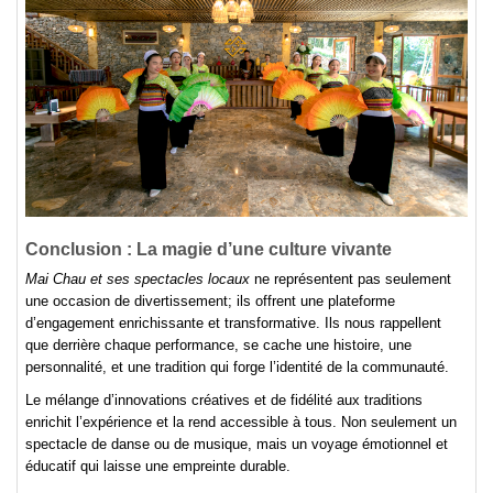
Conclusion : La magie d’une culture vivante
Mai Chau et ses spectacles locaux
ne représentent pas seulement
une occasion de divertissement; ils offrent une plateforme
d’engagement enrichissante et transformative. Ils nous rappellent
que derrière chaque performance, se cache une histoire, une
personnalité, et une tradition qui forge l’identité de la communauté.
Le mélange d’innovations créatives et de fidélité aux traditions
enrichit l’expérience et la rend accessible à tous. Non seulement un
spectacle de danse ou de musique, mais un voyage émotionnel et
éducatif qui laisse une empreinte durable.