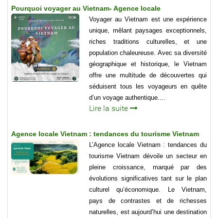
Pourquoi voyager au Vietnam- Agence locale
Voyager au Vietnam est une expérience
unique, mêlant paysages exceptionnels,
riches traditions culturelles, et une
population chaleureuse. Avec sa diversité
géographique et historique, le Vietnam
offre une multitude de découvertes qui
séduisent tous les voyageurs en quête
d’un voyage authentique....
Lire la suite
Agence locale Vietnam : tendances du tourisme Vietnam
L’Agence locale Vietnam : tendances du
tourisme Vietnam dévoile un secteur en
pleine croissance, marqué par des
évolutions significatives tant sur le plan
culturel qu’économique. Le Vietnam,
pays de contrastes et de richesses
naturelles, est aujourd’hui une destination