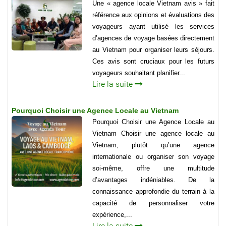
Une « agence locale Vietnam avis » fait
référence aux opinions et évaluations des
voyageurs ayant utilisé les services
d’agences de voyage basées directement
au Vietnam pour organiser leurs séjours.
Ces avis sont cruciaux pour les futurs
voyageurs souhaitant planifier...
Lire la suite
Pourquoi Choisir une Agence Locale au Vietnam
Pourquoi Choisir une Agence Locale au
Vietnam Choisir une agence locale au
Vietnam, plutôt qu’une agence
internationale ou organiser son voyage
soi-même, offre une multitude
d’avantages indéniables. De la
connaissance approfondie du terrain à la
capacité de personnaliser votre
expérience,...
Lire la suite