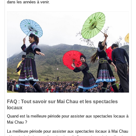
dans les années à venir.
FAQ : Tout savoir sur
Mai Chau et les spectacles
locaux
Quand est la meilleure période pour assister aux spectacles locaux à
Mai Chau ?
La meilleure période pour assister aux
spectacles locaux
à Mai Chau