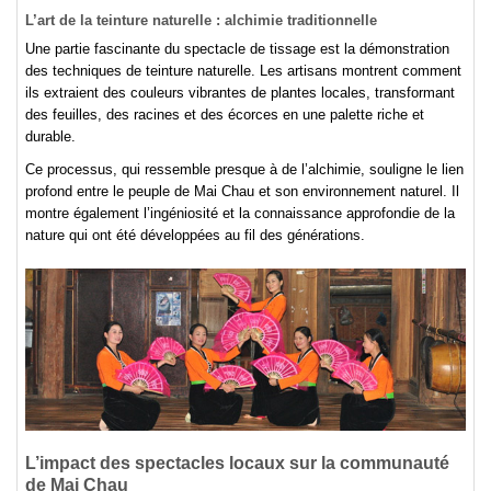
L’art de la teinture naturelle : alchimie traditionnelle
Une partie fascinante du spectacle de tissage est la démonstration
des techniques de teinture naturelle. Les artisans montrent comment
ils extraient des couleurs vibrantes de plantes locales, transformant
des feuilles, des racines et des écorces en une palette riche et
durable.
Ce processus, qui ressemble presque à de l’alchimie, souligne le lien
profond entre le peuple de Mai Chau et son environnement naturel. Il
montre également l’ingéniosité et la connaissance approfondie de la
nature qui ont été développées au fil des générations.
L’impact des spectacles locaux sur la communauté
de Mai Chau