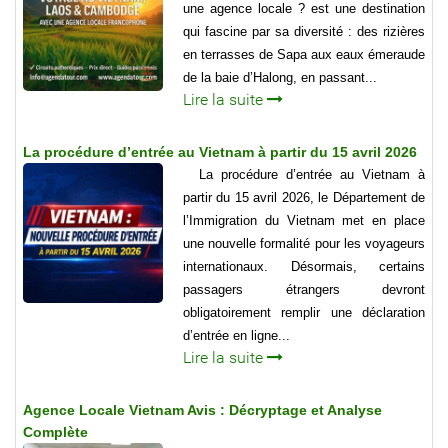
une agence locale ? est une destination
qui fascine par sa diversité : des rizières
en terrasses de Sapa aux eaux émeraude
de la baie d’Halong, en passant...
Lire la suite
La procédure d’entrée au Vietnam à partir du 15 avril 2026
La procédure d’entrée au Vietnam à
partir du 15 avril 2026, le Département de
l’Immigration du Vietnam met en place
une nouvelle formalité pour les voyageurs
internationaux. Désormais, certains
passagers étrangers devront
obligatoirement remplir une déclaration
d’entrée en ligne...
Lire la suite
Agence Locale Vietnam Avis : Décryptage et Analyse
Complète