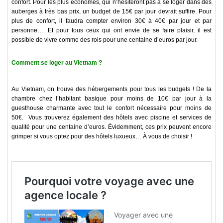
confort. Pour les plus économes, qui n’hésiteront pas à se loger dans des
auberges à très bas prix, un budget de 15€ par jour devrait suffire. Pour
plus de confort, il faudra compter environ 30€ à 40€ par jour et par
personne…. Et pour tous ceux qui ont envie de se faire plaisir, il est
possible de vivre comme des rois pour une centaine d’euros par jour.
Comment se loger au Vietnam ?
Au Vietnam, on trouve des hébergements pour tous les budgets ! De la
chambre chez l’habitant basique pour moins de 10€ par jour à la
guesthouse charmante avec tout le confort nécessaire pour moins de
50€. Vous trouverez également des hôtels avec piscine et services de
qualité pour une centaine d’euros. Évidemment, ces prix peuvent encore
grimper si vous optez pour des hôtels luxueux… À vous de choisir !