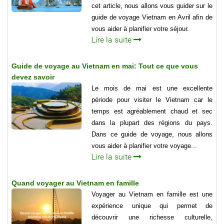
cet article, nous allons vous guider sur le
guide de voyage Vietnam en Avril afin de
vous aider à planifier votre séjour.
Lire la suite
Guide de voyage au Vietnam en mai: Tout ce que vous
devez savoir
Le mois de mai est une excellente
période pour visiter le Vietnam car le
temps est agréablement chaud et sec
dans la plupart des régions du pays.
Dans ce guide de voyage, nous allons
vous aider à planifier votre voyage...
Lire la suite
Quand voyager au Vietnam en famille
Voyager au Vietnam en famille est une
expérience unique qui permet de
découvrir une richesse culturelle,