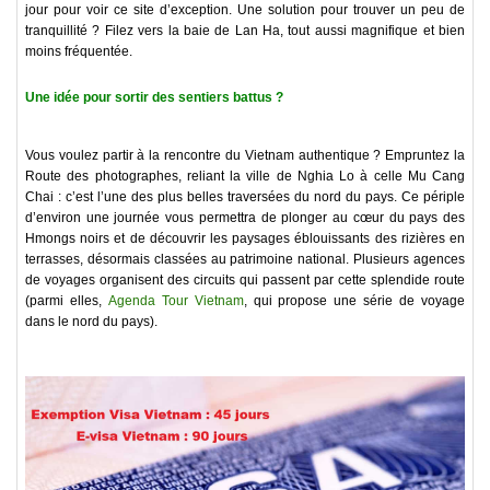
jour pour voir ce site d’exception. Une solution pour trouver un peu de
tranquillité ? Filez vers la baie de Lan Ha, tout aussi magnifique et bien
moins fréquentée.
Une idée pour sortir des sentiers battus ?
Vous voulez partir à la rencontre du Vietnam authentique ? Empruntez la
Route des photographes, reliant la ville de Nghia Lo à celle Mu Cang
Chai : c’est l’une des plus belles traversées du nord du pays. Ce périple
d’environ une journée vous permettra de plonger au cœur du pays des
Hmongs noirs et de découvrir les paysages éblouissants des rizières en
terrasses, désormais classées au patrimoine national. Plusieurs agences
de voyages organisent des circuits qui passent par cette splendide route
(parmi elles,
Agenda Tour Vietnam
, qui propose une série de voyage
dans le nord du pays).