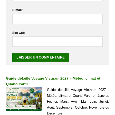
E-mail
*
Site web
Guide détaillé Voyage Vietnam 2027 – Météo, climat et
Quand Partir
Guide détaillé Voyage Vietnam 2027 -
Météo, climat et Quand Partir en Janvier,
Février, Mars, Avril, Mai, Juin, Juillet,
Aout, Septembre, Octobre, Novembre ou
Décembre