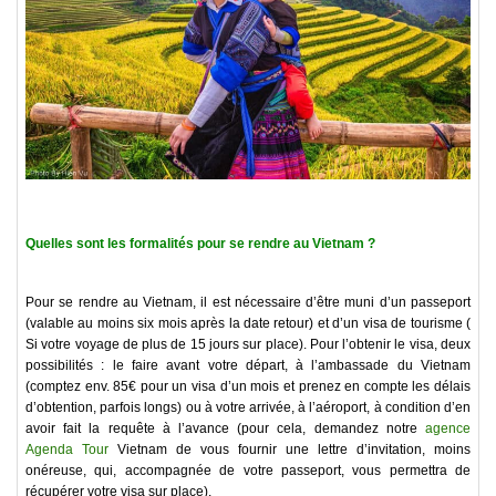
Quelles sont les formalités pour se rendre au Vietnam ?
Pour se rendre au Vietnam, il est nécessaire d’être muni d’un passeport
(valable au moins six mois après la date retour) et d’un visa de tourisme (
Si votre voyage de plus de 15 jours sur place). Pour l’obtenir le visa, deux
possibilités : le faire avant votre départ, à l’ambassade du Vietnam
(comptez env. 85€ pour un visa d’un mois et prenez en compte les délais
d’obtention, parfois longs) ou à votre arrivée, à l’aéroport, à condition d’en
avoir fait la requête à l’avance (pour cela, demandez notre
agence
Agenda Tour
Vietnam de vous fournir une lettre d’invitation, moins
onéreuse, qui, accompagnée de votre passeport, vous permettra de
récupérer votre visa sur place).