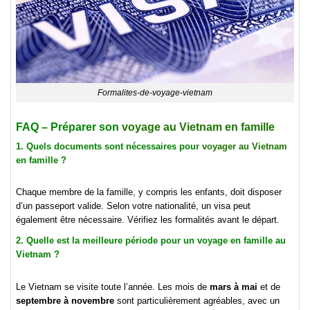
Formalites-de-voyage-vietnam
FAQ – Préparer son
voyage au Vietnam en famille
1. Quels documents sont nécessaires pour
voyager au Vietnam
en famille ?
Chaque membre de la famille, y compris les enfants, doit disposer
d’un passeport valide. Selon votre nationalité, un visa peut
également être nécessaire. Vérifiez les formalités avant le départ.
2. Quelle est la meilleure période pour un voyage en famille au
Vietnam ?
Le Vietnam se visite toute l’année. Les mois de
mars à mai
et de
septembre à novembre
sont particulièrement agréables, avec un