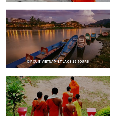
CIRCUIT VIETNAM ET LAOS 15 JOURS