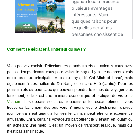
Comment se déplacer à l’intérieur du pays ?
Vous pouvez choisir d’effectuer les grands trajets en avion si vous avez
peu de temps devant vous pour visiter le pays. Il y a de nombreux vols
entre les deux principales villes du pays, Hô Chi Minh et Hanoï, mais
également à destination de Da Nang ou encore Hué (centre). Pour les
petits trajets ou pour ceux qui peuvent prendre le temps de voyager plus
lentement, le bus est une manière économique et pratique de visiter
le
Vietnam
. Les départs sont très fréquents et le réseau étendu : vous
trouverez facilement des bus vers n’importe quelle destination, chaque
jour. Le train est quant à lui très lent, mais peut être une expérience
amusante. Enfin, certains voyageurs parcourent le Vietnam en louant ou
en achetant une moto. C’est un moyen de transport pratique, mais qui
n’est pas sans risque.