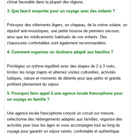
climat favorable dans la plupart des régions.
3. Que faut-il emporter pour un voyage avec des enfants ?
Prévoyez des vêtements légers, un chapeau, de la crème solaire, un
répulsif anti-moustiques, une petite trousse de premiers secours,
ainsi que les médicaments habituels de vos enfants. Des
chaussures confortables sont également recommandées.
4. Comment organiser un itinéraire adapté aux familles ?
Privilégiez un rythme équilibré avec des étapes de 2 à 3 nuits,
limitez les longs trajets et alternez visites culturelles, activités
ludiques, nature et moments de détente pour que petits et grands
profitent pleinement du séjour.
5. Pourquoi faire appel à une agence locale francophone pour
un voyage en famille ?
Une agence locale francophone conçoit un circuit sur mesure,
sélectionne des hébergements adaptés aux familles, organise des
activités pour tous les âges et vous accompagne tout au long du
voyage pour garantir un séjour serein, confortable et authentique.