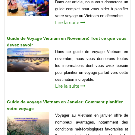
Dans cet article, nous vous donnerons un
guide complet pour vous aider à planifier
votre voyage au Vietnam en décembre
Lire la suite
Guide de Voyage Vietnam en Novembre: Tout ce que vous
devez savoir
Dans ce guide de voyage Vietnam en
novembre, nous vous donnerons toutes
les informations dont vous avez besoin
pour planifier un voyage parfait vers cette
destination incroyable.
Lire la suite
Guide de voyage Vietnam en Janvier: Comment planifier
votre voyage
Voyager au Vietnam en janvier offre de
nombreux avantages, notamment des
conditions météorologiques favorables et