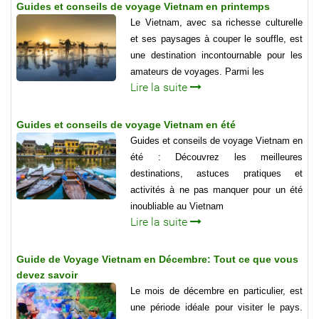
Guides et conseils de voyage Vietnam en printemps
Le Vietnam, avec sa richesse culturelle
et ses paysages à couper le souffle, est
une destination incontournable pour les
amateurs de voyages. Parmi les
Lire la suite
Guides et conseils de voyage Vietnam en été
Guides et conseils de voyage Vietnam en
été : Découvrez les meilleures
destinations, astuces pratiques et
activités à ne pas manquer pour un été
inoubliable au Vietnam
Lire la suite
Guide de Voyage Vietnam en Décembre: Tout ce que vous
devez savoir
Le mois de décembre en particulier, est
une période idéale pour visiter le pays.