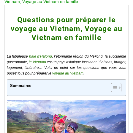
Vietnam, Voyage au Vietnam en famille
Questions pour préparer le
voyage au Vietnam, Voyage au
Vietnam en famille
La fabuleuse
baie d’Halong
, l’étonnante région du Mékong, la succulente
gastronomie,
le Vietnam
est un pays asiatique fascinant ! Saisons, budget,
logement, itinéraire… Voici un point sur les questions que vous vous
posez tous pour préparer le
voyage au Vietnam
.
Sommaires