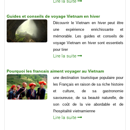
Lire la suite
Guides et conseils de voyage Vietnam en hiver
Découvrir le Vietnam en hiver peut être
une expérience enrichissante et
mémorable. Les guides et conseils de
voyage Vietnam en hiver sont essentiels
pour tirer
Lire la suite
Pourquoi les francais aiment voyager au Vietnam
une destination touristique populaire pour
les Français en raison de sa riche histoire
et culture, de sa gastronomie
savoureuse, de sa beauté naturelle, de
son coût de la vie abordable et de
l'hospitalité vietnamienne
Lire la suite