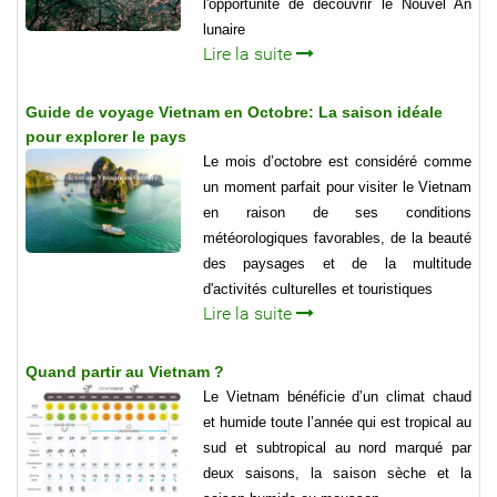
l'opportunité de découvrir le Nouvel An
lunaire
Lire la suite
Guide de voyage Vietnam en Octobre: La saison idéale
pour explorer le pays
Le mois d’octobre est considéré comme
un moment parfait pour visiter le Vietnam
en raison de ses conditions
météorologiques favorables, de la beauté
des paysages et de la multitude
d'activités culturelles et touristiques
Lire la suite
Quand partir au Vietnam ?
Le Vietnam bénéficie d’un climat chaud
et humide toute l’année qui est tropical au
sud et subtropical au nord marqué par
deux saisons, la saison sèche et la