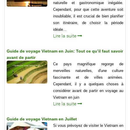
naturelle et gastronomique inégalée.
Cependant, pour que cette aventure soit
inoubliable, il est crucial de bien planifier
son itinéraire, de choisir la période
idéale...
Lire la suite
Guide de voyage Vietnam en Juin: Tout ce qu’il faut savoir
avant de partir
Ce pays magnifique regorge de
merveilles naturelles, d'une culture
fascinante et de villes animées.
Cependant, il y a quelques choses à
considérer avant de partir en voyage au
Vietnam en juin
Lire la suite
Guide de voyage Vietnam en Juillet
Si vous prévoyez de visiter le Vietnam en