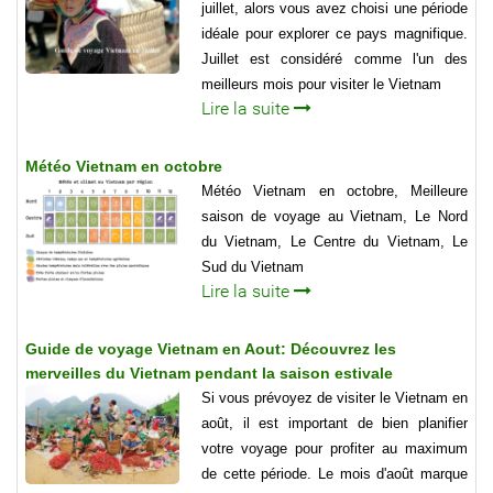
juillet, alors vous avez choisi une période
idéale pour explorer ce pays magnifique.
Juillet est considéré comme l'un des
meilleurs mois pour visiter le Vietnam
Lire la suite
Météo Vietnam en octobre
Météo Vietnam en octobre, Meilleure
saison de voyage au Vietnam, Le Nord
du Vietnam, Le Centre du Vietnam, Le
Sud du Vietnam
Lire la suite
Guide de voyage Vietnam en Aout: Découvrez les
merveilles du Vietnam pendant la saison estivale
Si vous prévoyez de visiter le Vietnam en
août, il est important de bien planifier
votre voyage pour profiter au maximum
de cette période. Le mois d'août marque