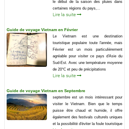
le début de la saison des pluies dans
certaines régions du pays,...
Lire la suite
Guide de voyage Vietnam en Février
Le Vietnam est une destination
touristique populaire toute l'année, mais
Février est un mois particulièrement
agréable pour visiter ce pays d'Asie du
Sud-Est. Avec une température moyenne
de 20°C et peu de précipitations
Lire la suite
Guide de voyage Vietnam en Septembre
septembre est un mois intéressant pour
visiter le Vietnam. Bien que le temps
puisse être chaud et humide, il offre
également des festivals culturels uniques
et la possibilité d'éviter la foule touristique