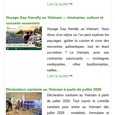
Lire la suite
Voyage Gay friendly au Vietnam — itinéraires, culture et
conseils essentiels
Voyage Gay friendly au Vietnam. Vous
rêvez d’un séjour où l’on peut explorer les
paysages, goûter la cuisine et vivre des
rencontres authentiques, tout en étant
soi-même ? Le Vietnam, avec ses
contrastes saisissants — montagnes
verdoyantes, villes bouillonnantes,
ruelles...
Lire la suite
Déclaration sanitaire au Vietnam à partir de juillet 2026
Déclaration sanitaire au Vietnam à partir
de juillet 2026. Tout savoir le contrôle
sanitaire pour entrer au Vietnam dès
juillet 2026 : modalités, formulaire et