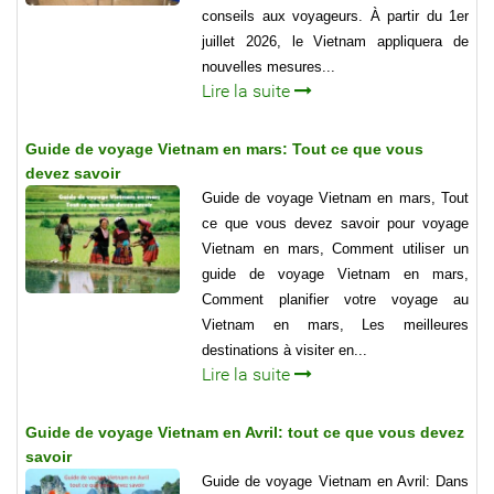
conseils aux voyageurs. À partir du 1er
juillet 2026, le Vietnam appliquera de
nouvelles mesures...
Lire la suite
Guide de voyage Vietnam en mars: Tout ce que vous
devez savoir
Guide de voyage Vietnam en mars, Tout
ce que vous devez savoir pour voyage
Vietnam en mars, Comment utiliser un
guide de voyage Vietnam en mars,
Comment planifier votre voyage au
Vietnam en mars, Les meilleures
destinations à visiter en...
Lire la suite
Guide de voyage Vietnam en Avril: tout ce que vous devez
savoir
Guide de voyage Vietnam en Avril: Dans