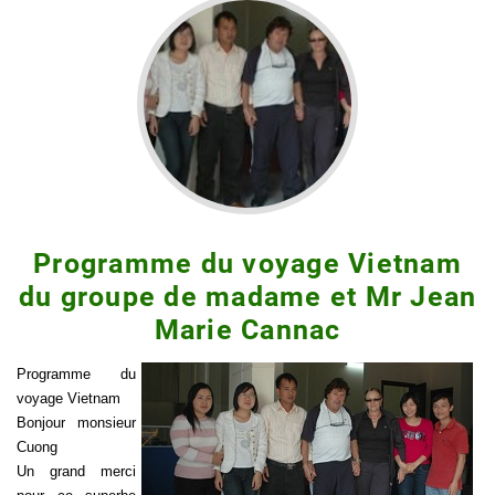
Programme du voyage Vietnam
du groupe de madame et Mr Jean
Marie Cannac
Programme du
voyage Vietnam
Bonjour monsieur
Cuong
Un grand merci