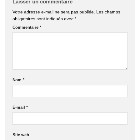
Laisser un commentaire
Votre adresse e-mail ne sera pas publiée.
Les champs
obligatoires sont indiqués avec
*
Commentaire
*
Nom
*
E-mail
*
Site web