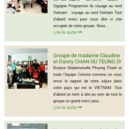
Sigogne Programme du voyage au nord
Vietnam voyage au nord Vietnam Tout
d’abord merci pour vous être si vite
occupée de notre groupe. Nous...
Lire la suite
Groupe de madame Claudine
et Danny CHAN OU TEUNG (9
personnes)
Bonjour Mademoiselle Phuong Thanh et
toute l’équipe Comme convenu on vous
envoi le rapport de notre séjour dans
votre pays qui est le VIETNAM. Tout
d’abord on tient à dire au nom de tout le
groupe un grand merci pour...
Lire la suite