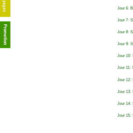
Jour 6: 
Jour 7: 
Jour 8: 
Jour 9: 
Jour 10:
Jour 11: 
Jour 12: 
Jour 13: 
Jour 14: 
Jour 15: