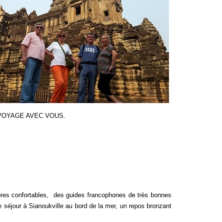
VOYAGE AVEC VOUS.
res confortables, des guides francophones de très bonnes
séjour à Sianoukville au bord de la mer, un repos bronzant