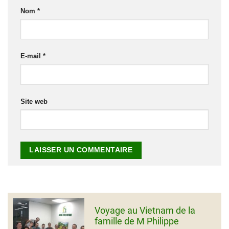
Nom
*
E-mail
*
Site web
Voyage au Vietnam de la
famille de M Philippe