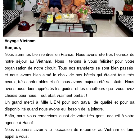
Voyage Vietnam
Bonjour,
Nous sommes bien rentrés en France. Nous avons été très heureux de
notre séjour au Vietnam. Nous tenons à vous féliciter pour votre
organisation de notre circuit. Tous nos transferts se sont bien passés
et nous avons bien aimé le choix de nos hôtels qui étaient tous très
beaux, très confortables et où nous avons toujours été satisfaits. Nous
avons aussi bien appréciés les guides et les chauffeurs que vous avez
choisis pour nous. Tout était vraiment parfait !
Un grand merci à Mlle LIEM pour son travail de qualité et pour sa
disponibilité quand nous avons eu besoin de la joindre.
Enfin, nous vous remercions aussi de votre très gentil accueil à votre
agence à Hanoï.
Nous espérons avoir vite l’occasion de retourner au Vietnam et faire
appel à vous.