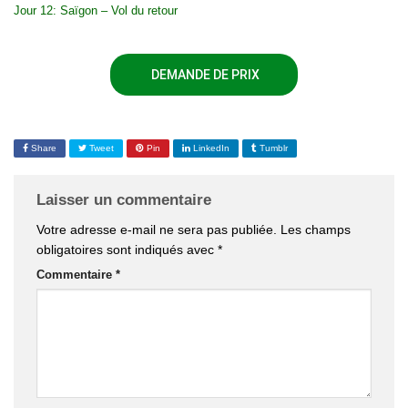
Jour 12: Saïgon – Vol du retour
DEMANDE DE PRIX
Share
Tweet
Pin
LinkedIn
Tumblr
Laisser un commentaire
Votre adresse e-mail ne sera pas publiée.
Les champs
obligatoires sont indiqués avec
*
Commentaire
*