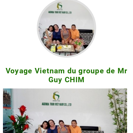
Voyage Vietnam du groupe de Mr
Guy CHIM