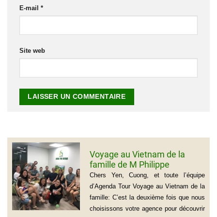
E-mail
*
Site web
Voyage au Vietnam de la
famille de M Philippe
GROGNET
Chers Yen, Cuong, et toute l’équipe
d’Agenda Tour Voyage au Vietnam de la
famille: C’est la deuxième fois que nous
choisissons votre agence pour découvrir