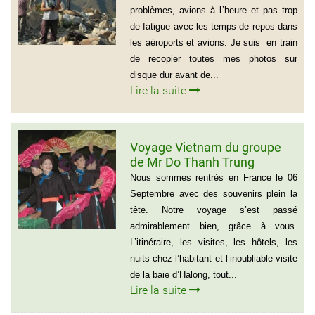
problèmes, avions à l’heure et pas trop
de fatigue avec les temps de repos dans
les aéroports et avions. Je suis en train
de recopier toutes mes photos sur
disque dur avant de...
Lire la suite
Voyage Vietnam du groupe
de Mr Do Thanh Trung
Nous sommes rentrés en France le 06
Septembre avec des souvenirs plein la
tête. Notre voyage s’est passé
admirablement bien, grâce à vous.
L’itinéraire, les visites, les hôtels, les
nuits chez l’habitant et l’inoubliable visite
de la baie d’Halong, tout...
Lire la suite