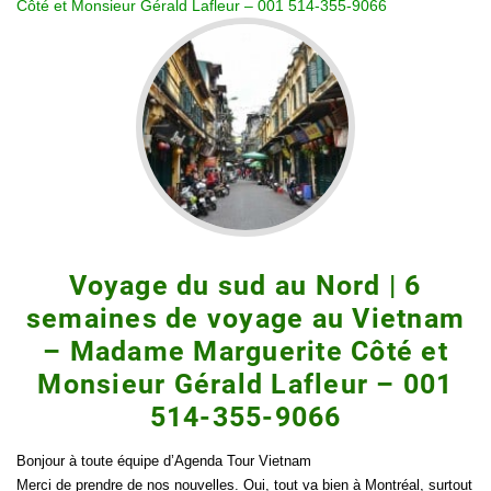
Côté et Monsieur Gérald Lafleur – 001 514-355-9066
Voyage du sud au Nord | 6
semaines de voyage au Vietnam
– Madame Marguerite Côté et
Monsieur Gérald Lafleur – 001
514-355-9066
Bonjour à toute équipe d’Agenda Tour Vietnam
Merci de prendre de nos nouvelles. Oui, tout va bien à Montréal, surtout