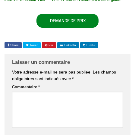
DEMANDE DE PRIX
Share
Tweet
Pin
LinkedIn
Tumblr
Laisser un commentaire
Votre adresse e-mail ne sera pas publiée.
Les champs
obligatoires sont indiqués avec
*
Commentaire
*