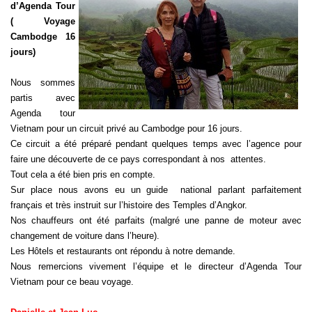
d’Agenda Tour
( Voyage
Cambodge 16
jours)
Nous sommes
partis avec
Agenda tour
Vietnam pour un circuit privé au Cambodge pour 16 jours.
Ce circuit a été préparé pendant quelques temps avec l’agence pour
faire une découverte de ce pays correspondant à nos attentes.
Tout cela a été bien pris en compte.
Sur place nous avons eu un guide national parlant parfaitement
français et très instruit sur l’histoire des Temples d’Angkor.
Nos chauffeurs ont été parfaits (malgré une panne de moteur avec
changement de voiture dans l’heure).
Les Hôtels et restaurants ont répondu à notre demande.
Nous remercions vivement l’équipe et le directeur d’Agenda Tour
Vietnam pour ce beau voyage.