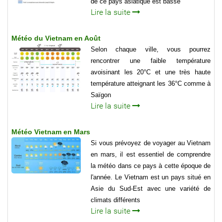
de ce pays asiatique est basse
Lire la suite
Météo du Vietnam en Août
Selon chaque ville, vous pourrez
rencontrer une faible température
avoisinant les 20°C et une très haute
température atteignant les 36°C comme à
Saïgon
Lire la suite
Météo Vietnam en Mars
Si vous prévoyez de voyager au Vietnam
en mars, il est essentiel de comprendre
la météo dans ce pays à cette époque de
l'année. Le Vietnam est un pays situé en
Asie du Sud-Est avec une variété de
climats différents
Lire la suite