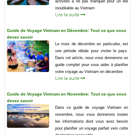
activités à ne pas manquer pour un été
inoubliable au Vietnam
Lire la suite
Guide de Voyage Vietnam en Décembre: Tout ce que vous
devez savoir
Le mois de décembre en particulier, est
une période idéale pour visiter le pays.
Dans cet article, nous vous donnerons un
guide complet pour vous aider à planifier
votre voyage au Vietnam en décembre
Lire la suite
Guide de Voyage Vietnam en Novembre: Tout ce que vous
devez savoir
Dans ce guide de voyage Vietnam en
novembre, nous vous donnerons toutes
les informations dont vous avez besoin
pour planifier un voyage parfait vers cette