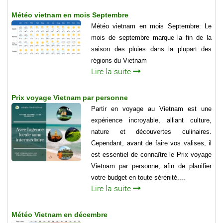
Météo vietnam en mois Septembre
Météo vietnam en mois Septembre: Le
mois de septembre marque la fin de la
saison des pluies dans la plupart des
régions du Vietnam
Lire la suite
Prix voyage Vietnam par personne
Partir en voyage au Vietnam est une
expérience incroyable, alliant culture,
nature et découvertes culinaires.
Cependant, avant de faire vos valises, il
est essentiel de connaître le Prix voyage
Vietnam par personne, afin de planifier
votre budget en toute sérénité....
Lire la suite
Météo Vietnam en décembre