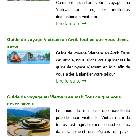
Comment planifier votre voyage au
Vietnam en mars, Les meilleures
destinations à visiter en...
Lire la suite
Guide de voyage Vietnam en Avril: tout ce que vous devez
savoir
Guide de voyage Vietnam en Avril: Dans
cet article, nous allons vous guider sur le
guide de voyage Vietnam en Avril afin de
vous aider à planifier votre séjour.
Lire la suite
Guide de voyage au Vietnam en mai: Tout ce que vous
devez savoir
Le mois de mai est une excellente
période pour visiter le Vietnam car le
temps est agréablement chaud et sec
dans la plupart des régions du pays.