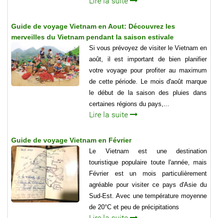
Lire la suite
Guide de voyage Vietnam en Aout: Découvrez les
merveilles du Vietnam pendant la saison estivale
Si vous prévoyez de visiter le Vietnam en
août, il est important de bien planifier
votre voyage pour profiter au maximum
de cette période. Le mois d'août marque
le début de la saison des pluies dans
certaines régions du pays,...
Lire la suite
Guide de voyage Vietnam en Février
Le Vietnam est une destination
touristique populaire toute l'année, mais
Février est un mois particulièrement
agréable pour visiter ce pays d'Asie du
Sud-Est. Avec une température moyenne
de 20°C et peu de précipitations
Lire la suite