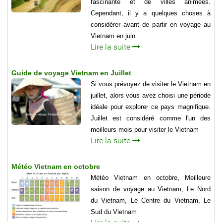
fascinante et de villes animées.
Cependant, il y a quelques choses à
considérer avant de partir en voyage au
Vietnam en juin
Lire la suite
Guide de voyage Vietnam en Juillet
Si vous prévoyez de visiter le Vietnam en
juillet, alors vous avez choisi une période
idéale pour explorer ce pays magnifique.
Juillet est considéré comme l'un des
meilleurs mois pour visiter le Vietnam
Lire la suite
Météo Vietnam en octobre
Météo Vietnam en octobre, Meilleure
saison de voyage au Vietnam, Le Nord
du Vietnam, Le Centre du Vietnam, Le
Sud du Vietnam