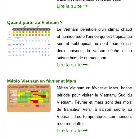
Lire la suite
Quand partir au Vietnam ?
Le Vietnam bénéficie d’un climat chaud
et humide toute l’année qui est tropical au
sud et subtropical au nord marqué par
deux saisons, la saison sèche et la
saison humide ou mousson.
Lire la suite
Météo Vietnam en février et Mars
Météo Vietnam en février et Mars, bonne
période pour visiter le Vietnam, Sud du
Vietnam, Février et mars sont des mois
de transition vers la saison sèche au
Vietnam. Les températures commencent
à se réchauffer
Lire la suite