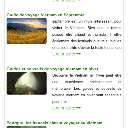
Guide de voyage Vietnam en Septembre
septembre est un mois intéressant pour
visiter le Vietnam. Bien que le temps
puisse être chaud et humide, il offre
également des festivals culturels uniques
et la possibilité d'éviter la foule touristique
Lire la suite
Guides et conseils de voyage Vietnam en hiver
Découvrir le Vietnam en hiver peut être
une expérience enrichissante et
mémorable. Les guides et conseils de
voyage Vietnam en hiver sont essentiels
pour tirer
Lire la suite
Pourquoi les francais aiment voyager au Vietnam