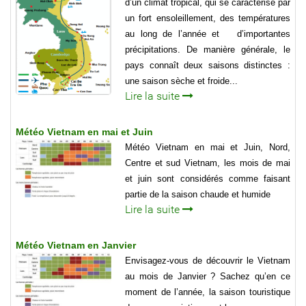
d’un climat tropical, qui se caractérise par
un fort ensoleillement, des températures
au long de l’année et d’importantes
précipitations. De manière générale, le
pays connaît deux saisons distinctes :
une saison sèche et froide...
Lire la suite
Météo Vietnam en mai et Juin
Météo Vietnam en mai et Juin, Nord,
Centre et sud Vietnam, les mois de mai
et juin sont considérés comme faisant
partie de la saison chaude et humide
Lire la suite
Météo Vietnam en Janvier
Envisagez-vous de découvrir le Vietnam
au mois de Janvier ? Sachez qu’en ce
moment de l’année, la saison touristique