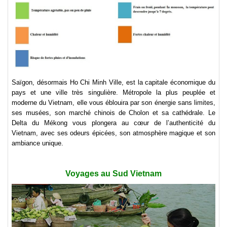
Saïgon, désormais Ho Chi Minh Ville, est la capitale économique du
pays et une ville très singulière. Métropole la plus peuplée et
moderne du Vietnam, elle vous éblouira par son énergie sans limites,
ses musées, son marché chinois de Cholon et sa cathédrale. Le
Delta du Mékong vous plongera au cœur de l’authenticité du
Vietnam, avec ses odeurs épicées, son atmosphère magique et son
ambiance unique.
Voyages au Sud Vietnam