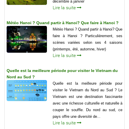
décembre à janvier
Lire la suite
Météo Hanoi ? Quand partir à Hanoi? Que faire à Hanoi ?
Météo Hanoi ? Quand partir à Hanoi? Que
faire à Hanoi ? Particulièrement, ses
scènes variées selon ses 4 saisons
(printemps, été, automne, hiver)
Lire la suite
Quelle est la meilleure période pour visiter le Vietnam du
Nord au Sud ?
Quelle est la meilleure période pour
visiter le Vietnam du Nord au Sud ? Le
Vietnam est une destination fascinante
avec une richesse culturelle et naturelle à
couper le souffle. Du nord au sud, ce
pays offre une diversité de...
Lire la suite