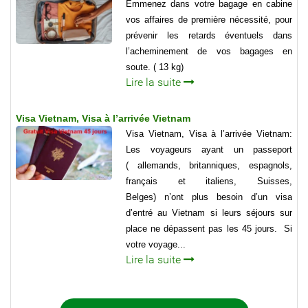
Emmenez dans votre bagage en cabine
vos affaires de première nécessité, pour
prévenir les retards éventuels dans
l’acheminement de vos bagages en
soute. ( 13 kg)
Lire la suite
Visa Vietnam, Visa à l’arrivée Vietnam
Visa Vietnam, Visa à l’arrivée Vietnam:
Les voyageurs ayant un passeport
( allemands, britanniques, espagnols,
français et italiens, Suisses,
Belges) n’ont plus besoin d’un visa
d’entré au Vietnam si leurs séjours sur
place ne dépassent pas les 45 jours. Si
votre voyage...
Lire la suite