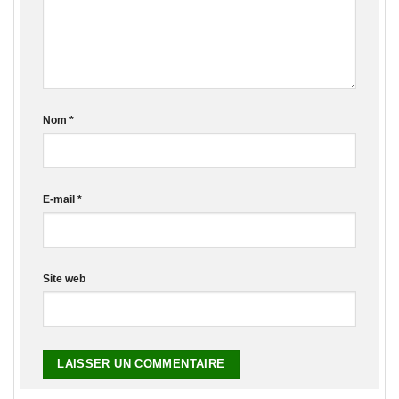
Nom
*
E-mail
*
Site web