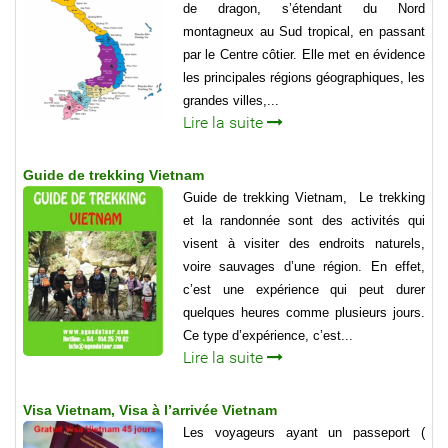
de dragon, s’étendant du Nord
montagneux au Sud tropical, en passant
par le Centre côtier. Elle met en évidence
les principales régions géographiques, les
grandes villes,...
Lire la suite
Guide de trekking Vietnam
Guide de trekking Vietnam, Le trekking
et la randonnée sont des activités qui
visent à visiter des endroits naturels,
voire sauvages d’une région. En effet,
c’est une expérience qui peut durer
quelques heures comme plusieurs jours.
Ce type d’expérience, c’est...
Lire la suite
Visa Vietnam, Visa à l’arrivée Vietnam
Les voyageurs ayant un passeport (