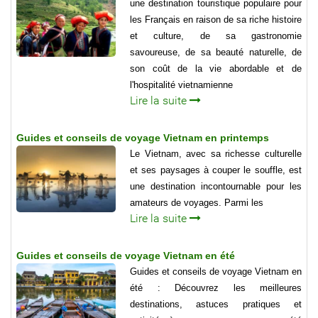
une destination touristique populaire pour
les Français en raison de sa riche histoire
et culture, de sa gastronomie
savoureuse, de sa beauté naturelle, de
son coût de la vie abordable et de
l'hospitalité vietnamienne
Lire la suite
Guides et conseils de voyage Vietnam en printemps
Le Vietnam, avec sa richesse culturelle
et ses paysages à couper le souffle, est
une destination incontournable pour les
amateurs de voyages. Parmi les
Lire la suite
Guides et conseils de voyage Vietnam en été
Guides et conseils de voyage Vietnam en
été : Découvrez les meilleures
destinations, astuces pratiques et