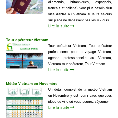
allemands, britanniques, espagnols,
français et italiens) n'ont plus besoin d'un
visa d'entré au Vietnam si leurs séjours
sur place ne dépassent pas les 45 jours
Lire la suite
Tour opérateur Vietnam
Tour opérateur Vietnam, Tour opérateur
professionnel pour le voyage Vietnam,
agence professionnelle au Vietnam,
Vietnam tour opérateur, Tour Vietnam
Lire la suite
Météo Vietnam en Novembre
Un détail complet de la météo Vietnam
en Novembre y est fourni avec quelques
idées de ville où vous pourrez séjourner.
Lire la suite