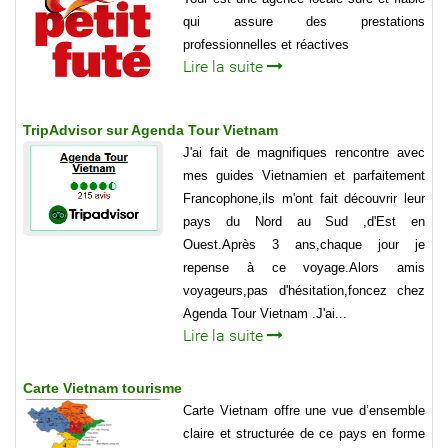
qui assure des prestations
professionnelles et réactives
Lire la suite
TripAdvisor sur Agenda Tour Vietnam
J'ai fait de magnifiques rencontre avec
mes guides Vietnamien et parfaitement
Francophone,ils m'ont fait découvrir leur
pays du Nord au Sud ,d'Est en
Ouest.Après 3 ans,chaque jour je
repense à ce voyage.Alors amis
voyageurs,pas d'hésitation,foncez chez
Agenda Tour Vietnam .J'ai...
Lire la suite
Carte Vietnam tourisme
Carte Vietnam offre une vue d’ensemble
claire et structurée de ce pays en forme