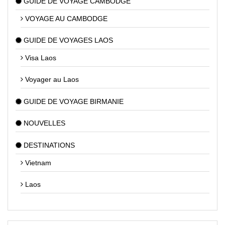
GUIDE DE VOYAGE CAMBODGE
VOYAGE AU CAMBODGE
GUIDE DE VOYAGES LAOS
Visa Laos
Voyager au Laos
GUIDE DE VOYAGE BIRMANIE
NOUVELLES
DESTINATIONS
Vietnam
Laos