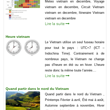
Meteo vietnam en decembre, Voyage
vietnam en decembre, Circuit Vietnam
vietnam en decembre, Itineraire Vietnam
vietnam en decembre
Lire la suite
Heure vietnam
Le Vietnam utilise un seul fuseau horaire
pour tout le pays : UTC+7 (ICT –
Indochina Time). Contrairement à de
nombreux pays, le Vietnam ne change
pas d’heure en été ou en hiver. L’heure
reste donc la même toute l’année....
Lire la suite
Quand partir dans le nord du Vietnam
Quand partir dans le nord du Vietnam ,
Printemps Février à avril, Été mai à août,
Automne septembre à novembre, Hiver