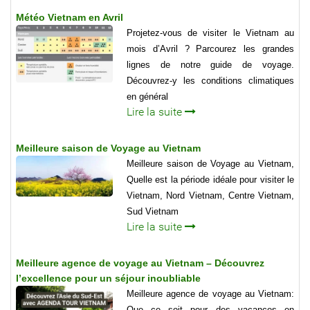
Météo Vietnam en Avril
Projetez-vous de visiter le Vietnam au
mois d’Avril ? Parcourez les grandes
lignes de notre guide de voyage.
Découvrez-y les conditions climatiques
en général
Lire la suite
Meilleure saison de Voyage au Vietnam
Meilleure saison de Voyage au Vietnam,
Quelle est la période idéale pour visiter le
Vietnam, Nord Vietnam, Centre Vietnam,
Sud Vietnam
Lire la suite
Meilleure agence de voyage au Vietnam – Découvrez
l’excellence pour un séjour inoubliable
Meilleure agence de voyage au Vietnam:
Que ce soit pour des vacances en