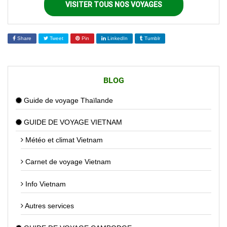
VISITER TOUS NOS VOYAGES
Share
Tweet
Pin
LinkedIn
Tumblr
BLOG
Guide de voyage Thaïlande
GUIDE DE VOYAGE VIETNAM
Météo et climat Vietnam
Carnet de voyage Vietnam
Info Vietnam
Autres services