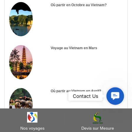
Où partir en Octobre au Vietnam?
Voyage au Vietnam en Mars
Où partir au Vietnam en Avril?
Contact
Contact Us
Us
Nos voyages
Devis sur Mesure