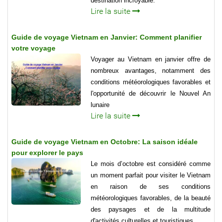
destination incroyable.
Lire la suite
Guide de voyage Vietnam en Janvier: Comment planifier
votre voyage
Voyager au Vietnam en janvier offre de
nombreux avantages, notamment des
conditions météorologiques favorables et
l'opportunité de découvrir le Nouvel An
lunaire
Lire la suite
Guide de voyage Vietnam en Octobre: La saison idéale
pour explorer le pays
Le mois d’octobre est considéré comme
un moment parfait pour visiter le Vietnam
en raison de ses conditions
météorologiques favorables, de la beauté
des paysages et de la multitude
d'activités culturelles et touristiques