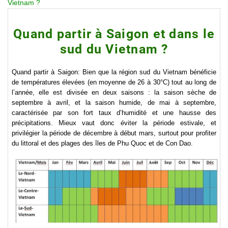
Vietnam ?
Quand partir à Saigon et dans le
sud du Vietnam ?
Quand partir à Saigon: Bien que la région sud du Vietnam bénéficie
de températures élevées (en moyenne de 26 à 30°C) tout au long de
l’année, elle est divisée en deux saisons : la saison sèche de
septembre à avril, et la saison humide, de mai à septembre,
caractérisée par son fort taux d’humidité et une hausse des
précipitations. Mieux vaut donc éviter la période estivale, et
privilégier la période de décembre à début mars, surtout pour profiter
du littoral et des plages des îles de Phu Quoc et de Con Dao.