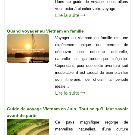
Dans ce guide de voyage, nous allons
vous aider à planifier votre voyage...
Lire la suite
Quand voyager au Vietnam en famille
Voyager au Vietnam en famille est une
expérience unique qui permet de
découvrir une richesse culturelle,
naturelle et gastronomique inégalée.
Cependant, pour que cette aventure soit
inoubliable, il est crucial de bien planifier
son itinéraire, de choisir la période
idéale...
Lire la suite
Guide de voyage Vietnam en Juin: Tout ce qu’il faut savoir
avant de partir
Ce pays magnifique regorge de
merveilles naturelles, d'une culture