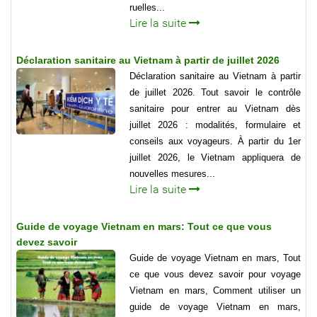
ruelles...
Lire la suite
Déclaration sanitaire au Vietnam à partir de juillet 2026
Déclaration sanitaire au Vietnam à partir
de juillet 2026. Tout savoir le contrôle
sanitaire pour entrer au Vietnam dès
juillet 2026 : modalités, formulaire et
conseils aux voyageurs. À partir du 1er
juillet 2026, le Vietnam appliquera de
nouvelles mesures...
Lire la suite
Guide de voyage Vietnam en mars: Tout ce que vous
devez savoir
Guide de voyage Vietnam en mars, Tout
ce que vous devez savoir pour voyage
Vietnam en mars, Comment utiliser un
guide de voyage Vietnam en mars,