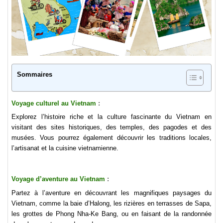
Sommaires
Voyage culturel
au Vietnam
:
Explorez l’histoire riche et la culture fascinante du Vietnam en
visitant des sites historiques, des temples, des pagodes et des
musées. Vous pourrez également découvrir les traditions locales,
l’artisanat et la cuisine vietnamienne.
Voyage d’aventure
au Vietnam
:
Partez à l’aventure en découvrant les magnifiques paysages du
Vietnam, comme la baie d’Halong, les rizières en terrasses de Sapa,
les grottes de Phong Nha-Ke Bang, ou en faisant de la randonnée