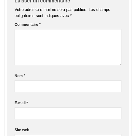
Laisser un commentaire
Votre adresse e-mail ne sera pas publiée.
Les champs
obligatoires sont indiqués avec
*
Commentaire
*
Nom
*
E-mail
*
Site web