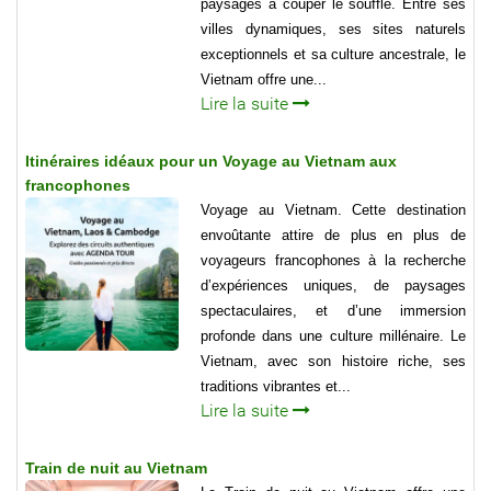
paysages à couper le souffle. Entre ses
villes dynamiques, ses sites naturels
exceptionnels et sa culture ancestrale, le
Vietnam offre une...
Lire la suite
Itinéraires idéaux pour un Voyage au Vietnam aux
francophones
Voyage au Vietnam. Cette destination
envoûtante attire de plus en plus de
voyageurs francophones à la recherche
d’expériences uniques, de paysages
spectaculaires, et d’une immersion
profonde dans une culture millénaire. Le
Vietnam, avec son histoire riche, ses
traditions vibrantes et...
Lire la suite
Train de nuit au Vietnam