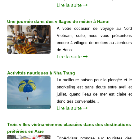
Lire la suite
Une journée dans des villages de métier à Hanoi
À votre occasion de voyage au Nord
Vietnam, suite, nous vous présentons
encore 4 villages de metiers au alentours
de Hanoi.
Lire la suite
Activités nautiques à Nha Trang
La meilleure saison pour la plongée et le
snorkeling est sans doute entre avril et
juillet, quand l’eau de mer est claire et
donc très convenable...
Lire la suite
Trois villes vietnamiennes classées dans des destinations
préférées en Asie
TripAdvisor propose aux touristes des