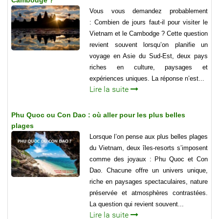
Cambodge ?
Vous vous demandez probablement
: Combien de jours faut-il pour visiter le
Vietnam et le Cambodge ? Cette question
revient souvent lorsqu’on planifie un
voyage en Asie du Sud-Est, deux pays
riches en culture, paysages et
expériences uniques. La réponse n’est...
Lire la suite
Phu Quoc ou Con Dao : où aller pour les plus belles
plages
Lorsque l’on pense aux plus belles plages
du Vietnam, deux îles-resorts s’imposent
comme des joyaux : Phu Quoc et Con
Dao. Chacune offre un univers unique,
riche en paysages spectaculaires, nature
préservée et atmosphères contrastées.
La question qui revient souvent...
Lire la suite