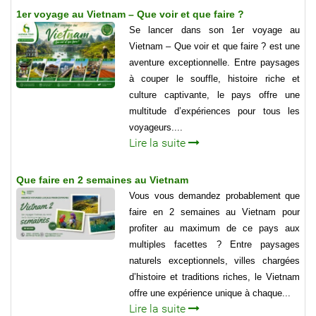
1er voyage au Vietnam – Que voir et que faire ?
Se lancer dans son 1er voyage au
Vietnam – Que voir et que faire ? est une
aventure exceptionnelle. Entre paysages
à couper le souffle, histoire riche et
culture captivante, le pays offre une
multitude d’expériences pour tous les
voyageurs....
Lire la suite
Que faire en 2 semaines au Vietnam
Vous vous demandez probablement que
faire en 2 semaines au Vietnam pour
profiter au maximum de ce pays aux
multiples facettes ? Entre paysages
naturels exceptionnels, villes chargées
d’histoire et traditions riches, le Vietnam
offre une expérience unique à chaque...
Lire la suite