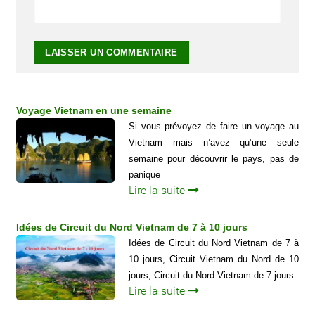
Voyage Vietnam en une semaine
Si vous prévoyez de faire un voyage au
Vietnam mais n’avez qu’une seule
semaine pour découvrir le pays, pas de
panique
Lire la suite
Idées de Circuit du Nord Vietnam de 7 à 10 jours
Idées de Circuit du Nord Vietnam de 7 à
10 jours, Circuit Vietnam du Nord de 10
jours, Circuit du Nord Vietnam de 7 jours
Lire la suite