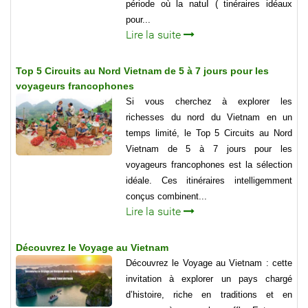
période où la natuI ( tinéraires idéaux
pour...
Lire la suite
Top 5 Circuits au Nord Vietnam de 5 à 7 jours pour les
voyageurs francophones
Si vous cherchez à explorer les
richesses du nord du Vietnam en un
temps limité, le Top 5 Circuits au Nord
Vietnam de 5 à 7 jours pour les
voyageurs francophones est la sélection
idéale. Ces itinéraires intelligemment
conçus combinent...
Lire la suite
Découvrez le Voyage au Vietnam
Découvrez le Voyage au Vietnam : cette
invitation à explorer un pays chargé
d’histoire, riche en traditions et en