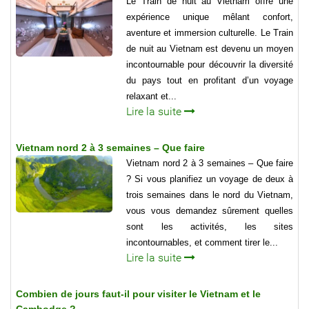
Le Train de nuit au Vietnam offre une
expérience unique mêlant confort,
aventure et immersion culturelle. Le Train
de nuit au Vietnam est devenu un moyen
incontournable pour découvrir la diversité
du pays tout en profitant d’un voyage
relaxant et...
Lire la suite
Vietnam nord 2 à 3 semaines – Que faire
Vietnam nord 2 à 3 semaines – Que faire
? Si vous planifiez un voyage de deux à
trois semaines dans le nord du Vietnam,
vous vous demandez sûrement quelles
sont les activités, les sites
incontournables, et comment tirer le...
Lire la suite
Combien de jours faut-il pour visiter le Vietnam et le