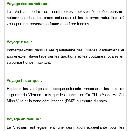
Voyage écotouristique
:
Le Vietnam offre de nombreuses possibilités d’écotourisme,
notamment dans les parcs nationaux et les réserves naturelles, où
vous pourrez observer la faune et la flore locales.
Voyage rural
:
Immergez-vous dans la vie quotidienne des villages vietnamiens et
apprenez-en davantage sur les traditions et les coutumes locales en
séjournant chez l’habitant.
Voyage historique
:
Explorez les vestiges de l’époque coloniale française et les sites de
la guerre du Vietnam, tels que les tunnels de Cu Chi près de Ho Chi
Minh-Ville et la zone démilitarisée (DMZ) au centre du pays.
Voyage en famille
:
Le Vietnam est également une destination accueillante pour les