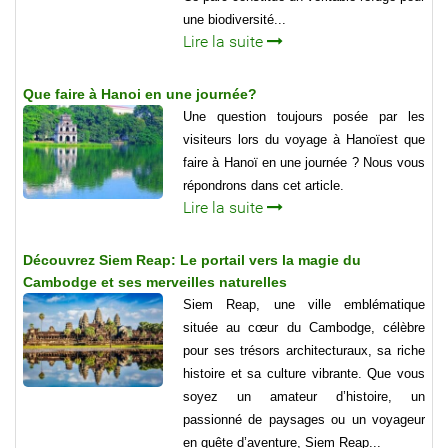
une biodiversité...
Lire la suite
Que faire à Hanoi en une journée?
Une question toujours posée par les
visiteurs lors du voyage à Hanoïest que
faire à Hanoï en une journée ? Nous vous
répondrons dans cet article.
Lire la suite
Découvrez Siem Reap: Le portail vers la magie du
Cambodge et ses merveilles naturelles
Siem Reap, une ville emblématique
située au cœur du Cambodge, célèbre
pour ses trésors architecturaux, sa riche
histoire et sa culture vibrante. Que vous
soyez un amateur d’histoire, un
passionné de paysages ou un voyageur
en quête d’aventure, Siem Reap...