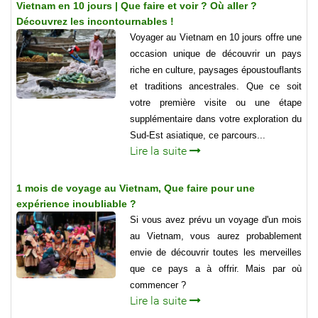
Vietnam en 10 jours | Que faire et voir ? Où aller ?
Découvrez les incontournables !
Voyager au Vietnam en 10 jours offre une
occasion unique de découvrir un pays
riche en culture, paysages époustouflants
et traditions ancestrales. Que ce soit
votre première visite ou une étape
supplémentaire dans votre exploration du
Sud-Est asiatique, ce parcours...
Lire la suite
1 mois de voyage au Vietnam, Que faire pour une
expérience inoubliable ?
Si vous avez prévu un voyage d'un mois
au Vietnam, vous aurez probablement
envie de découvrir toutes les merveilles
que ce pays a à offrir. Mais par où
commencer ?
Lire la suite