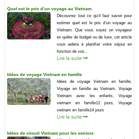
Quel est le prix d’un voyage au Vietnam
Découvrez tout ce qu’il faut savoir pour
estimer quel est le prix d’un voyage au
Vietnam. Que vous soyez un voyageur
en quête de budget ou de luxe, cet article
vous aidera à planifier votre séjour en
fonction de vos...
Lire la suite
Idées de voyage Vietnam en famille
Idées de voyage Vietnam en famille,
Voyage en famille au Vietnam, Voyage
Vietnam avec les enfants, Voyage
vietnam en famille12 jours, Voyage
vietnam en famille14 jours
Lire la suite
Idées de circuit Vietnam pour les seniors