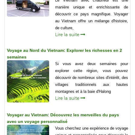
Le Vietnam avec chauffeur est une
manière unique et enrichissante de
découvrir ce pays magnifique. Voyager
au Vietnam offre un mélange d'histoire,
de culture,
Lire la suite
Voyage au Nord du Vietnam: Explorer les richesses en 2
semaines
Si vous avez deux semaines pour
explorer cette région, vous pouvez
découvrir de nombreux sites d'intérêt, des
villages traditionnels aux hautes
montagnes et à la baie d'Halong
Lire la suite
Voyager au Vietnam: Découvrez les merveilles du pays
avec un voyage personnalisé
Vous cherchez une expérience de voyage