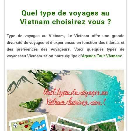
Quel type de voyages au
Vietnam choisirez vous ?
Type de voyages au Vietnam, Le Vietnam offre une grande
diversité de voyages et d’expériences en fonction des intérêts et
des préférences des voyageurs. Voici quelques types de
voyages
au Vietnam
selon notre équipe d’
Agenda Tour Vietnam
: