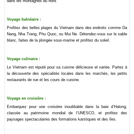
dans les montagnes du nord.
Voyage balnéaire
:
Profitez des belles plages du Vietnam dans des endroits comme Da
Nang, Nha Trang, Phu Quoc, ou Mui Ne. Détendez-vous sur le sable
blanc, faites de la plongée sous-marine et profitez du soleil.
Voyage culinaire
:
Le Vietnam est réputé pour sa cuisine délicieuse et variée. Partez à
la découverte des spécialités locales dans les marchés, les petits
restaurants de rue et les cours de cuisine.
Voyage en croisière
:
Embarquez pour une croisière inoubliable dans la baie d’Halong,
classée au patrimoine mondial de l’UNESCO, et profitez des
paysages spectaculaires des formations karstiques et des îles.