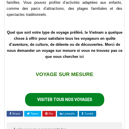
familles. Vous pouvez profiter d’activités adaptées aux enfants,
comme des parcs d’attractions, des plages familiales et des
spectacles traditionnels.
Quel que soit votre type de voyage préféré, le Vietnam a quelque
chose à offrir pour satisfaire tous les voyageurs en quête
d’aventure, de culture, de détente ou de découvertes. Merci de
nous demander un voyage sur mesure si vous ne trouvez pas ce
que vous chercher ici
VOYAGE SUR MESURE
VISITER TOUS NOS VOYAGES
Share
Tweet
Pin
LinkedIn
Tumblr