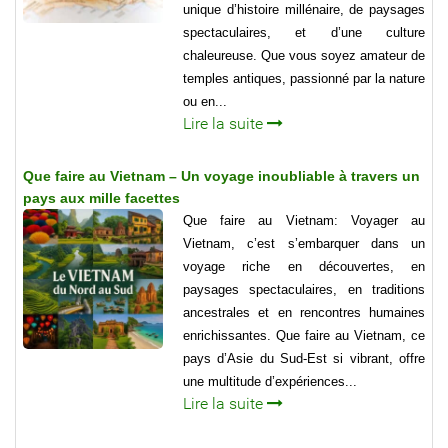
unique d’histoire millénaire, de paysages
spectaculaires, et d’une culture
chaleureuse. Que vous soyez amateur de
temples antiques, passionné par la nature
ou en...
Lire la suite
Que faire au Vietnam – Un voyage inoubliable à travers un
pays aux mille facettes
Que faire au Vietnam: Voyager au
Vietnam, c’est s’embarquer dans un
voyage riche en découvertes, en
paysages spectaculaires, en traditions
ancestrales et en rencontres humaines
enrichissantes. Que faire au Vietnam, ce
pays d’Asie du Sud-Est si vibrant, offre
une multitude d’expériences...
Lire la suite