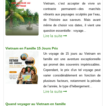
Vietnam, c’est accepter de vivre un
contraste permanent—des marchés
vibrants aux paysages sculptés par l’eau,
de l’histoire aux saveurs. Mais avant
même de choisir vos dates, il vient une
question essentielle : voyage...
Lire la suite
Vietnam en Famille 15 Jours Prix
Un voyage de 15 jours au Vietnam en
famille est une aventure exceptionnelle
qui promet des souvenirs impérissables.
Cependant, le prix d’un tel voyage peut
varier considérablement en fonction de
plusieurs facteurs, notamment la période
de l’année, le type d’hébergement...
Lire la suite
Quand voyager au Vietnam en famille