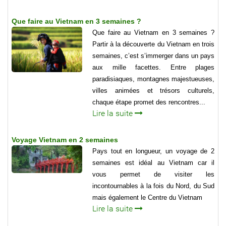
Que faire au Vietnam en 3 semaines ?
Que faire au Vietnam en 3 semaines ?
Partir à la découverte du Vietnam en trois
semaines, c’est s’immerger dans un pays
aux mille facettes. Entre plages
paradisiaques, montagnes majestueuses,
villes animées et trésors culturels,
chaque étape promet des rencontres...
Lire la suite
Voyage Vietnam en 2 semaines
Pays tout en longueur, un voyage de 2
semaines est idéal au Vietnam car il
vous permet de visiter les
incontournables à la fois du Nord, du Sud
mais également le Centre du Vietnam
Lire la suite