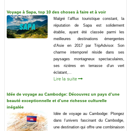
Voyage à Sapa, top 10 des choses à faire et à voir
Malgré l’afflux touristique constant, la
réputation de Sapa est solidement
établie, ayant été classée parmi les
meilleures destinations émergentes
d’Asie en 2017 par TripAdvisor. Son
charme intemporel réside dans ses
paysages montagneux spectaculaires,
ses rizières en terrasse d’un vert
éclatant,...
Lire la suite
Idée de voyage au Cambodge: Découvrez un pays d’une
beauté exceptionnelle et d’une richesse culturelle
inégalée
Idée de voyage au Cambodge: Plongez
dans l’univers fascinant du Cambodge,
une destination qui offre une combinaison