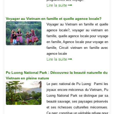
Lire la suite
Voyager au Vietnam en famille et quelle agence locale?
Voyager au Vietnam en famille et quelle
agence locale?, voyager au vietnam en
famille, quelle agence locale pour voyage
en famille, Agence locale pour voyage en
famille, Circuit vietnam en famille avec
agence locale
Lire la suite
Pu Luong National Park : Découvrez la beauté naturelle du
Vietnam en pleine nature
Le parc national de Pu Luong: Parmi les
joyaux encore méconnus du Vietnam, Pu
Luong National Park se distingue par sa
beauté sauvage, ses paysages préservés
et ses richesses culturelles méconnues.
Ce parc constitue un véritable refuge pour