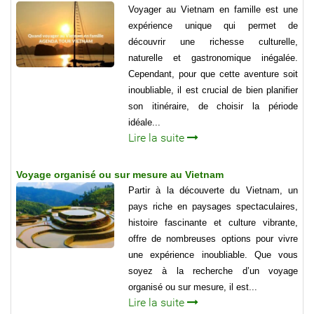
Voyager au Vietnam en famille est une
expérience unique qui permet de
découvrir une richesse culturelle,
naturelle et gastronomique inégalée.
Cependant, pour que cette aventure soit
inoubliable, il est crucial de bien planifier
son itinéraire, de choisir la période
idéale...
Lire la suite
Voyage organisé ou sur mesure au Vietnam
Partir à la découverte du Vietnam, un
pays riche en paysages spectaculaires,
histoire fascinante et culture vibrante,
offre de nombreuses options pour vivre
une expérience inoubliable. Que vous
soyez à la recherche d’un voyage
organisé ou sur mesure, il est...
Lire la suite