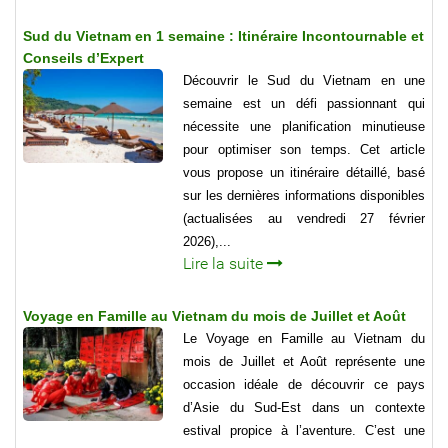
Sud du Vietnam en 1 semaine : Itinéraire Incontournable et
Conseils d’Expert
Découvrir le Sud du Vietnam en une
semaine est un défi passionnant qui
nécessite une planification minutieuse
pour optimiser son temps. Cet article
vous propose un itinéraire détaillé, basé
sur les dernières informations disponibles
(actualisées au vendredi 27 février
2026),...
Lire la suite
Voyage en Famille au Vietnam du mois de Juillet et Août
Le Voyage en Famille au Vietnam du
mois de Juillet et Août représente une
occasion idéale de découvrir ce pays
d’Asie du Sud-Est dans un contexte
estival propice à l’aventure. C’est une