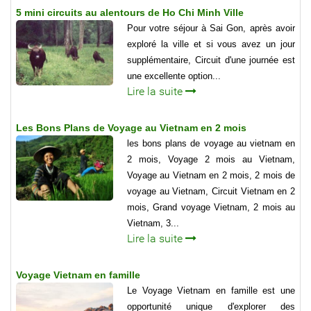
5 mini circuits au alentours de Ho Chi Minh Ville
Pour votre séjour à Sai Gon, après avoir
exploré la ville et si vous avez un jour
supplémentaire, Circuit d'une journée est
une excellente option...
Lire la suite
Les Bons Plans de Voyage au Vietnam en 2 mois
les bons plans de voyage au vietnam en
2 mois, Voyage 2 mois au Vietnam,
Voyage au Vietnam en 2 mois, 2 mois de
voyage au Vietnam, Circuit Vietnam en 2
mois, Grand voyage Vietnam, 2 mois au
Vietnam, 3...
Lire la suite
Voyage Vietnam en famille
Le Voyage Vietnam en famille est une
opportunité unique d'explorer des