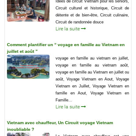
Idées de circuit Vietnam pour les seniors,
Circuit culturel et historique, Circuit de
détente et de bien-être, Circuit culinaire,
Circuit de randonnée douce
Lire la suite
Comment plantifier un “ voyage en famille au Vietnam en
juillet et août ”
voyage en famille au vietnam en juillet,
voyage en famille au vietnam août,
voyage en famille au Vietnam en juillet ou
août, Voyage Vietnam en Aout, Voyage
Vietnam en Juillet, Voyage Vietnam en
famille en Aout, Voyage Vietnam en
Famille...
Lire la suite
Vietnam avec chauffeur, Un Circuit voyage Vietnam
inoubliable ?