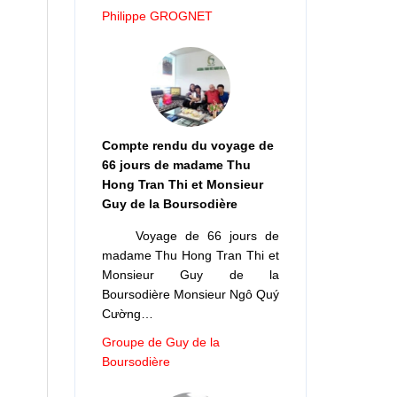
Philippe GROGNET
Compte rendu du voyage de
66 jours de madame Thu
Hong Tran Thi et Monsieur
Guy de la Boursodière
Voyage de 66 jours de
madame Thu Hong Tran Thi et
Monsieur Guy de la
Boursodière Monsieur Ngô Quý
Cường…
Groupe de Guy de la
Boursodière