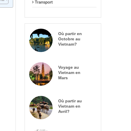
Transport
Où partir en
Octobre au
Vietnam?
Voyage au
Vietnam en
Mars
Où partir au
Vietnam en
Avril?