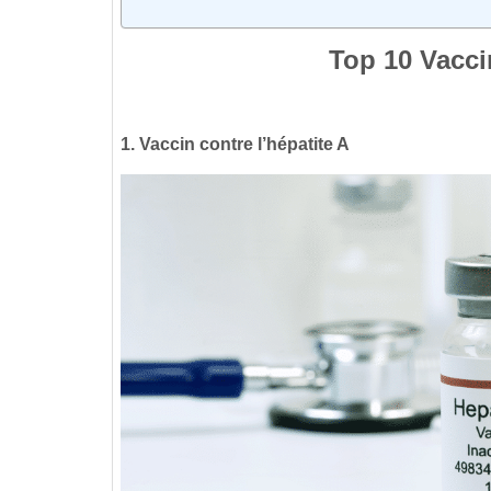
Top 10 Vacci
1. Vaccin contre l’hépatite A