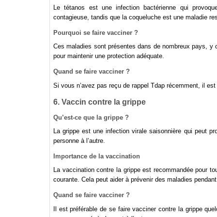
Le tétanos est une infection bactérienne qui provoqu
contagieuse, tandis que la coqueluche est une maladie res
Pourquoi se faire vacciner ?
Ces maladies sont présentes dans de nombreux pays, y c
pour maintenir une protection adéquate.
Quand se faire vacciner ?
Si vous n’avez pas reçu de rappel Tdap récemment, il est 
6. Vaccin contre la grippe
Qu’est-ce que la grippe ?
La grippe est une infection virale saisonnière qui peut 
personne à l’autre.
Importance de la vaccination
La vaccination contre la grippe est recommandée pour tou
courante. Cela peut aider à prévenir des maladies pendant
Quand se faire vacciner ?
Il est préférable de se faire vacciner contre la grippe q