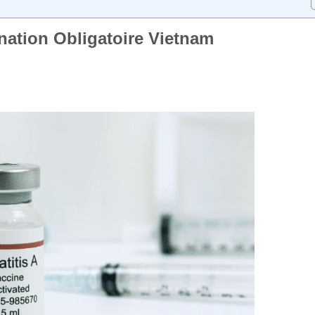
nation Obligatoire Vietnam