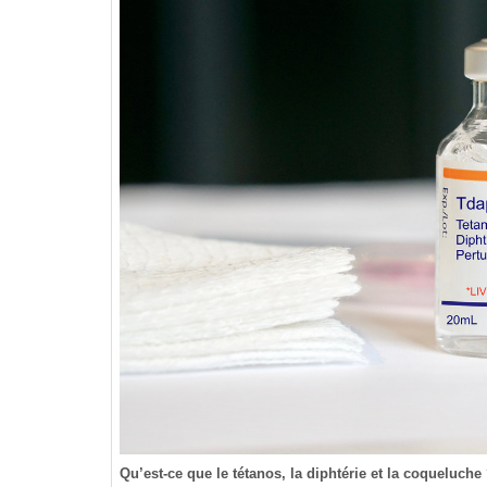
Qu’est-ce que le tétanos, la diphtérie et la coqueluche