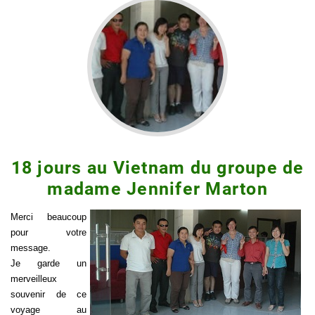
18 jours au Vietnam du groupe de
madame Jennifer Marton
Merci beaucoup
pour votre
message.
Je garde un
merveilleux
souvenir de ce
voyage au