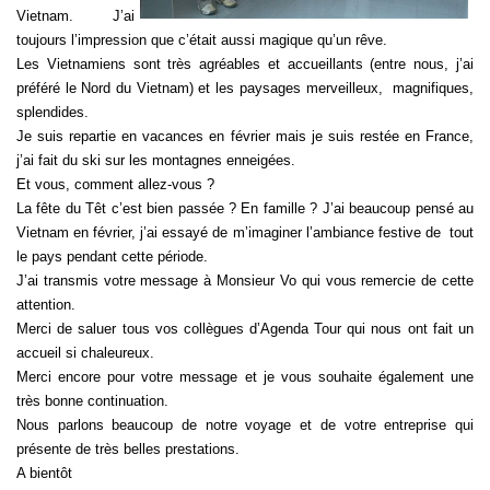
Vietnam. J’ai
toujours l’impression que c’était aussi magique qu’un rêve.
Les Vietnamiens sont très agréables et accueillants (entre nous, j’ai
préféré le Nord du Vietnam) et les paysages merveilleux, magnifiques,
splendides.
Je suis repartie en vacances en février mais je suis restée en France,
j’ai fait du ski sur les montagnes enneigées.
Et vous, comment allez-vous ?
La fête du Têt c’est bien passée ? En famille ? J’ai beaucoup pensé au
Vietnam en février, j’ai essayé de m’imaginer l’ambiance festive de tout
le pays pendant cette période.
J’ai transmis votre message à Monsieur Vo qui vous remercie de cette
attention.
Merci de saluer tous vos collègues d’Agenda Tour qui nous ont fait un
accueil si chaleureux.
Merci encore pour votre message et je vous souhaite également une
très bonne continuation.
Nous parlons beaucoup de notre voyage et de votre entreprise qui
présente de très belles prestations.
A bientôt