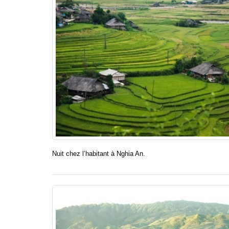
Nuit chez l’habitant à Nghia An.