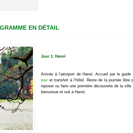
GRAMME EN DÉTAIL
Jour 1: Hanoï
Arrivée à l’aéroport de Hanoï. Accueil par le guide 
tour
et transfert à l’hôtel. Reste de la journée libre
reposer ou faire une première découverte de la ville
bienvenue et nuit à Hanoï.