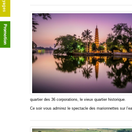
quartier des 36 corporations, le vieux quartier historique.
Ce soir vous admirez le spectacle des marionnettes sur l’e