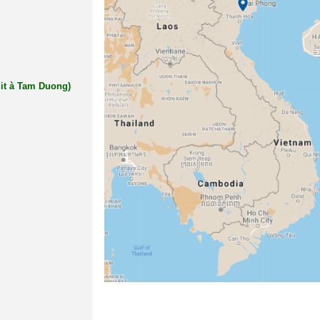
uit à Tam Duong)