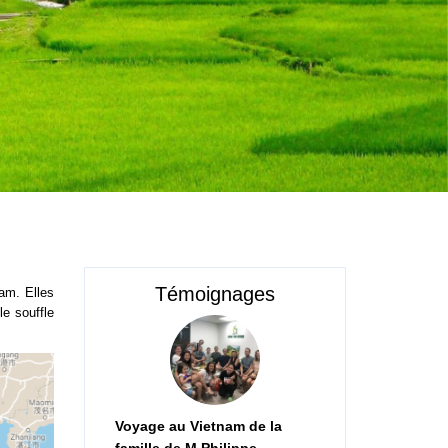
Témoignages
am. Elles
e souffle
Voyage au Vietnam de la