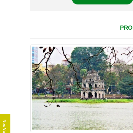
PRO
Nos Voyages