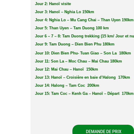
Jour 2: Hanoï visite
Jour 3: Hanoï – Nghia Lo 150km
Jour 4: Nghia Lo – Mu Cang Chai – Than Uyen 190km
Jour 5: Than Uyen – Tam Duong 100 km
Jour 6 – 7 – 8: Tam Duong trekking (15 km/ Jour et n
Jour 9: Tam Duong – Dien Bien Phu 180km
Jour 10: Dien Bien Phu- Tuan Giao – Son La 180km
Jour 11: Son La – Moc Chau – Mai Chau 180km
Jour 12: Mai Chau – Hanoï 150km
Jour 13: Hanoï – Croisière en baie d’Halong 170km
Jour 14: Halong – Tam Coc 200km
Jour 15: Tam Coc – Kenh Ga – Hanoï – Départ 170km
DEMANDE DE PRIX