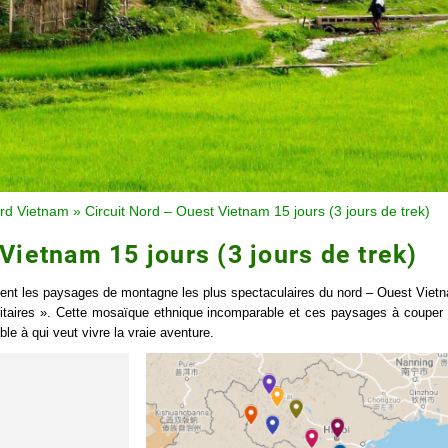
rd Vietnam
»
Circuit Nord – Ouest Vietnam 15 jours (3 jours de trek)
Vietnam 15 jours (3 jours de trek)
èlent les paysages de montagne les plus spectaculaires du nord – Ouest Vietn
ritaires ». Cette mosaïque ethnique incomparable et ces paysages à couper l
e à qui veut vivre la vraie aventure.