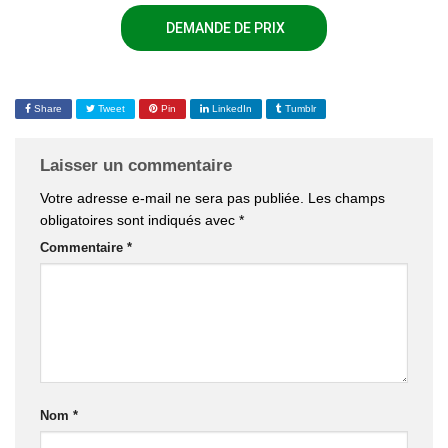
DEMANDE DE PRIX
Share
Tweet
Pin
LinkedIn
Tumblr
Laisser un commentaire
Votre adresse e-mail ne sera pas publiée.
Les champs
obligatoires sont indiqués avec
*
Commentaire
*
Nom
*