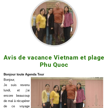
Avis de vacance Vietnam et plage
Phu Quoc
Bonjour toute Agenda Tour
Bonjour,
Je suis revenu
lundi, et j’ai
encore beaucoup
de mal à récupérer
de ce voyage