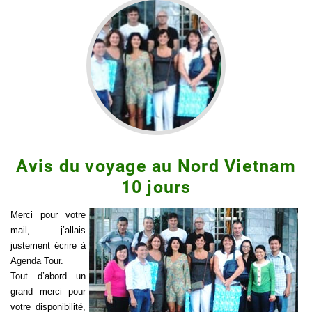
Avis du voyage au Nord Vietnam
10 jours
Merci pour votre
mail, j’allais
justement écrire à
Agenda Tour.
Tout d’abord un
grand merci pour
votre disponibilité,