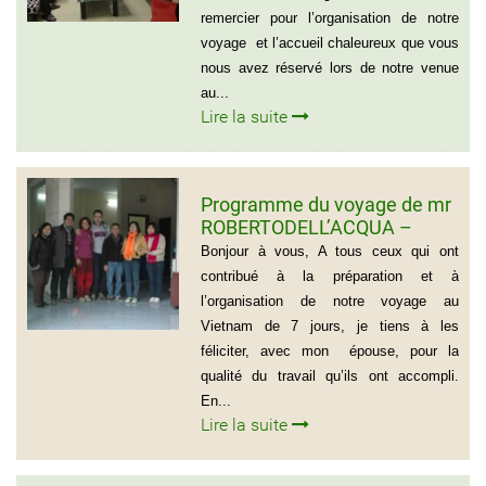
remercier pour l’organisation de notre
voyage et l’accueil chaleureux que vous
nous avez réservé lors de notre venue
au...
Lire la suite
Programme du voyage de mr
ROBERTODELL’ACQUA –
ITALIA
Bonjour à vous, A tous ceux qui ont
contribué à la préparation et à
l’organisation de notre voyage au
Vietnam de 7 jours, je tiens à les
féliciter, avec mon épouse, pour la
qualité du travail qu’ils ont accompli.
En...
Lire la suite