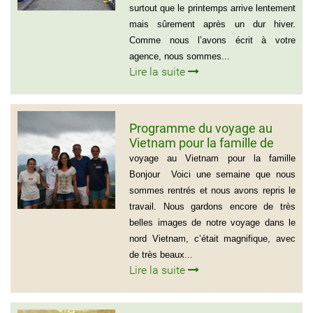
9066
surtout que le printemps arrive lentement
mais sûrement après un dur hiver.
Comme nous l’avons écrit à votre
agence, nous sommes...
Lire la suite
Programme du voyage au
Vietnam pour la famille de
Mme BEAUGRAND
voyage au Vietnam pour la famille
Bonjour Voici une semaine que nous
sommes rentrés et nous avons repris le
travail. Nous gardons encore de très
belles images de notre voyage dans le
nord Vietnam, c’était magnifique, avec
de très beaux...
Lire la suite