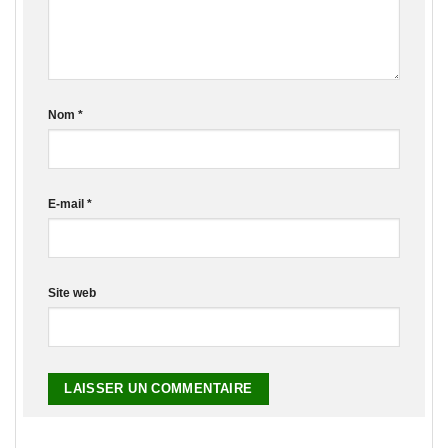
Nom
*
E-mail
*
Site web