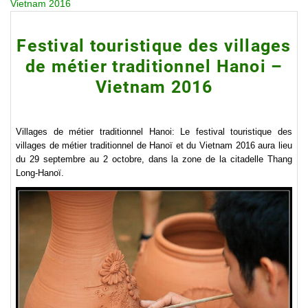
Vietnam 2016
Festival touristique des villages
de métier traditionnel Hanoi –
Vietnam 2016
Villages de métier traditionnel Hanoi: Le festival touristique des
villages de métier traditionnel de Hanoï et du Vietnam 2016 aura lieu
du 29 septembre au 2 octobre, dans la zone de la citadelle Thang
Long-Hanoï.