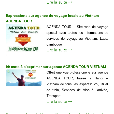
Lire la suite
Expressions sur agence de voyage locale au Vietnam –
AGENDA TOUR
AGENDA TOUR – Site web de voyage
special avec toutes les informations de
services de voyage au Vietnam, Laos,
cambodge
Lire la suite
99 mots à s’exprimer sur agence AGENDA TOUR VIETNAM
Offert une vue professionelle sur agence
AGENDA TOUR, basée à Hanoi –
Vietnam de tous les aspects: Vol, Billet
de train, Services de Visa à l’arrivée,
Transport
Lire la suite