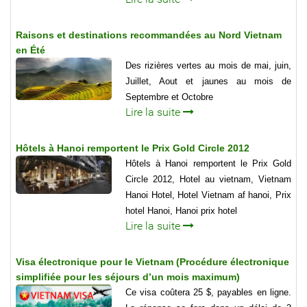
Raisons et destinations recommandées au Nord Vietnam
en Été
Des rizières vertes au mois de mai, juin,
Juillet, Aout et jaunes au mois de
Septembre et Octobre
Lire la suite
Hôtels à Hanoi remportent le Prix Gold Circle 2012
Hôtels à Hanoi remportent le Prix Gold
Circle 2012, Hotel au vietnam, Vietnam
Hanoi Hotel, Hotel Vietnam af hanoi, Prix
hotel Hanoi, Hanoi prix hotel
Lire la suite
Visa électronique pour le Vietnam (Procédure électronique
simplifiée pour les séjours d’un mois maximum)
Ce visa coûtera 25 $, payables en ligne.