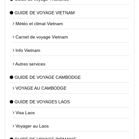
GUIDE DE VOYAGE VIETNAM
Météo et climat Vietnam
Carnet de voyage Vietnam
Info Vietnam
Autres services
GUIDE DE VOYAGE CAMBODGE
VOYAGE AU CAMBODGE
GUIDE DE VOYAGES LAOS
Visa Laos
Voyager au Laos