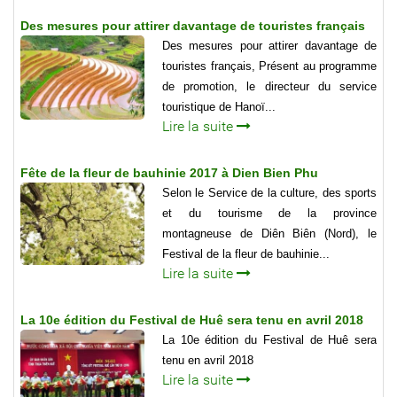
Des mesures pour attirer davantage de touristes français
Des mesures pour attirer davantage de
touristes français, Présent au programme
de promotion, le directeur du service
touristique de Hanoï...
Lire la suite
Fête de la fleur de bauhinie 2017 à Dien Bien Phu
Selon le Service de la culture, des sports
et du tourisme de la province
montagneuse de Diên Biên (Nord), le
Festival de la fleur de bauhinie...
Lire la suite
La 10e édition du Festival de Huê sera tenu en avril 2018
La 10e édition du Festival de Huê sera
tenu en avril 2018
Lire la suite