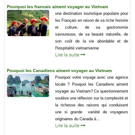
Pourquoi les francais aiment voyager au Vietnam
une destination touristique populaire pour
les Français en raison de sa riche histoire
et culture, de sa gastronomie
savoureuse, de sa beauté naturelle, de
son coût de la vie abordable et de
l'hospitalité vietnamienne
Lire la suite
Pouquoi les Canadiens aiment voyager au Vietnam
Pourquoi votre voyage avec une agence
locale ? Pouquoi les Canadiens aiment
voyager au Vietnam? Ce questionnement
soulève une réflexion sur la complexité et
la richesse des raisons qui conduisent
une si grande variété de voyageurs
originaires du Canada à...
Lire la suite