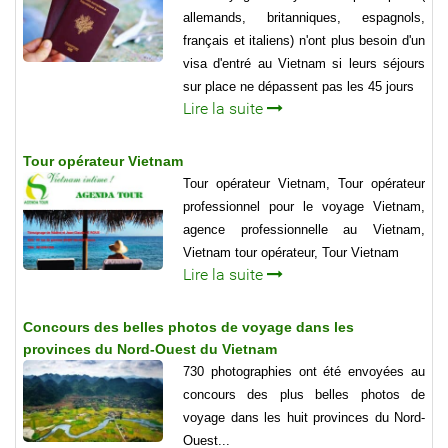
allemands, britanniques, espagnols,
français et italiens) n'ont plus besoin d'un
visa d'entré au Vietnam si leurs séjours
sur place ne dépassent pas les 45 jours
Lire la suite
Tour opérateur Vietnam
Tour opérateur Vietnam, Tour opérateur
professionnel pour le voyage Vietnam,
agence professionnelle au Vietnam,
Vietnam tour opérateur, Tour Vietnam
Lire la suite
Concours des belles photos de voyage dans les
provinces du Nord-Ouest du Vietnam
730 photographies ont été envoyées au
concours des plus belles photos de
voyage dans les huit provinces du Nord-
Ouest...