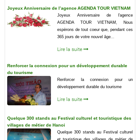
Joyeux Anniversaire de l’agence AGENDA TOUR VIETNAM
Joyeux Anniversaire de l'agence
AGENDA TOUR VIETNAM, Nous
espèrons de tout coeur que, pendant ces
365 jours de votre nouvel âge...
Lire la suite
Renforcer la connexion pour un développement durable
du tourisme
Renforcer la connexion pour un
développement durable du tourisme
Lire la suite
Quelque 300 stands au Festival culturel et touristique des
villages de métier de Hanoi
Quelque 300 stands au Festival culturel
et touristique des villages de métier de