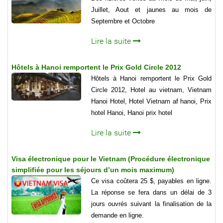
Juillet, Aout et jaunes au mois de
Septembre et Octobre
Lire la suite
Hôtels à Hanoi remportent le Prix Gold Circle 2012
Hôtels à Hanoi remportent le Prix Gold
Circle 2012, Hotel au vietnam, Vietnam
Hanoi Hotel, Hotel Vietnam af hanoi, Prix
hotel Hanoi, Hanoi prix hotel
Lire la suite
Visa électronique pour le Vietnam (Procédure électronique
simplifiée pour les séjours d’un mois maximum)
Ce visa coûtera 25 $, payables en ligne.
La réponse se fera dans un délai de 3
jours ouvrés suivant la finalisation de la
demande en ligne.