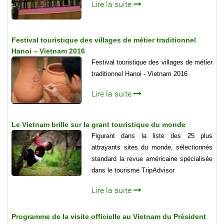
Lire la suite
Festival touristique des villages de métier traditionnel
Hanoi – Vietnam 2016
Festival touristique des villages de métier
traditionnel Hanoi - Vietnam 2016
Lire la suite
Le Vietnam brille sur la grant touristique du monde
Figurant dans la liste des 25 plus
attrayants sites du monde, sélectionnés
standard la revue américaine spécialisée
dans le tourisme TripAdvisor
Lire la suite
Programme de la visite officielle au Vietnam du Président