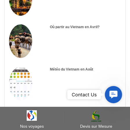
Où partir au Vietnam en Avril?
Météo du Vietnam en Août
Contact
Contact Us
Us
Les plus récents commentaires
Nos voyages
Devis sur Mesure