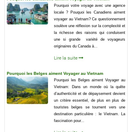
Pourquoi votre voyage avec une agence
locale ? Pouquoi les Canadiens aiment
voyager au Vietnam? Ce questionnement
soulève une réflexion sur la complexité et
la richesse des raisons qui conduisent
une si grande variété de voyageurs
originaires du Canada à...
Lire la suite
Pourquoi les Belges aiment Voyager au Vietnam
Pourquoi les Belges aiment Voyager au
Vietnam: Dans un monde où la quête
d’authenticité et de dépaysement devient
un critère essentiel, de plus en plus de
touristes belges se tournent vers une
destination particulière : le Vietnam. La
fascination pour...