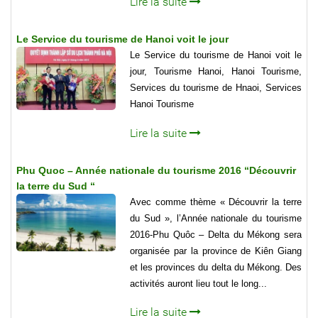
Lire la suite
Le Service du tourisme de Hanoi voit le jour
Le Service du tourisme de Hanoi voit le
jour, Tourisme Hanoi, Hanoi Tourisme,
Services du tourisme de Hnaoi, Services
Hanoi Tourisme
Lire la suite
Phu Quoc – Année nationale du tourisme 2016 “Découvrir
la terre du Sud “
Avec comme thème « Découvrir la terre
du Sud », l’Année nationale du tourisme
2016-Phu Quôc – Delta du Mékong sera
organisée par la province de Kiên Giang
et les provinces du delta du Mékong. Des
activités auront lieu tout le long...
Lire la suite