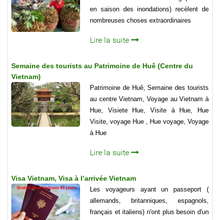
en saison des inondations) recèlent de
nombreuses choses extraordinaires
Lire la suite
Semaine des tourists au Patrimoine de Huê (Centre du
Vietnam)
Patrimoine de Huê, Semaine des tourists
au centre Vietnam, Voyage au Vietnam à
Hue, Visiete Hue, Visite à Hue, Hue
Visite, voyage Hue , Hue voyage, Voyage
à Hue
Lire la suite
Visa Vietnam, Visa à l’arrivée Vietnam
Les voyageurs ayant un passeport (
allemands, britanniques, espagnols,
français et italiens) n'ont plus besoin d'un