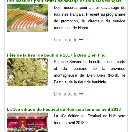
Des mesures pour attirer davantage de touristes français
Des mesures pour attirer davantage de
touristes français, Présent au programme
de promotion, le directeur du service
touristique de Hanoï...
Lire la suite
Fête de la fleur de bauhinie 2017 à Dien Bien Phu
Selon le Service de la culture, des sports
et du tourisme de la province
montagneuse de Diên Biên (Nord), le
Festival de la fleur de bauhinie...
Lire la suite
La 10e édition du Festival de Huê sera tenu en avril 2018
La 10e édition du Festival de Huê sera
tenu en avril 2018