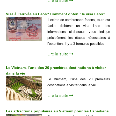
Lire la suite
Visa à l’arrivée au Laos? Comment obtenir le visa Laos?
Il existe de nombreuses facons, toute est
facile, d’obtenir un visa Laos. Les
informations ci-dessous vous indique
précisément les étapes nécessaires à
l’obtention. Il y a 3 formules possibles :
Lire la suite
Le Vietnam, l’une des 20 premières destinations à visiter
dans la vie
Le Vietnam, l’une des 20 premières
destinations à visiter dans la vie
Lire la suite
Les attractions populaires au Vietnam pour les Canadiens