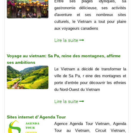
Entre ses plages idylliques, sa
gastronomie délicieuse, ses activités
d'aventure et ses nombreux sites
culturels, le Vietnam a tout pour plaire
aux voyageurs canadiens
Lire la suite
Voyage au vietnam: Sa Pa, reine des montagnes, affirme
ses ambitions
Le Vietnam a décidé de transformer la
ville de Sa Pa, r eine des montagnes et
porte d’entrée pour découvrir les ethnies
du Nord-Ouest du Vietnam
Lire la suite
Sites internet d’ Agenda Tour
Agence Agenda Tour Vietnam, Agenda
Tour au Vietnam, Circuit Vietnam,