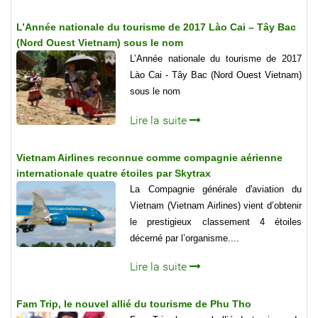
L’Année nationale du tourisme de 2017 Lào Cai – Tây Bac
(Nord Ouest Vietnam) sous le nom
L’Année nationale du tourisme de 2017
Lào Cai - Tây Bac (Nord Ouest Vietnam)
sous le nom
Lire la suite
Vietnam Airlines reconnue comme compagnie aérienne
internationale quatre étoiles par Skytrax
La Compagnie générale d'aviation du
Vietnam (Vietnam Airlines) vient d’obtenir
le prestigieux classement 4 étoiles
décerné par l’organisme....
Lire la suite
Fam Trip, le nouvel allié du tourisme de Phu Tho