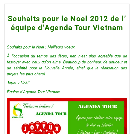
Souhaits pour le Noel 2012 de l’
équipe d’Agenda Tour Vietnam
Souhaits pour le Noel : Meilleurs voeux
À l’occasion du temps des fêtes, rien n’est plus agréable que de
festoyer avec ceux qu’on aime. Beaucoup de bonheur, de douceur et
de sérénité pour la Nouvelle Année, ainsi que la réalisation des
projets les plus chers!
Joyeux Noël!
Équipe d’Agenda Tour Vietnam