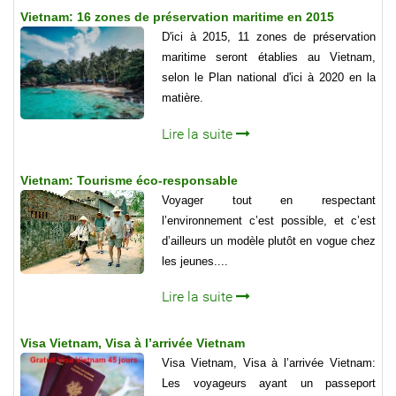
Vietnam: 16 zones de préservation maritime en 2015
D'ici à 2015, 11 zones de préservation
maritime seront établies au Vietnam,
selon le Plan national d'ici à 2020 en la
matière.
Lire la suite
Vietnam: Tourisme éco-responsable
Voyager tout en respectant
l’environnement c’est possible, et c’est
d’ailleurs un modèle plutôt en vogue chez
les jeunes....
Lire la suite
Visa Vietnam, Visa à l’arrivée Vietnam
Visa Vietnam, Visa à l’arrivée Vietnam:
Les voyageurs ayant un passeport