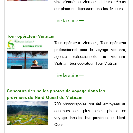
visa d'entré au Vietnam si leurs séjours
sur place ne dépassent pas les 45 jours
Lire la suite
Tour opérateur Vietnam
Tour opérateur Vietnam, Tour opérateur
professionnel pour le voyage Vietnam,
agence professionnelle au Vietnam,
Vietnam tour opérateur, Tour Vietnam
Lire la suite
Concours des belles photos de voyage dans les
provinces du Nord-Ouest du Vietnam
730 photographies ont été envoyées au
concours des plus belles photos de
voyage dans les huit provinces du Nord-
Ouest...