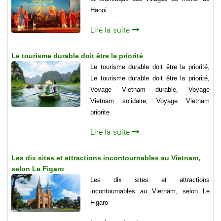
Hanoi
Lire la suite
Le tourisme durable doit être la priorité
Le tourisme durable doit être la priorité,
Le tourisme durable doit être la priorité,
Voyage Vietnam durable, Voyage
Vietnam solidaire, Voyage Vietnam
priorite
Lire la suite
Les dix sites et attractions incontournables au Vietnam,
selon Le Figaro
Les dix sites et attractions
incontournables au Vietnam, selon Le
Figaro