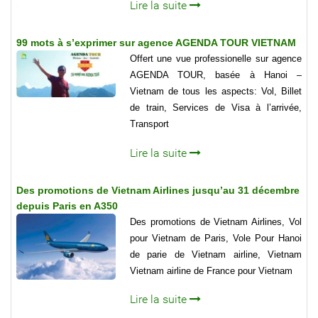
Lire la suite
99 mots à s’exprimer sur agence AGENDA TOUR VIETNAM
Offert une vue professionelle sur agence
AGENDA TOUR, basée à Hanoi –
Vietnam de tous les aspects: Vol, Billet
de train, Services de Visa à l’arrivée,
Transport
Lire la suite
Des promotions de Vietnam Airlines jusqu’au 31 décembre
depuis Paris en A350
Des promotions de Vietnam Airlines, Vol
pour Vietnam de Paris, Vole Pour Hanoi
de parie de Vietnam airline, Vietnam
Vietnam airline de France pour Vietnam
Lire la suite