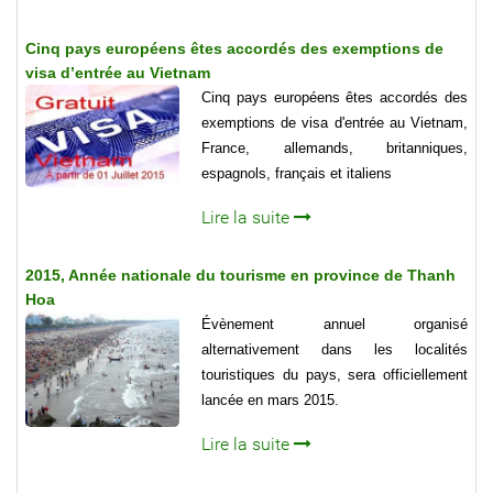
Cinq pays européens êtes accordés des exemptions de
visa d’entrée au Vietnam
Cinq pays européens êtes accordés des
exemptions de visa d'entrée au Vietnam,
France, allemands, britanniques,
espagnols, français et italiens
Lire la suite
2015, Année nationale du tourisme en province de Thanh
Hoa
Évènement annuel organisé
alternativement dans les localités
touristiques du pays, sera officiellement
lancée en mars 2015.
Lire la suite