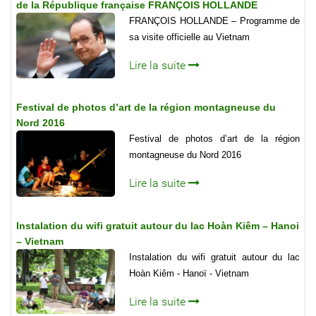
de la République française FRANÇOIS HOLLANDE
FRANÇOIS HOLLANDE – Programme de
sa visite officielle au Vietnam
Lire la suite
Festival de photos d’art de la région montagneuse du
Nord 2016
Festival de photos d’art de la région
montagneuse du Nord 2016
Lire la suite
Instalation du wifi gratuit autour du lac Hoàn Kiêm – Hanoi
– Vietnam
Instalation du wifi gratuit autour du lac
Hoàn Kiêm - Hanoï - Vietnam
Lire la suite