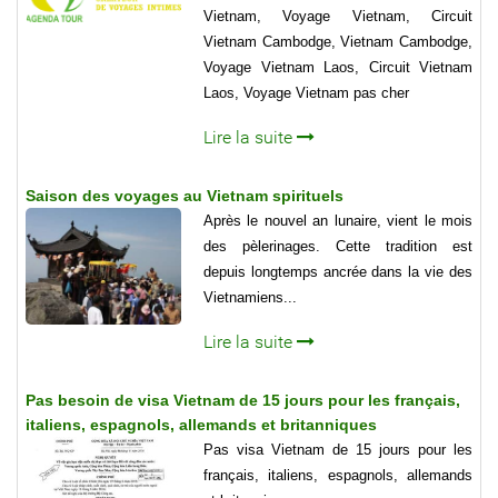
Vietnam, Voyage Vietnam, Circuit
Vietnam Cambodge, Vietnam Cambodge,
Voyage Vietnam Laos, Circuit Vietnam
Laos, Voyage Vietnam pas cher
Lire la suite
Saison des voyages au Vietnam spirituels
Après le nouvel an lunaire, vient le mois
des pèlerinages. Cette tradition est
depuis longtemps ancrée dans la vie des
Vietnamiens...
Lire la suite
Pas besoin de visa Vietnam de 15 jours pour les français,
italiens, espagnols, allemands et britanniques
Pas visa Vietnam de 15 jours pour les
français, italiens, espagnols, allemands