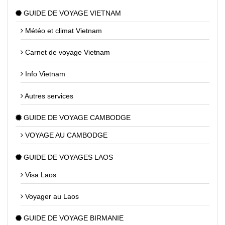
GUIDE DE VOYAGE VIETNAM
Météo et climat Vietnam
Carnet de voyage Vietnam
Info Vietnam
Autres services
GUIDE DE VOYAGE CAMBODGE
VOYAGE AU CAMBODGE
GUIDE DE VOYAGES LAOS
Visa Laos
Voyager au Laos
GUIDE DE VOYAGE BIRMANIE