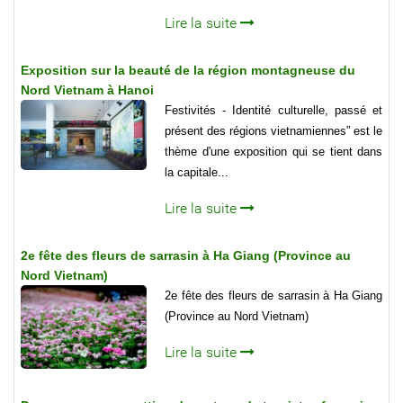
Lire la suite
Exposition sur la beauté de la région montagneuse du
Nord Vietnam à Hanoi
Festivités - Identité culturelle, passé et
présent des régions vietnamiennes” est le
thème d'une exposition qui se tient dans
la capitale...
Lire la suite
2e fête des fleurs de sarrasin à Ha Giang (Province au
Nord Vietnam)
2e fête des fleurs de sarrasin à Ha Giang
(Province au Nord Vietnam)
Lire la suite