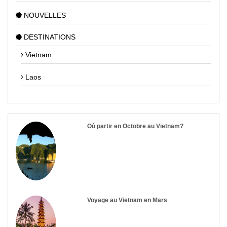
NOUVELLES
DESTINATIONS
Vietnam
Laos
Où partir en Octobre au Vietnam?
Voyage au Vietnam en Mars