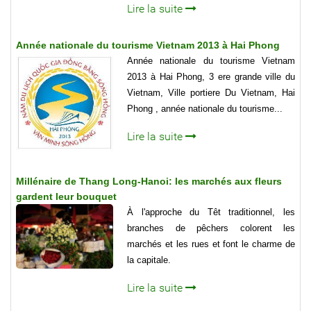
Lire la suite
Année nationale du tourisme Vietnam 2013 à Hai Phong
Année nationale du tourisme Vietnam
2013 à Hai Phong, 3 ere grande ville du
Vietnam, Ville portiere Du Vietnam, Hai
Phong , année nationale du tourisme...
Lire la suite
Millénaire de Thang Long-Hanoi: les marchés aux fleurs
gardent leur bouquet
À l'approche du Têt traditionnel, les
branches de pêchers colorent les
marchés et les rues et font le charme de
la capitale.
Lire la suite