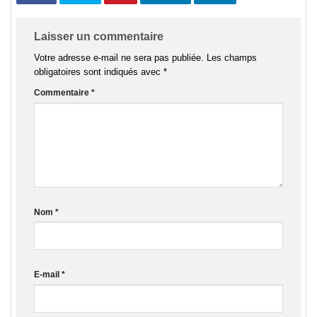
Laisser un commentaire
Votre adresse e-mail ne sera pas publiée.
Les champs
obligatoires sont indiqués avec
*
Commentaire
*
Nom
*
E-mail
*