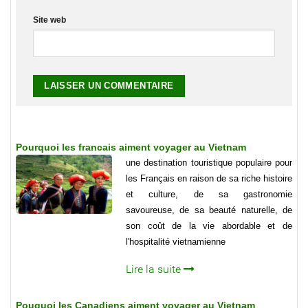
Site web
Pourquoi les francais aiment voyager au Vietnam
une destination touristique populaire pour
les Français en raison de sa riche histoire
et culture, de sa gastronomie
savoureuse, de sa beauté naturelle, de
son coût de la vie abordable et de
l'hospitalité vietnamienne
Lire la suite
Pouquoi les Canadiens aiment voyager au Vietnam