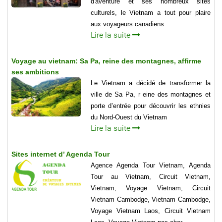
d'aventure et ses nombreux sites
culturels, le Vietnam a tout pour plaire
aux voyageurs canadiens
Lire la suite
Voyage au vietnam: Sa Pa, reine des montagnes, affirme
ses ambitions
Le Vietnam a décidé de transformer la
ville de Sa Pa, r eine des montagnes et
porte d’entrée pour découvrir les ethnies
du Nord-Ouest du Vietnam
Lire la suite
Sites internet d’ Agenda Tour
Agence Agenda Tour Vietnam, Agenda
Tour au Vietnam, Circuit Vietnam,
Vietnam, Voyage Vietnam, Circuit
Vietnam Cambodge, Vietnam Cambodge,
Voyage Vietnam Laos, Circuit Vietnam