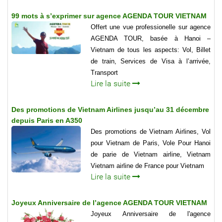
99 mots à s’exprimer sur agence AGENDA TOUR VIETNAM
Offert une vue professionelle sur agence
AGENDA TOUR, basée à Hanoi –
Vietnam de tous les aspects: Vol, Billet
de train, Services de Visa à l’arrivée,
Transport
Lire la suite
Des promotions de Vietnam Airlines jusqu’au 31 décembre
depuis Paris en A350
Des promotions de Vietnam Airlines, Vol
pour Vietnam de Paris, Vole Pour Hanoi
de parie de Vietnam airline, Vietnam
Vietnam airline de France pour Vietnam
Lire la suite
Joyeux Anniversaire de l’agence AGENDA TOUR VIETNAM
Joyeux Anniversaire de l'agence