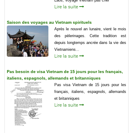
Laos, Voyage Vietnam pas cher
Lire la suite
Saison des voyages au Vietnam spirituels
Après le nouvel an lunaire, vient le mois
des pèlerinages. Cette tradition est
depuis longtemps ancrée dans la vie des
Vietnamiens...
Lire la suite
Pas besoin de visa Vietnam de 15 jours pour les français,
italiens, espagnols, allemands et britanniques
Pas visa Vietnam de 15 jours pour les
français, italiens, espagnols, allemands
et britanniques
Lire la suite