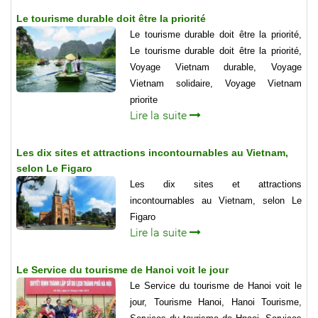
Le tourisme durable doit être la priorité
Le tourisme durable doit être la priorité,
Le tourisme durable doit être la priorité,
Voyage Vietnam durable, Voyage
Vietnam solidaire, Voyage Vietnam
priorite
Lire la suite
Les dix sites et attractions incontournables au Vietnam,
selon Le Figaro
Les dix sites et attractions
incontournables au Vietnam, selon Le
Figaro
Lire la suite
Le Service du tourisme de Hanoi voit le jour
Le Service du tourisme de Hanoi voit le
jour, Tourisme Hanoi, Hanoi Tourisme,