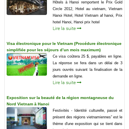
Hôtels à Hanoi remportent le Prix Gold
Circle 2012, Hotel au vietnam, Vietnam
Hanoi Hotel, Hotel Vietnam af hanoi, Prix
hotel Hanoi, Hanoi prix hotel
Lire la suite
Visa électronique pour le Vietnam (Procédure électronique
simplifiée pour les séjours d’un mois maximum)
Ce visa coûtera 25 $, payables en ligne.
La réponse se fera dans un délai de 3
jours ouvrés suivant la finalisation de la
demande en ligne.
Lire la suite
Exposition sur la beauté de la région montagneuse du
Nord Vietnam à Hanoi
Festivités - Identité culturelle, passé et
présent des régions vietnamiennes” est le
thème d'une exposition qui se tient dans