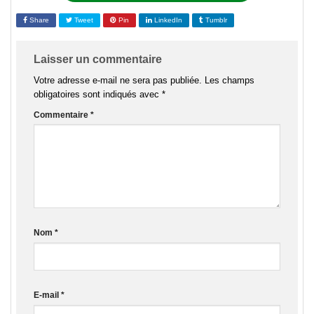
Share
Tweet
Pin
LinkedIn
Tumblr
Laisser un commentaire
Votre adresse e-mail ne sera pas publiée.
Les champs
obligatoires sont indiqués avec
*
Commentaire
*
Nom
*
E-mail
*