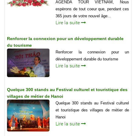
AGENDA TOUR VIETNAM, Nous
espèrons de tout coeur que, pendant ces
365 jours de votre nouvel âge...
Lire la suite
Renforcer la connexion pour un développement durable
du tourisme
Renforcer la connexion pour un
développement durable du tourisme
Lire la suite
Quelque 300 stands au Festival culturel et touristique des
villages de métier de Hanoi
Quelque 300 stands au Festival culturel
et touristique des villages de métier de
Hanoi
Lire la suite