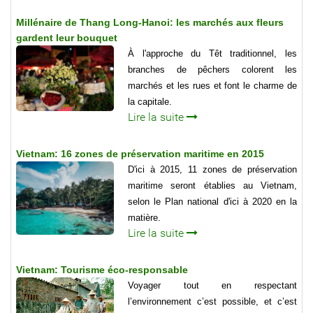
Millénaire de Thang Long-Hanoi: les marchés aux fleurs
gardent leur bouquet
À l'approche du Têt traditionnel, les
branches de pêchers colorent les
marchés et les rues et font le charme de
la capitale.
Lire la suite
Vietnam: 16 zones de préservation maritime en 2015
D'ici à 2015, 11 zones de préservation
maritime seront établies au Vietnam,
selon le Plan national d'ici à 2020 en la
matière.
Lire la suite
Vietnam: Tourisme éco-responsable
Voyager tout en respectant
l’environnement c’est possible, et c’est