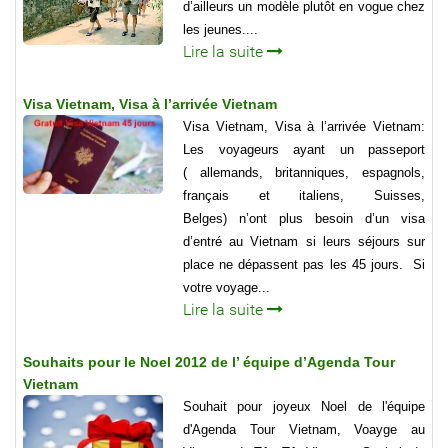
d’ailleurs un modèle plutôt en vogue chez
les jeunes....
Lire la suite
Visa Vietnam, Visa à l’arrivée Vietnam
Visa Vietnam, Visa à l’arrivée Vietnam:
Les voyageurs ayant un passeport
( allemands, britanniques, espagnols,
français et italiens, Suisses,
Belges) n’ont plus besoin d’un visa
d’entré au Vietnam si leurs séjours sur
place ne dépassent pas les 45 jours. Si
votre voyage...
Lire la suite
Souhaits pour le Noel 2012 de l’ équipe d’Agenda Tour
Vietnam
Souhait pour joyeux Noel de l'équipe
d'Agenda Tour Vietnam, Voayge au