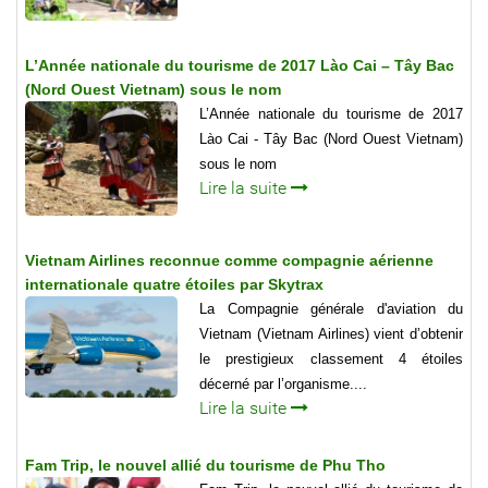
L’Année nationale du tourisme de 2017 Lào Cai – Tây Bac
(Nord Ouest Vietnam) sous le nom
L’Année nationale du tourisme de 2017
Lào Cai - Tây Bac (Nord Ouest Vietnam)
sous le nom
Lire la suite
Vietnam Airlines reconnue comme compagnie aérienne
internationale quatre étoiles par Skytrax
La Compagnie générale d'aviation du
Vietnam (Vietnam Airlines) vient d’obtenir
le prestigieux classement 4 étoiles
décerné par l’organisme....
Lire la suite
Fam Trip, le nouvel allié du tourisme de Phu Tho