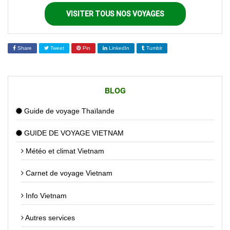
VISITER TOUS NOS VOYAGES
Share
Tweet
Pin
LinkedIn
Tumblr
BLOG
Guide de voyage Thaïlande
GUIDE DE VOYAGE VIETNAM
Météo et climat Vietnam
Carnet de voyage Vietnam
Info Vietnam
Autres services