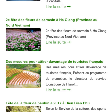
la capitale...
Lire la suite
2e fête des fleurs de sarrasin à Ha Giang (Province au
Nord Vietnam)
2e fête des fleurs de sarrasin à Ha Giang
(Province au Nord Vietnam)
Lire la suite
Des mesures pour attirer davantage de touristes français
Des mesures pour attirer davantage de
touristes français, Présent au programme
de promotion, le directeur du service
touristique de Hanoï...
Lire la suite
Fête de la fleur de bauhinie 2017 à Dien Bien Phu
Selon le Service de la culture, des sports