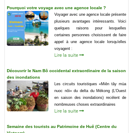
Pourquoi votre voyage avec une agence locale ?
Voyager avec une agence locale présente
plusieurs avantages intéressants. Voici
quelques raisons pour lesquelles
certaines personnes choisissent de faire
appel à une agence locale lorsqu'elles
voyagent :
Lire la suite
Découvrir le Nam Bô occidental extraordinaire de la saison
des inondations
Les circuits touristiques «Miên tây mùa
nuoc nôi» du delta du Mékong (L’Ouest
en saison des inondations) recèlent de
nombreuses choses extraordinaires
Lire la suite
Semaine des tourists au Patrimoine de Huê (Centre du
Vietnam)