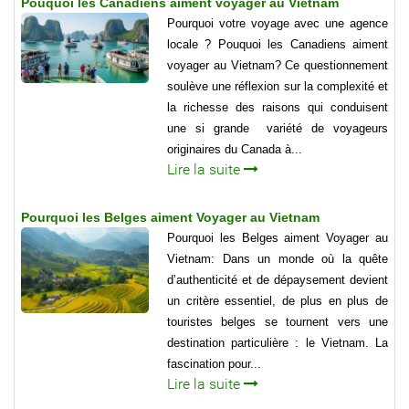
Pouquoi les Canadiens aiment voyager au Vietnam
Pourquoi votre voyage avec une agence
locale ? Pouquoi les Canadiens aiment
voyager au Vietnam? Ce questionnement
soulève une réflexion sur la complexité et
la richesse des raisons qui conduisent
une si grande variété de voyageurs
originaires du Canada à...
Lire la suite
Pourquoi les Belges aiment Voyager au Vietnam
Pourquoi les Belges aiment Voyager au
Vietnam: Dans un monde où la quête
d’authenticité et de dépaysement devient
un critère essentiel, de plus en plus de
touristes belges se tournent vers une
destination particulière : le Vietnam. La
fascination pour...
Lire la suite