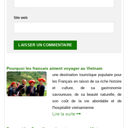
Site web
Pourquoi les francais aiment voyager au Vietnam
une destination touristique populaire pour
les Français en raison de sa riche histoire
et culture, de sa gastronomie
savoureuse, de sa beauté naturelle, de
son coût de la vie abordable et de
l'hospitalité vietnamienne
Lire la suite