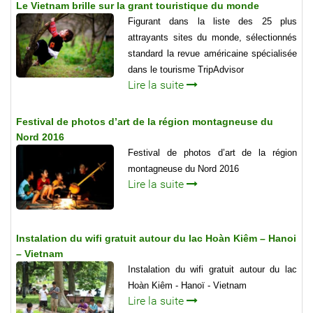
Le Vietnam brille sur la grant touristique du monde
Figurant dans la liste des 25 plus
attrayants sites du monde, sélectionnés
standard la revue américaine spécialisée
dans le tourisme TripAdvisor
Lire la suite
Festival de photos d’art de la région montagneuse du
Nord 2016
Festival de photos d’art de la région
montagneuse du Nord 2016
Lire la suite
Instalation du wifi gratuit autour du lac Hoàn Kiêm – Hanoi
– Vietnam
Instalation du wifi gratuit autour du lac
Hoàn Kiêm - Hanoï - Vietnam
Lire la suite