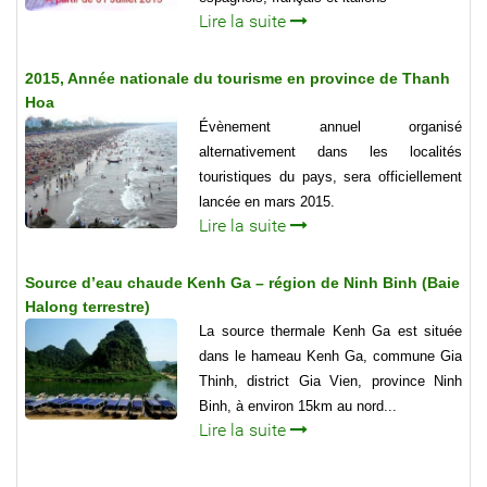
Lire la suite
2015, Année nationale du tourisme en province de Thanh
Hoa
Évènement annuel organisé
alternativement dans les localités
touristiques du pays, sera officiellement
lancée en mars 2015.
Lire la suite
Source d’eau chaude Kenh Ga – région de Ninh Binh (Baie
Halong terrestre)
La source thermale Kenh Ga est située
dans le hameau Kenh Ga, commune Gia
Thinh, district Gia Vien, province Ninh
Binh, à environ 15km au nord...
Lire la suite