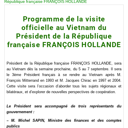
République française FRANÇOIS HOLLANDE
Programme de la visite
officielle au Vietnam du
Président de la République
française FRANÇOIS HOLLANDE
Président de la République française FRANÇOIS HOLLANDE, sera
au Vietnam dès la semaine prochaine, du 5 au 7 septembre. Il sera
le 3ème Président français à se rendre au Vietnam après M.
François Mitterrand en 1993 et M. Jacques Chirac en 1997 et 2004.
Cette visite sera l’occasion d’aborder tous les sujets régionaux et
bilatéraux, et d’explorer de nouvelles perspectives de coopération.
Le Président sera accompagné de trois représentants du
gouvernement :
– M. Michel SAPIN, Ministre des finances et des comptes
publics