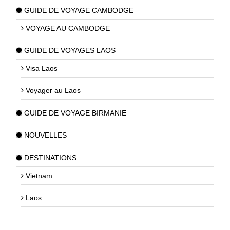
GUIDE DE VOYAGE CAMBODGE
VOYAGE AU CAMBODGE
GUIDE DE VOYAGES LAOS
Visa Laos
Voyager au Laos
GUIDE DE VOYAGE BIRMANIE
NOUVELLES
DESTINATIONS
Vietnam
Laos