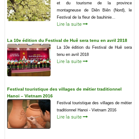
et du tourisme de la province
montagneuse de Diên Biên (Nord), le
Festival de la fleur de bauhinie...
Lire la suite
La 10e édition du Festival de Huê sera tenu en avril 2018
La 10e édition du Festival de Huê sera
tenu en avril 2018
Lire la suite
Festival touristique des villages de métier traditionnel
Hanoi – Vietnam 2016
Festival touristique des villages de métier
traditionnel Hanoi - Vietnam 2016
Lire la suite