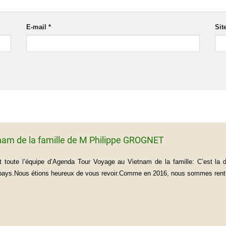
E-mail
*
Sit
nam de la famille de M Philippe GROGNET
 toute l’équipe d’Agenda Tour Voyage au Vietnam de la famille: C’est la
 pays.Nous étions heureux de vous revoir.Comme en 2016, nous sommes rentré