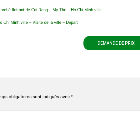
Marché flottant de Cai Rang – My Tho – Ho Chi Minh ville
o Chi Minh ville – Visite de la ville – Départ
DEMANDE DE PRIX
mps obligatoires sont indiqués avec
*