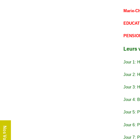
Marie-Ch
EDUCAT
PENSIO
Leurs 
Jour 1: 
Jour 2: H
Jour 3: H
Jour 4: 
Jour 5: 
Jour 6: 
Nos Voyages
Jour 7: 