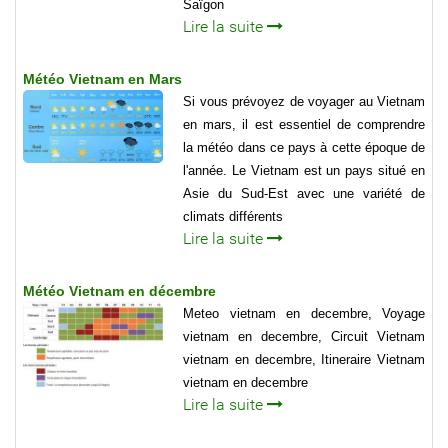
Saïgon
Lire la suite
Météo Vietnam en Mars
Si vous prévoyez de voyager au Vietnam
en mars, il est essentiel de comprendre
la météo dans ce pays à cette époque de
l'année. Le Vietnam est un pays situé en
Asie du Sud-Est avec une variété de
climats différents
Lire la suite
Météo Vietnam en décembre
Meteo vietnam en decembre, Voyage
vietnam en decembre, Circuit Vietnam
vietnam en decembre, Itineraire Vietnam
vietnam en decembre
Lire la suite