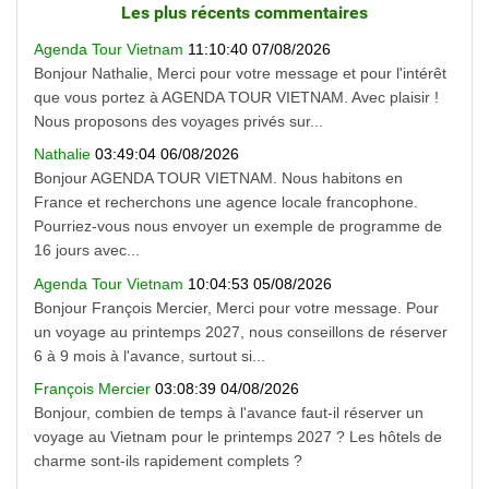
Les plus récents commentaires
Agenda Tour Vietnam
11:10:40 07/08/2026
Bonjour Nathalie, Merci pour votre message et pour l'intérêt
que vous portez à AGENDA TOUR VIETNAM. Avec plaisir !
Nous proposons des voyages privés sur...
Nathalie
03:49:04 06/08/2026
Bonjour AGENDA TOUR VIETNAM. Nous habitons en
France et recherchons une agence locale francophone.
Pourriez-vous nous envoyer un exemple de programme de
16 jours avec...
Agenda Tour Vietnam
10:04:53 05/08/2026
Bonjour François Mercier, Merci pour votre message. Pour
un voyage au printemps 2027, nous conseillons de réserver
6 à 9 mois à l'avance, surtout si...
François Mercier
03:08:39 04/08/2026
Bonjour, combien de temps à l'avance faut-il réserver un
voyage au Vietnam pour le printemps 2027 ? Les hôtels de
charme sont-ils rapidement complets ?