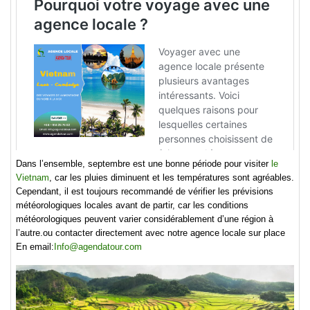
Dans l’ensemble, septembre est une bonne période pour visiter
le
Vietnam
, car les pluies diminuent et les températures sont agréables.
Cependant, il est toujours recommandé de vérifier les prévisions
météorologiques locales avant de partir, car les conditions
météorologiques peuvent varier considérablement d’une région à
l’autre.ou contacter directement avec notre agence locale sur place
En email:
Info@agendatour.com