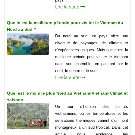
pays
Lire la suite
Quelle est la meilleure période pour visiter le Vietnam du
Nord au Sud ?
Du nord au sud, ce pays offre une
diversité de paysages, de climats et
d'expériences uniques. Mais quelle est la
meilleure période pour visiter le Vietnam
dans son ensemble, en passant par le
nord, le centre et le sud
Lire la suite
Quel est le mois le plus froid au Vietnam-Vietnam-Climat et
saisons
Un tour d’horizon des climats
vietnamiens, où les températures et les
sensations thermiques varient d’un nord
montagneux à un sud tropical. Dans cet
article, nous explorons les