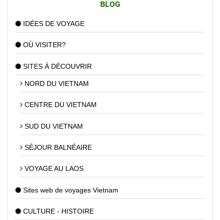
BLOG
IDÉES DE VOYAGE
OÙ VISITER?
SITES À DÉCOUVRIR
NORD DU VIETNAM
CENTRE DU VIETNAM
SUD DU VIETNAM
SÉJOUR BALNÉAIRE
VOYAGE AU LAOS
Sites web de voyages Vietnam
CULTURE - HISTOIRE