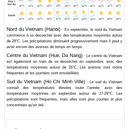
Nord du Vietnam (Hanoi)
: En septembre, le nord du Vietnam
commence à se dessécher avec des températures moyennes autour
de 28°C. Les précipitations diminuent progressivement mais il peut y
avoir encore des averses de temps en temps.
Centre du Vietnam (Hue, Da Nang)
: Le centre du Vietnam
est également en train de se dessécher en septembre, avec des
températures moyennes autour de 26°C. Les averses sont moins
fréquentes et les journées sont ensoleillées.
Sud du Vietnam (Ho Chi Minh Ville)
: Le sud du Vietnam
connaît des températures élevées toute l’année, avec des
températures moyennes en septembre autour de 27-29°C. Les
précipitations sont fréquentes, mais elles sont plus courtes et plus
concentrées qu’en été.