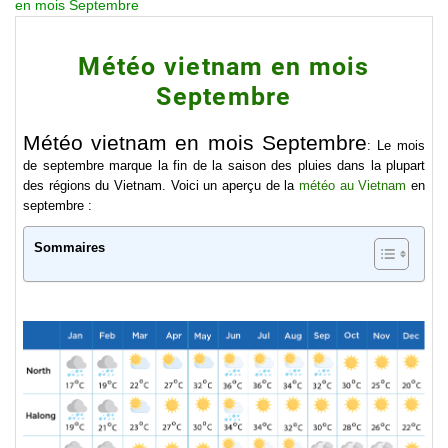
en mois Septembre
Météo vietnam en mois
Septembre
Météo vietnam en mois Septembre
: Le mois
de septembre marque la fin de la saison des pluies dans la plupart
des régions du Vietnam. Voici un aperçu de la
météo au Vietnam
en
septembre :
Sommaires