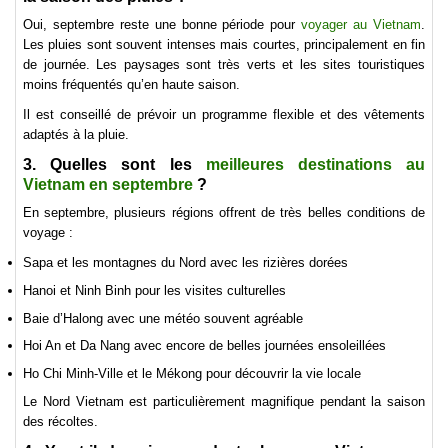
Oui, septembre reste une bonne période pour
voyager au Vietnam
.
Les pluies sont souvent intenses mais courtes, principalement en fin
de journée. Les paysages sont très verts et les sites touristiques
moins fréquentés qu’en haute saison.
Il est conseillé de prévoir un programme flexible et des vêtements
adaptés à la pluie.
3. Quelles sont les
meilleures destinations au
Vietnam en septembre
?
En septembre, plusieurs régions offrent de très belles conditions de
voyage :
Sapa et les montagnes du Nord avec les rizières dorées
Hanoi et Ninh Binh pour les visites culturelles
Baie d’Halong avec une météo souvent agréable
Hoi An et Da Nang avec encore de belles journées ensoleillées
Ho Chi Minh-Ville et le Mékong pour découvrir la vie locale
Le Nord Vietnam est particulièrement magnifique pendant la saison
des récoltes.