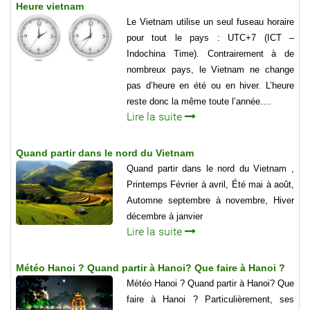
Heure vietnam
Le Vietnam utilise un seul fuseau horaire
pour tout le pays : UTC+7 (ICT –
Indochina Time). Contrairement à de
nombreux pays, le Vietnam ne change
pas d’heure en été ou en hiver. L’heure
reste donc la même toute l’année....
Lire la suite
Quand partir dans le nord du Vietnam
Quand partir dans le nord du Vietnam ,
Printemps Février à avril, Été mai à août,
Automne septembre à novembre, Hiver
décembre à janvier
Lire la suite
Météo Hanoi ? Quand partir à Hanoi? Que faire à Hanoi ?
Météo Hanoi ? Quand partir à Hanoi? Que
faire à Hanoi ? Particulièrement, ses