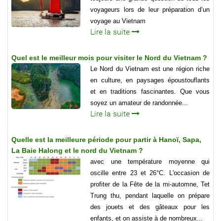
voyageurs lors de leur préparation d’un
voyage au Vietnam
Lire la suite
Quel est le meilleur mois pour visiter le Nord du Vietnam ?
Le Nord du Vietnam est une région riche
en culture, en paysages époustouflants
et en traditions fascinantes. Que vous
soyez un amateur de randonnée...
Lire la suite
Quelle est la meilleure période pour partir à Hanoï, Sapa,
La Baie Halong et le nord du Vietnam ?
avec une température moyenne qui
oscille entre 23 et 26°C. L'occasion de
profiter de la Fête de la mi-automne, Tet
Trung thu, pendant laquelle on prépare
des jouets et des gâteaux pour les
enfants, et on assiste à de nombreux...