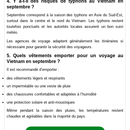
4. Y a-t-il des risques de typhons au Vietnam en
septembre ?
Septembre correspond à la saison des typhons en Asie du Sud-Est,
surtout dans le centre et le nord du Vietnam. Les typhons restent
toutefois ponctuels et les autorités locales assurent un bon suivi
météo.
Les agences de voyage adaptent généralement les itinéraires si
nécessaire pour garantir la sécurité des voyageurs.
5. Quels vêtements emporter pour un voyage au
Vietnam en septembre ?
Il est recommandé d’emporter :
des vêtements légers et respirants
un imperméable ou une veste de pluie
des chaussures confortables et adaptées à l’humidité
une protection solaire et anti-moustiques
Même pendant la saison des pluies, les températures restent
chaudes et agréables dans la majorité du pays.