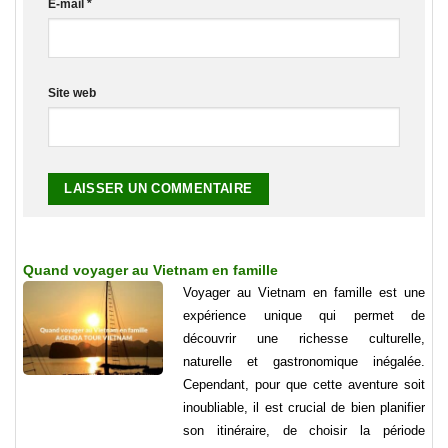
E-mail
*
Site web
Quand voyager au Vietnam en famille
Voyager au Vietnam en famille est une
expérience unique qui permet de
découvrir une richesse culturelle,
naturelle et gastronomique inégalée.
Cependant, pour que cette aventure soit
inoubliable, il est crucial de bien planifier
son itinéraire, de choisir la période