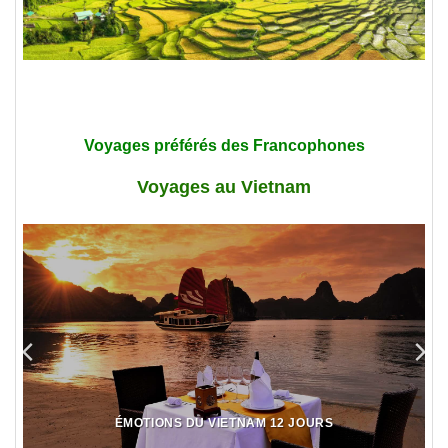
Voyages préférés des Francophones
Voyages au Vietnam
ÉMOTIONS DU VIETNAM 12 JOURS