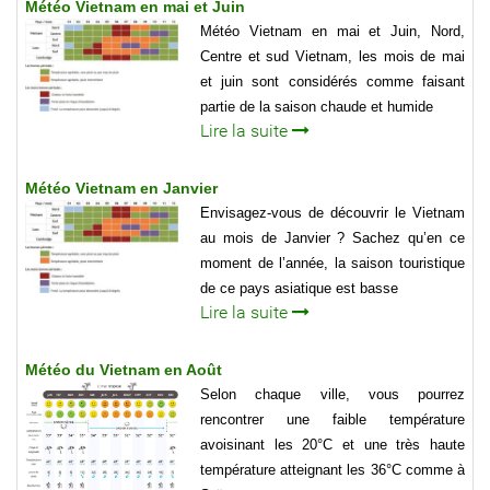
Météo Vietnam en mai et Juin
Météo Vietnam en mai et Juin, Nord,
Centre et sud Vietnam, les mois de mai
et juin sont considérés comme faisant
partie de la saison chaude et humide
Lire la suite
Météo Vietnam en Janvier
Envisagez-vous de découvrir le Vietnam
au mois de Janvier ? Sachez qu’en ce
moment de l’année, la saison touristique
de ce pays asiatique est basse
Lire la suite
Météo du Vietnam en Août
Selon chaque ville, vous pourrez
rencontrer une faible température
avoisinant les 20°C et une très haute
température atteignant les 36°C comme à