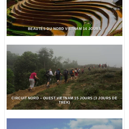
BEAUTÉS DU NORD VIETNAM 14 JOURS
CIRCUIT NORD – OUEST VIETNAM 15 JOURS (3 JOURS DE
TREK)