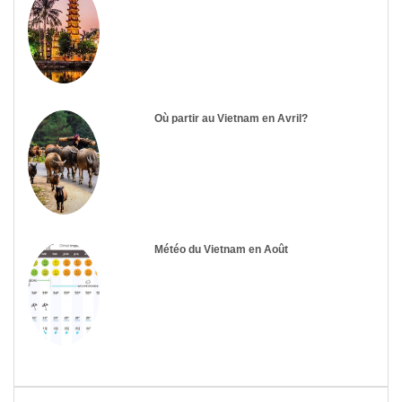
Où partir au Vietnam en Avril?
Météo du Vietnam en Août