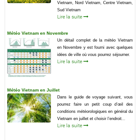
Vietnam, Nord Vietnam, Centre Vietnam,
Sud Vietnam
Lire la suite
Météo Vietnam en Novembre
Un détail complet de la météo Vietnam
en Novembre y est fourni avec quelques
idées de ville où vous pourrez séjourner.
Lire la suite
Météo Vietnam en Juillet
Dans le guide de voyage suivant, vous
pourrez faire un petit coup d’œil des
conditions météorologiques en général du
Vietnam en juillet et choisir l’endroit...
Lire la suite