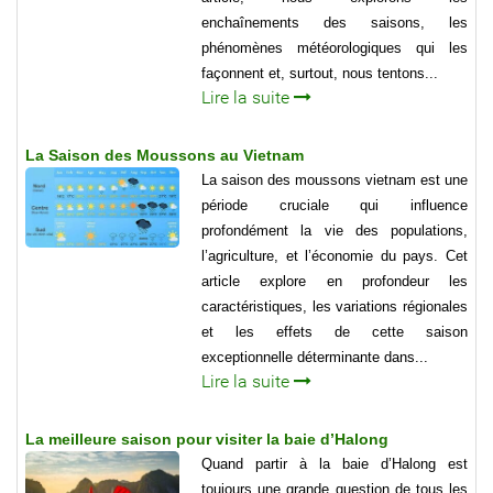
enchaînements des saisons, les
phénomènes météorologiques qui les
façonnent et, surtout, nous tentons...
Lire la suite
La Saison des Moussons au Vietnam
La saison des moussons vietnam est une
période cruciale qui influence
profondément la vie des populations,
l’agriculture, et l’économie du pays. Cet
article explore en profondeur les
caractéristiques, les variations régionales
et les effets de cette saison
exceptionnelle déterminante dans...
Lire la suite
La meilleure saison pour visiter la baie d’Halong
Quand partir à la baie d’Halong est
toujours une grande question de tous les