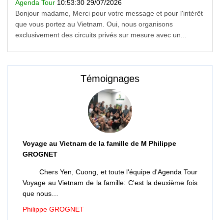
Agenda Tour
10:53:30 29/07/2026
Bonjour madame, Merci pour votre message et pour l'intérêt
que vous portez au Vietnam. Oui, nous organisons
exclusivement des circuits privés sur mesure avec un...
Témoignages
Voyage au Vietnam de la famille de M Philippe
GROGNET
Chers Yen, Cuong, et toute l'équipe d'Agenda Tour
Voyage au Vietnam de la famille: C'est la deuxième fois
que nous…
Philippe GROGNET