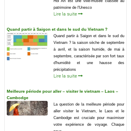
Hoi An est une ville-musée classée au
patrimoine de l'Unesco
Lire la suite
Quand partir à Saigon et dans le sud du Vietnam ?
Quand partir à Saigon et dans le sud du
Vietnam ? la saison sèche de septembre
à avril, et la saison humide, de mai à
septembre, caractérisée par son fort taux
d'humidité et une hausse des
précipitations
Lire la suite
Meilleure période pour aller – visiter le vietnam – Laos –
Cambodge
La question de la meilleure période pour
aller visiter le Vietnam, le Laos et le
Cambodge est cruciale pour maximiser
votre expérience de voyage. Chaque