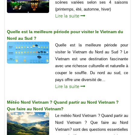
scènes variées selon ses 4 saisons
(printemps, été, automne, hiver)
Lire la suite
Quelle est la meilleure période pour visiter le Vietnam du
Nord au Sud ?
Quelle est la meilleure période pour
visiter le Vietnam du Nord au Sud ? Le
Vietnam est une destination fascinante
avec une richesse culturelle et naturelle à
couper le souffle. Du nord au sud, ce
pays offre une diversité de...
Lire la suite
Météo Nord Vietnam ? Quand partir au Nord Vietnam ?
Que faire au Nord Vietnam?
Le météo Nord Vietnam ? Quand partir au
Nord Vietnam ? Que faire au Nord
Vietnam? sont des questions essentielles