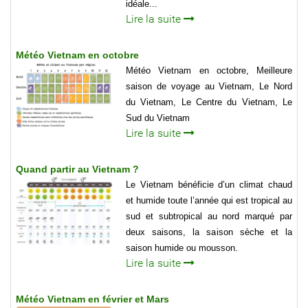
idéale...
Lire la suite
Météo Vietnam en octobre
Météo Vietnam en octobre, Meilleure
saison de voyage au Vietnam, Le Nord
du Vietnam, Le Centre du Vietnam, Le
Sud du Vietnam
Lire la suite
Quand partir au Vietnam ?
Le Vietnam bénéficie d’un climat chaud
et humide toute l’année qui est tropical au
sud et subtropical au nord marqué par
deux saisons, la saison sèche et la
saison humide ou mousson.
Lire la suite
Météo Vietnam en février et Mars