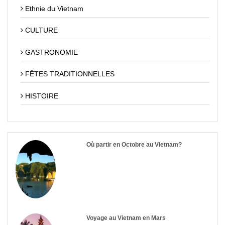
Ethnie du Vietnam
CULTURE
GASTRONOMIE
FÊTES TRADITIONNELLES
HISTOIRE
Où partir en Octobre au Vietnam?
Voyage au Vietnam en Mars