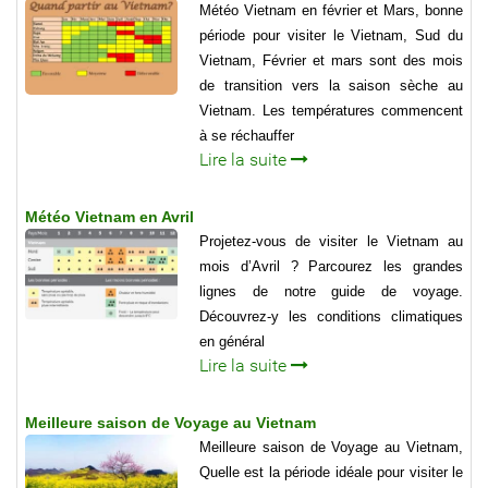
Météo Vietnam en février et Mars, bonne
période pour visiter le Vietnam, Sud du
Vietnam, Février et mars sont des mois
de transition vers la saison sèche au
Vietnam. Les températures commencent
à se réchauffer
Lire la suite
Météo Vietnam en Avril
Projetez-vous de visiter le Vietnam au
mois d’Avril ? Parcourez les grandes
lignes de notre guide de voyage.
Découvrez-y les conditions climatiques
en général
Lire la suite
Meilleure saison de Voyage au Vietnam
Meilleure saison de Voyage au Vietnam,
Quelle est la période idéale pour visiter le