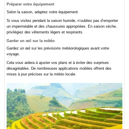
Préparer votre équipement
Selon la saison, adaptez votre équipement.
Si vous visitez pendant la saison humide, n’oubliez pas d’emporter
un imperméable et des chaussures appropriées. En saison sèche,
privilégiez des vêtements légers et respirants.
Garder un œil sur la météo
Gardez un œil sur les prévisions météorologiques avant votre
voyage.
Cela vous aidera à ajuster vos plans et à éviter des surprises
désagréables. De nombreuses applications mobiles offrent des
mises à jour précises sur la météo locale.