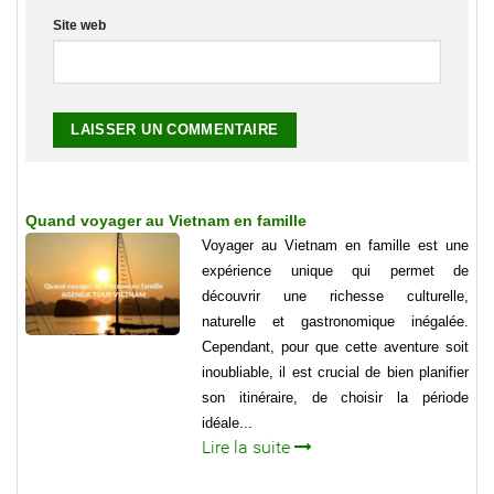
Site web
Quand voyager au Vietnam en famille
Voyager au Vietnam en famille est une
expérience unique qui permet de
découvrir une richesse culturelle,
naturelle et gastronomique inégalée.
Cependant, pour que cette aventure soit
inoubliable, il est crucial de bien planifier
son itinéraire, de choisir la période
idéale...
Lire la suite