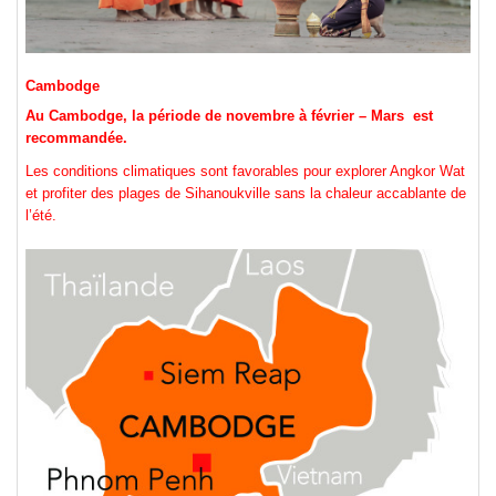
Cambodge
Au Cambodge, la période de novembre à février – Mars est
recommandée.
Les conditions climatiques sont favorables pour explorer Angkor Wat
et profiter des plages de Sihanoukville sans la chaleur accablante de
l’été.