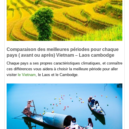
Comparaison des meilleures périodes pour chaque
pays ( avant ou après) Vietnam – Laos cambodge
Chaque pays a ses propres caractéristiques climatiques, et connaître
ces différences vous aidera à choisir la meilleure période pour aller
visiter
le Vietnam
, le Laos et le Cambodge.