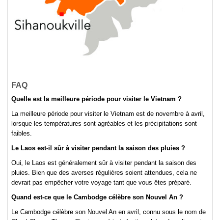
FAQ
Quelle est la meilleure période pour visiter le Vietnam ?
La meilleure période pour visiter le Vietnam est de novembre à avril,
lorsque les températures sont agréables et les précipitations sont
faibles.
Le Laos est-il sûr à visiter pendant la saison des pluies ?
Oui, le Laos est généralement sûr à visiter pendant la saison des
pluies. Bien que des averses régulières soient attendues, cela ne
devrait pas empêcher votre voyage tant que vous êtes préparé.
Quand est-ce que le Cambodge célèbre son Nouvel An ?
Le Cambodge célèbre son Nouvel An en avril, connu sous le nom de