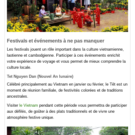
Festivals et événements à ne pas manquer
Les festivals jouent un rôle important dans la culture vietnamienne,
laotienne et cambodgienne. Participer à ces événements enrichit
votre expérience de voyage et vous permet de mieux comprendre la
culture locale.
Tet Nguyen Dan (Nouvel An lunaire)
Célébré principalement au Vietnam en janvier ou février, le Têt est un
moment de réunion familiale, de festivités colorées et de traditions
ancestrales.
Visiter
le Vietnam
pendant cette période vous permettra de participer
aux défilés, de goûter à des plats traditionnels et de vivre une
atmosphère festive unique.