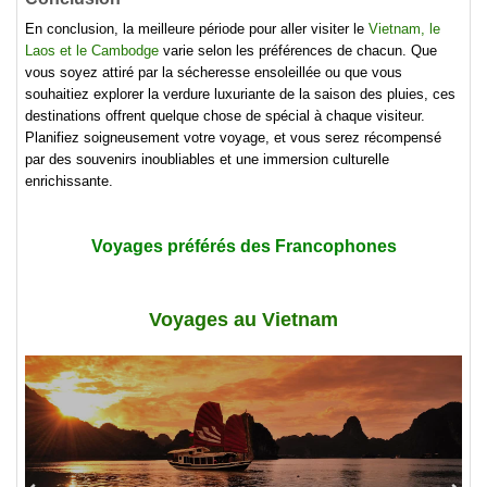
En conclusion, la meilleure période pour aller visiter le
Vietnam, le
Laos et le Cambodge
varie selon les préférences de chacun. Que
vous soyez attiré par la sécheresse ensoleillée ou que vous
souhaitiez explorer la verdure luxuriante de la saison des pluies, ces
destinations offrent quelque chose de spécial à chaque visiteur.
Planifiez soigneusement votre voyage, et vous serez récompensé
par des souvenirs inoubliables et une immersion culturelle
enrichissante.
Voyages préférés des Francophones
Voyages au Vietnam