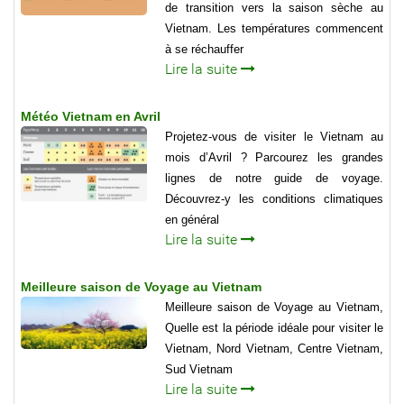
de transition vers la saison sèche au
Vietnam. Les températures commencent
à se réchauffer
Lire la suite
Météo Vietnam en Avril
Projetez-vous de visiter le Vietnam au
mois d’Avril ? Parcourez les grandes
lignes de notre guide de voyage.
Découvrez-y les conditions climatiques
en général
Lire la suite
Meilleure saison de Voyage au Vietnam
Meilleure saison de Voyage au Vietnam,
Quelle est la période idéale pour visiter le
Vietnam, Nord Vietnam, Centre Vietnam,
Sud Vietnam
Lire la suite