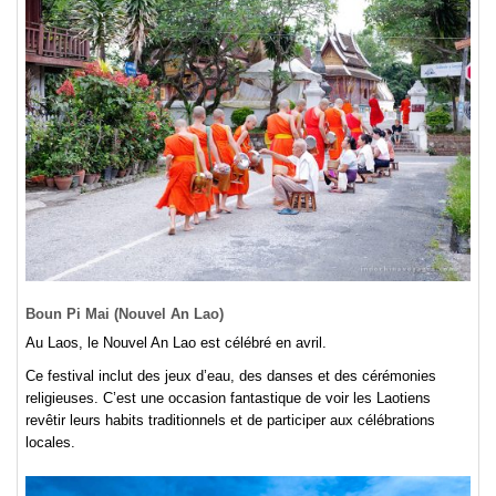
Boun Pi Mai (Nouvel An Lao)
Au Laos, le Nouvel An Lao est célébré en avril.
Ce festival inclut des jeux d’eau, des danses et des cérémonies
religieuses. C’est une occasion fantastique de voir les Laotiens
revêtir leurs habits traditionnels et de participer aux célébrations
locales.