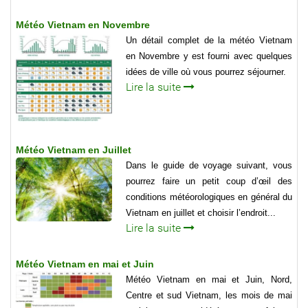
Météo Vietnam en Novembre
Un détail complet de la météo Vietnam
en Novembre y est fourni avec quelques
idées de ville où vous pourrez séjourner.
Lire la suite
Météo Vietnam en Juillet
Dans le guide de voyage suivant, vous
pourrez faire un petit coup d’œil des
conditions météorologiques en général du
Vietnam en juillet et choisir l’endroit...
Lire la suite
Météo Vietnam en mai et Juin
Météo Vietnam en mai et Juin, Nord,
Centre et sud Vietnam, les mois de mai