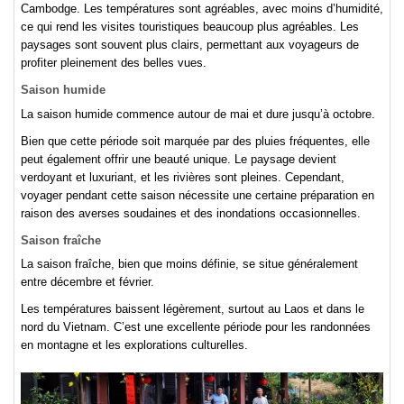
Cambodge. Les températures sont agréables, avec moins d’humidité,
ce qui rend les visites touristiques beaucoup plus agréables. Les
paysages sont souvent plus clairs, permettant aux voyageurs de
profiter pleinement des belles vues.
Saison humide
La saison humide commence autour de mai et dure jusqu’à octobre.
Bien que cette période soit marquée par des pluies fréquentes, elle
peut également offrir une beauté unique. Le paysage devient
verdoyant et luxuriant, et les rivières sont pleines. Cependant,
voyager pendant cette saison nécessite une certaine préparation en
raison des averses soudaines et des inondations occasionnelles.
Saison fraîche
La saison fraîche, bien que moins définie, se situe généralement
entre décembre et février.
Les températures baissent légèrement, surtout au Laos et dans le
nord du Vietnam. C’est une excellente période pour les randonnées
en montagne et les explorations culturelles.