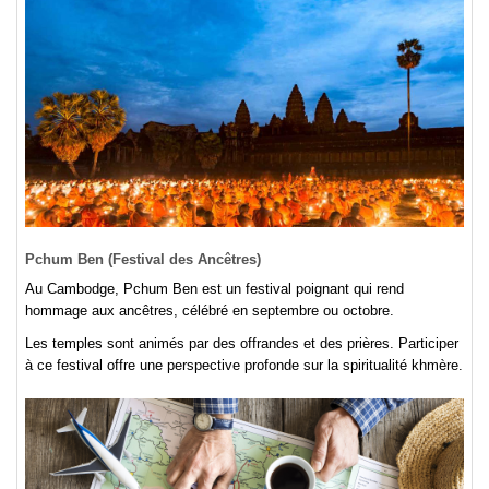
Pchum Ben (Festival des Ancêtres)
Au Cambodge, Pchum Ben est un festival poignant qui rend
hommage aux ancêtres, célébré en septembre ou octobre.
Les temples sont animés par des offrandes et des prières. Participer
à ce festival offre une perspective profonde sur la spiritualité khmère.