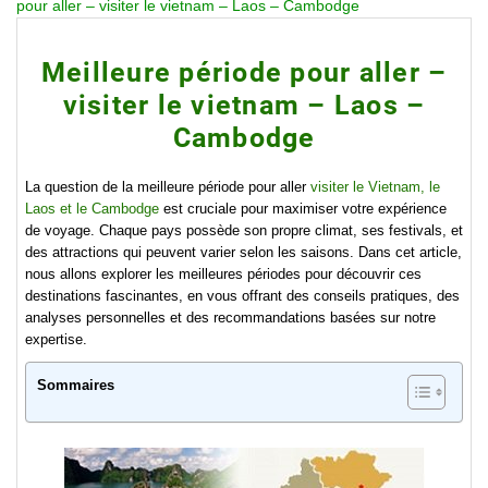
pour aller – visiter le vietnam – Laos – Cambodge
Meilleure période pour aller –
visiter le vietnam – Laos –
Cambodge
La question de la meilleure période pour aller
visiter le Vietnam, le
Laos et le Cambodge
est cruciale pour maximiser votre expérience
de voyage. Chaque pays possède son propre climat, ses festivals, et
des attractions qui peuvent varier selon les saisons. Dans cet article,
nous allons explorer les meilleures périodes pour découvrir ces
destinations fascinantes, en vous offrant des conseils pratiques, des
analyses personnelles et des recommandations basées sur notre
expertise.
Sommaires