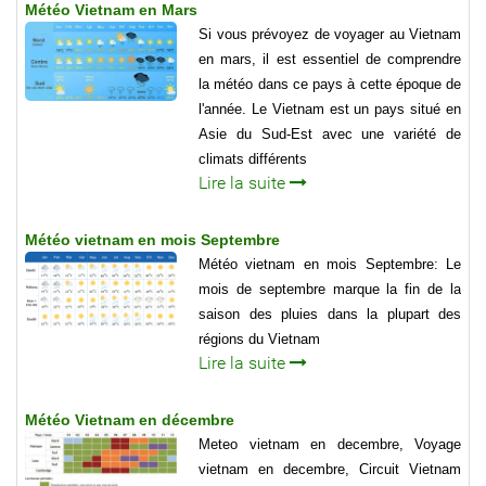
Météo Vietnam en Mars
Si vous prévoyez de voyager au Vietnam
en mars, il est essentiel de comprendre
la météo dans ce pays à cette époque de
l'année. Le Vietnam est un pays situé en
Asie du Sud-Est avec une variété de
climats différents
Lire la suite
Météo vietnam en mois Septembre
Météo vietnam en mois Septembre: Le
mois de septembre marque la fin de la
saison des pluies dans la plupart des
régions du Vietnam
Lire la suite
Météo Vietnam en décembre
Meteo vietnam en decembre, Voyage
vietnam en decembre, Circuit Vietnam