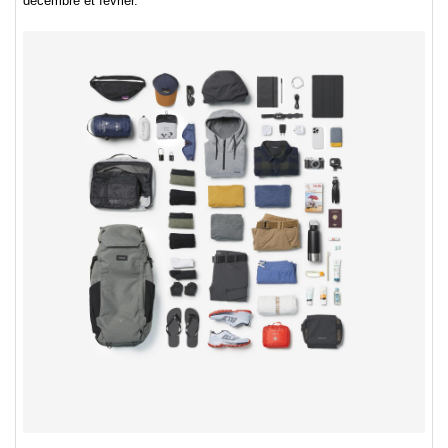
décembre et février.