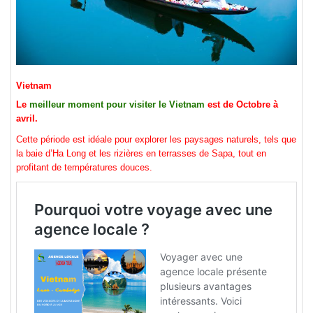
Vietnam
Le
meilleur moment pour visiter le Vietnam
est de Octobre à
avril.
Cette période est idéale pour explorer les paysages naturels, tels que
la baie d’Ha Long et les rizières en terrasses de Sapa, tout en
profitant de températures douces.