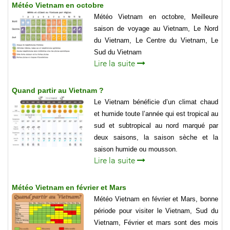
Météo Vietnam en octobre
Météo Vietnam en octobre, Meilleure
saison de voyage au Vietnam, Le Nord
du Vietnam, Le Centre du Vietnam, Le
Sud du Vietnam
Lire la suite
Quand partir au Vietnam ?
Le Vietnam bénéficie d’un climat chaud
et humide toute l’année qui est tropical au
sud et subtropical au nord marqué par
deux saisons, la saison sèche et la
saison humide ou mousson.
Lire la suite
Météo Vietnam en février et Mars
Météo Vietnam en février et Mars, bonne
période pour visiter le Vietnam, Sud du
Vietnam, Février et mars sont des mois