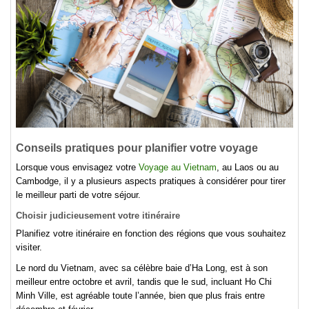
Conseils pratiques pour planifier votre voyage
Lorsque vous envisagez votre
Voyage au Vietnam
, au Laos ou au
Cambodge, il y a plusieurs aspects pratiques à considérer pour tirer
le meilleur parti de votre séjour.
Choisir judicieusement votre itinéraire
Planifiez votre itinéraire en fonction des régions que vous souhaitez
visiter.
Le nord du Vietnam, avec sa célèbre baie d’Ha Long, est à son
meilleur entre octobre et avril, tandis que le sud, incluant Ho Chi
Minh Ville, est agréable toute l’année, bien que plus frais entre