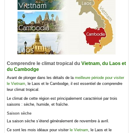
Comprendre le climat tropical du
Vietnam, du Laos et
du Cambodge
Avant de plonger dans les détails de la
meilleure période pour visiter
le Vietnam
, le Laos et le Cambodge, il est essentiel de comprendre
leur climat tropical.
Le climat de cette région est principalement caractérisé par trois
saisons : sèche, humide, et fraîche.
Saison sèche
La saison sèche s’étend généralement de novembre à avril.
Ce sont les mois idéaux pour visiter
le Vietnam
, le Laos et le