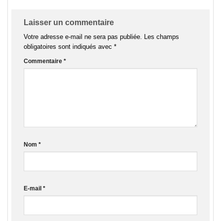
Laisser un commentaire
Votre adresse e-mail ne sera pas publiée.
Les champs
obligatoires sont indiqués avec
*
Commentaire
*
Nom
*
E-mail
*