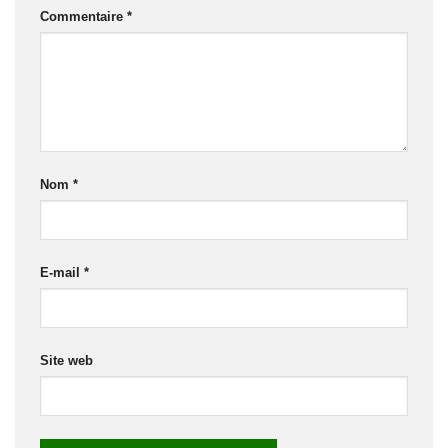
Commentaire
*
Nom
*
E-mail
*
Site web