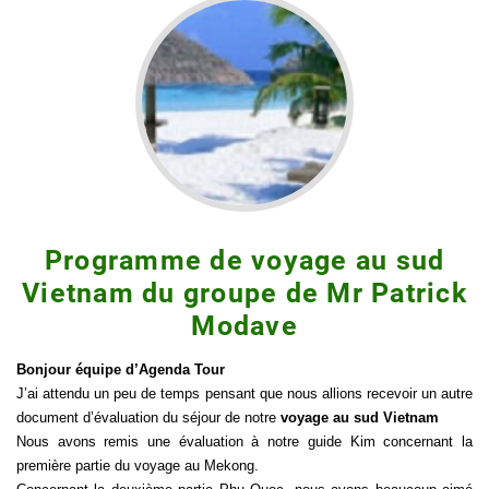
Programme de voyage au sud
Vietnam du groupe de Mr Patrick
Modave
Bonjour équipe d’Agenda Tour
J’ai attendu un peu de temps pensant que nous allions recevoir un autre
document d’évaluation du séjour de notre
voyage au sud Vietnam
Nous avons remis une évaluation à notre guide Kim concernant la
première partie du voyage au Mekong.