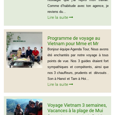
Comme d’habitude avec ton agence, je
reviens du...
Lire la suite
Programme de voyage au
Vietnam pour Mme et Mr
BOUVART
Bonjour équipe Agenda Tour, Nous avons
été enchantés par notre voyage à tous
points de vue. Nos 3 guides étaient fort
sympathiques et compétents, ainsi que
nos 3 chauffeurs, prudents et dévoués .
Son à Hanoï et Tam à Hoi...
Lire la suite
Voyage Vietnam 3 semaines,
Vacances à la plage de Mui