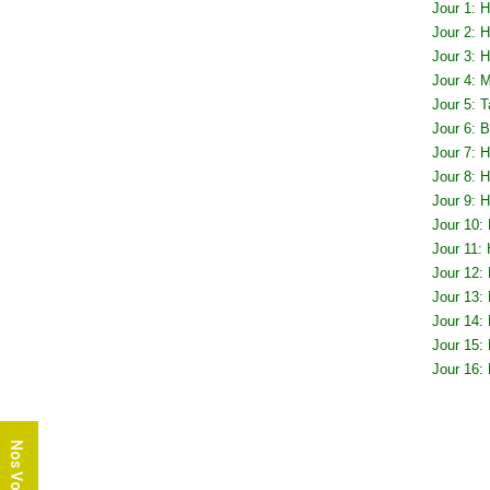
Jour 1: 
Jour 2: H
Jour 3: H
Jour 4: 
Jour 5: T
Jour 6: 
Jour 7: 
Jour 8: H
Jour 9: H
Jour 10:
Jour 11:
Jour 12:
Jour 13
Jour 14:
Jour 15:
Jour 16: 
Nos Voyages