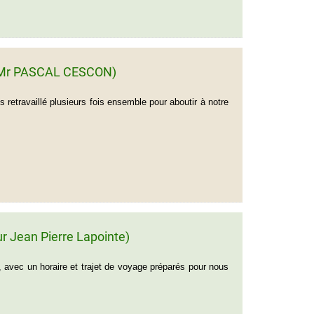
de Mr PASCAL CESCON)
retravaillé plusieurs fois ensemble pour aboutir à notre
r Jean Pierre Lapointe)
avec un horaire et trajet de voyage préparés pour nous