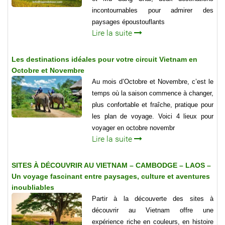
incontournables pour admirer des
paysages époustouflants
Lire la suite
Les destinations idéales pour votre circuit Vietnam en
Octobre et Novembre
Au mois d’Octobre et Novembre, c’est le
temps où la saison commence à changer,
plus confortable et fraîche, pratique pour
les plan de voyage. Voici 4 lieux pour
voyager en octobre novembr
Lire la suite
SITES À DÉCOUVRIR AU VIETNAM – CAMBODGE – LAOS –
Un voyage fascinant entre paysages, culture et aventures
inoubliables
Partir à la découverte des sites à
découvrir au Vietnam offre une
expérience riche en couleurs, en histoire