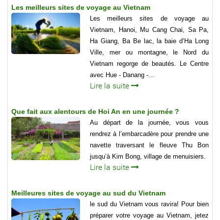
Les meilleurs sites de voyage au Vietnam
Les meilleurs sites de voyage au
Vietnam, Hanoi, Mu Cang Chai, Sa Pa,
Ha Giang, Ba Be lac, la baie d’Ha Long
Ville, mer ou montagne, le Nord du
Vietnam regorge de beautés. Le Centre
avec Hue - Danang -...
Lire la suite
Que fait aux alentours de Hoi An en une journée ?
Au départ de la journée, vous vous
rendrez à l’embarcadère pour prendre une
navette traversant le fleuve Thu Bon
jusqu’à Kim Bong, village de menuisiers.
Lire la suite
Meilleures sites de voyage au sud du Vietnam
le sud du Vietnam vous ravira! Pour bien
préparer votre voyage au Vietnam, jetez