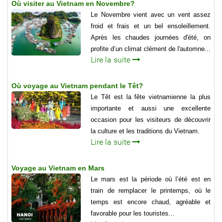
Où visiter au Vietnam en Novembre?
Le Novembre vient avec un vent assez
froid et frais et un bel ensoleillement.
Après les chaudes journées d'été, on
profite d’un climat clément de l'automne...
Lire la suite
Où voyage au Vietnam pendant le Têt?
Le Têt est la fête vietnamienne la plus
importante et aussi une excellente
occasion pour les visiteurs de découvrir
la culture et les traditions du Vietnam.
Lire la suite
Voyage au Vietnam en Mars
Le mars est la période où l’été est en
train de remplacer le printemps, où le
temps est encore chaud, agréable et
favorable pour les touristes...