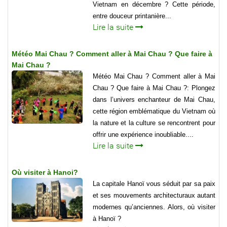
Vietnam en décembre ? Cette période,
entre douceur printanière...
Lire la suite
Météo Mai Chau ? Comment aller à Mai Chau ? Que faire à
Mai Chau ?
Météo Mai Chau ? Comment aller à Mai
Chau ? Que faire à Mai Chau ?: Plongez
dans l’univers enchanteur de Mai Chau,
cette région emblématique du Vietnam où
la nature et la culture se rencontrent pour
offrir une expérience inoubliable....
Lire la suite
Où visiter à Hanoi?
La capitale Hanoï vous séduit par sa paix
et ses mouvements architecturaux autant
modernes qu’anciennes. Alors, où visiter
à Hanoï ?