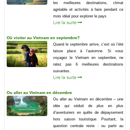
les meilleures destinations, climat
agréable et activités à faire pendant ce
mois idéal pour explorer le pays
Lire la suite
Où visiter au Vietnam en septembre?
Quand le septembre arrive, c’est où l’été
laisse place à l’automne. Si vous
voyagez le Vietnam en septembre, ne
ratez pas 6 meilleures destinations
suivantes.
Lire la suite
Ou aller au Vietnam en décembre
Ou aller au Vietnam en décembre – une
idée qui séduit de plus en plus
d’aventuriers en quête de dépaysement
hors saison touristique. Pourtant, la
question centrale reste : ou partir au