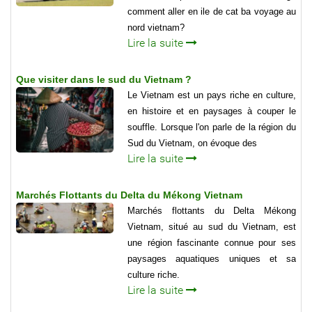
comment aller en ile de cat ba voyage au
nord vietnam?
Lire la suite
Que visiter dans le sud du Vietnam ?
Le Vietnam est un pays riche en culture,
en histoire et en paysages à couper le
souffle. Lorsque l'on parle de la région du
Sud du Vietnam, on évoque des
Lire la suite
Marchés Flottants du Delta du Mékong Vietnam
Marchés flottants du Delta Mékong
Vietnam, situé au sud du Vietnam, est
une région fascinante connue pour ses
paysages aquatiques uniques et sa
culture riche.
Lire la suite