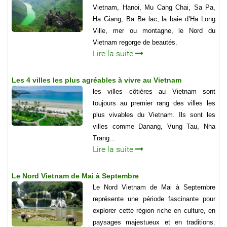
Vietnam, Hanoi, Mu Cang Chai, Sa Pa,
Ha Giang, Ba Be lac, la baie d’Ha Long
Ville, mer ou montagne, le Nord du
Vietnam regorge de beautés.
Lire la suite
Les 4 villes les plus agréables à vivre au Vietnam
les villes côtières au Vietnam sont
toujours au premier rang des villes les
plus vivables du Vietnam. Ils sont les
villes comme Danang, Vung Tau, Nha
Trang...
Lire la suite
Le Nord Vietnam de Mai à Septembre
Le Nord Vietnam de Mai à Septembre
représente une période fascinante pour
explorer cette région riche en culture, en
paysages majestueux et en traditions.