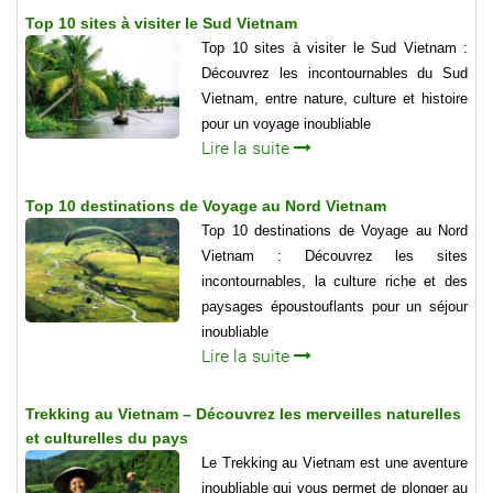
Top 10 sites à visiter le Sud Vietnam
Top 10 sites à visiter le Sud Vietnam :
Découvrez les incontournables du Sud
Vietnam, entre nature, culture et histoire
pour un voyage inoubliable
Lire la suite
Top 10 destinations de Voyage au Nord Vietnam
Top 10 destinations de Voyage au Nord
Vietnam : Découvrez les sites
incontournables, la culture riche et des
paysages époustouflants pour un séjour
inoubliable
Lire la suite
Trekking au Vietnam – Découvrez les merveilles naturelles
et culturelles du pays
Le Trekking au Vietnam est une aventure
inoubliable qui vous permet de plonger au