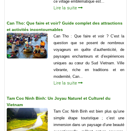
ce village emblématique est...
Lire la suite
Can Tho: Que faire et voir? Guide complet des attractions
et activités incontournables
Can Tho : Que faire et voir ? C’est la
question que se posent de nombreux
voyageurs en quête d’authenticité, de
paysages enchanteurs et d’expériences
uniques au cœur du Sud Vietnam. Ville
vibrante, riche en traditions et en
modernité, Can...
Lire la suite
Tam Coc Ninh Binh: Un Joyau Naturel et Culturel du
Vietnam
Tam Coc Ninh Binh est bien plus qu’une
simple étape touristique ; c’est une
immersion dans un paysage d’une beauté