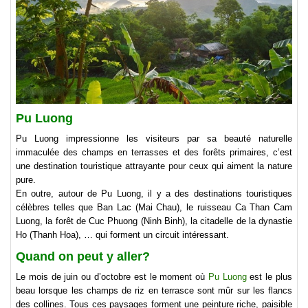
Pu Luong
Pu Luong impressionne les visiteurs par sa beauté naturelle
immaculée des champs en terrasses et des forêts primaires, c’est
une destination touristique attrayante pour ceux qui aiment la nature
pure.
En outre, autour de Pu Luong, il y a des destinations touristiques
célèbres telles que Ban Lac (Mai Chau), le ruisseau Ca Than Cam
Luong, la forêt de Cuc Phuong (Ninh Binh), la citadelle de la dynastie
Ho (Thanh Hoa), … qui forment un circuit intéressant.
Quand on peut y aller?
Le mois de juin ou d’octobre est le moment où
Pu Luong
est le plus
beau lorsque les champs de riz en terrasce sont mûr sur les flancs
des collines. Tous ces paysages forment une peinture riche, paisible