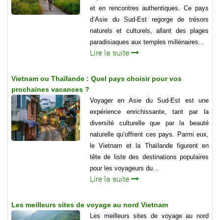
et en rencontres authentiques. Ce pays
d’Asie du Sud-Est regorge de trésors
naturels et culturels, allant des plages
paradisiaques aux temples millénaires...
Lire la suite
Vietnam ou Thaïlande : Quel pays choisir pour vos
prochaines vacances ?
Voyager en Asie du Sud-Est est une
expérience enrichissante, tant par la
diversité culturelle que par la beauté
naturelle qu’offrent ces pays. Parmi eux,
le Vietnam et la Thaïlande figurent en
tête de liste des destinations populaires
pour les voyageurs du...
Lire la suite
Les meilleurs sites de voyage au nord Vietnam
Les meilleurs sites de voyage au nord