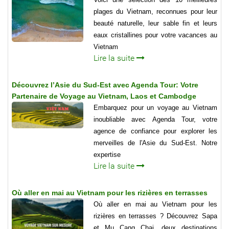
plages du Vietnam, reconnues pour leur
beauté naturelle, leur sable fin et leurs
eaux cristallines pour votre vacances au
Vietnam
Lire la suite
Découvrez l’Asie du Sud-Est avec Agenda Tour: Votre
Partenaire de Voyage au Vietnam, Laos et Cambodge
Embarquez pour un voyage au Vietnam
inoubliable avec Agenda Tour, votre
agence de confiance pour explorer les
merveilles de l'Asie du Sud-Est. Notre
expertise
Lire la suite
Où aller en mai au Vietnam pour les rizières en terrasses
Où aller en mai au Vietnam pour les
rizières en terrasses ? Découvrez Sapa
et Mu Cang Chai, deux destinations