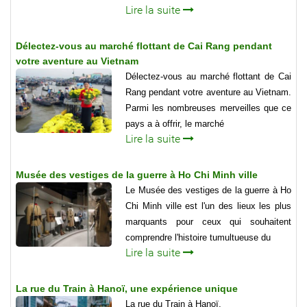
Lire la suite
Délectez-vous au marché flottant de Cai Rang pendant
votre aventure au Vietnam
Délectez-vous au marché flottant de Cai
Rang pendant votre aventure au Vietnam.
Parmi les nombreuses merveilles que ce
pays a à offrir, le marché
Lire la suite
Musée des vestiges de la guerre à Ho Chi Minh ville
Le Musée des vestiges de la guerre à Ho
Chi Minh ville est l'un des lieux les plus
marquants pour ceux qui souhaitent
comprendre l'histoire tumultueuse du
Lire la suite
La rue du Train à Hanoï, une expérience unique
La rue du Train à Hanoï,