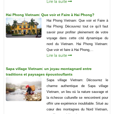
Lire la suite
Hai Phong Vietnam: Que voir et Faire à Hai Phong?
Hai Phong Vietnam: Que voir et Faire à
Hai Phong: Découvrez tout ce qu’il faut
savoir pour profiter pleinement de votre
voyage dans cette cité dynamique du
nord du Vietnam. Hai Phong Vietnam:
Que voir et faire à Hai Phong,...
Lire la suite
Sapa village Vietnam: un joyau montagnard entre
traditions et paysages époustouflants
Sapa village Vietnam: Découvrez le
charme authentique de Sapa village
Vietnam, un lieu où la nature sauvage et
la richesse culturelle se rencontrent pour
offrir une expérience inoubliable. Situé au
cœur des montagnes du Nord Vietnam,