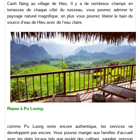
Canh Nang au village de Hieu. Il y a de nombreux champs en
terrasses de chaque côté du ruisseau, vous pourrez admirer le
paysage naturel magnifique, en plus vous pourrez libérer le bain du
source d’eau de Hieu avec de l’eau claire.
Repas à Pu Luong
:
comme Pu Luong reste encore authentique, les services ne
developpent pas encore. Vous pouvez manger aux familles d’accueil
avec les plats locaux tels que poulet des collines, sanglier, poisson