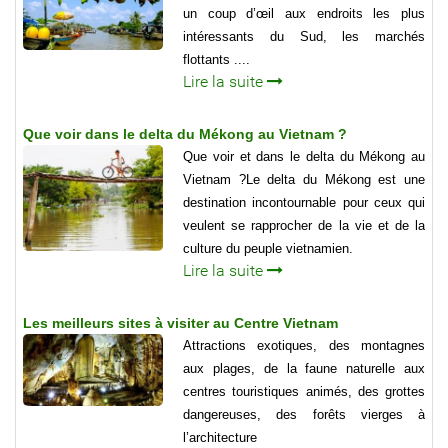
un coup d’œil aux endroits les plus
intéressants du Sud, les marchés
flottants ....
Lire la suite
Que voir dans le delta du Mékong au Vietnam ?
Que voir et dans le delta du Mékong au
Vietnam ?Le delta du Mékong est une
destination incontournable pour ceux qui
veulent se rapprocher de la vie et de la
culture du peuple vietnamien.
Lire la suite
Les meilleurs sites à visiter au Centre Vietnam
Attractions exotiques, des montagnes
aux plages, de la faune naturelle aux
centres touristiques animés, des grottes
dangereuses, des forêts vierges à
l’architecture