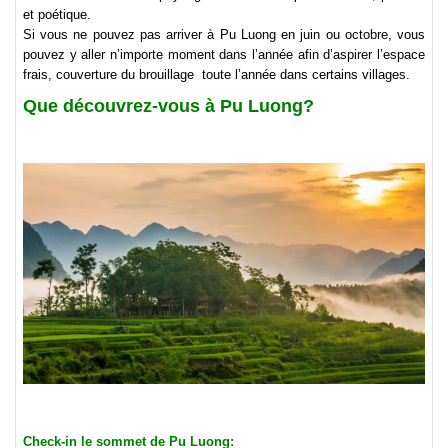
et poétique.
Si vous ne pouvez pas arriver à Pu Luong en juin ou octobre, vous
pouvez y aller n’importe moment dans l’année afin d’aspirer l’espace
frais, couverture du brouillage toute l’année dans certains villages.
Que découvrez-vous à Pu Luong?
Check-in le sommet de Pu Luong
: