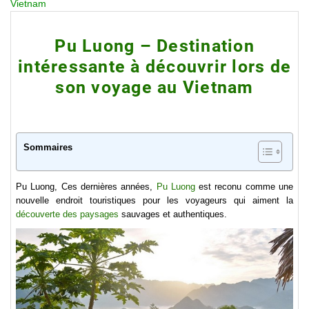
Vietnam
Pu Luong – Destination
intéressante à découvrir lors de
son voyage au Vietnam
Sommaires
Pu Luong, Ces dernières années,
Pu Luong
est reconu comme une
nouvelle endroit touristiques pour les voyageurs qui aiment la
découverte des paysages
sauvages et authentiques.