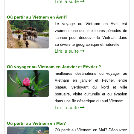
Lire la suite
Où partir au Vietnam en Avril?
Le voyage au Vietnam en Avril est
vraiment une des meilleures périodes de
l’année pour découvrir le Vietnam dans
sa diversité géographique et naturelle.
Lire la suite
Où voyager au Vietnam en Janvier et Février ?
meilleures destinations où voyager au
Vietnam en janvier et Février, entre
plateau verdoyant du Nord et ville
portuaire, visite culturelle et ou évasion
dans une île désertique du sud Vietnam
Lire la suite
Où partir au Vietnam en Mai?
Où partir au Vietnam en Mai? Découvrez