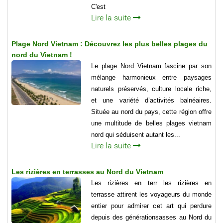
C'est
Lire la suite
Plage Nord Vietnam : Découvrez les plus belles plages du
nord du Vietnam !
Le plage Nord Vietnam fascine par son
mélange harmonieux entre paysages
naturels préservés, culture locale riche,
et une variété d’activités balnéaires.
Située au nord du pays, cette région offre
une multitude de belles plages vietnam
nord qui séduisent autant les...
Lire la suite
Les rizières en terrasses au Nord du Vietnam
Les rizières en terr les rizières en
terrasse attirent les voyageurs du monde
entier pour admirer cet art qui perdure
depuis des générationsasses au Nord du