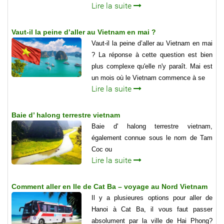
Lire la suite
Vaut-il la peine d’aller au Vietnam en mai ?
Vaut-il la peine d’aller au Vietnam en mai
? La réponse à cette question est bien
plus complexe qu'elle n'y paraît. Mai est
un mois où le Vietnam commence à se
Lire la suite
Baie d’ halong terrestre vietnam
Baie d' halong terrestre vietnam,
également connue sous le nom de Tam
Coc ou
Lire la suite
Comment aller en Ile de Cat Ba – voyage au Nord Vietnam
Il y a plusieures options pour aller de
Hanoi à Cat Ba, il vous faut passer
absolument par la ville de Hai Phong?