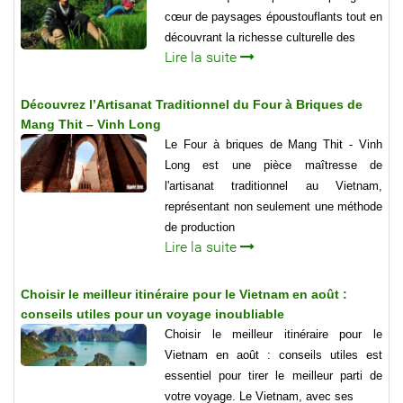
cœur de paysages époustouflants tout en
découvrant la richesse culturelle des
Lire la suite
Découvrez l’Artisanat Traditionnel du Four à Briques de
Mang Thit – Vinh Long
Le Four à briques de Mang Thit - Vinh
Long est une pièce maîtresse de
l'artisanat traditionnel au Vietnam,
représentant non seulement une méthode
de production
Lire la suite
Choisir le meilleur itinéraire pour le Vietnam en août :
conseils utiles pour un voyage inoubliable
Choisir le meilleur itinéraire pour le
Vietnam en août : conseils utiles est
essentiel pour tirer le meilleur parti de
votre voyage. Le Vietnam, avec ses