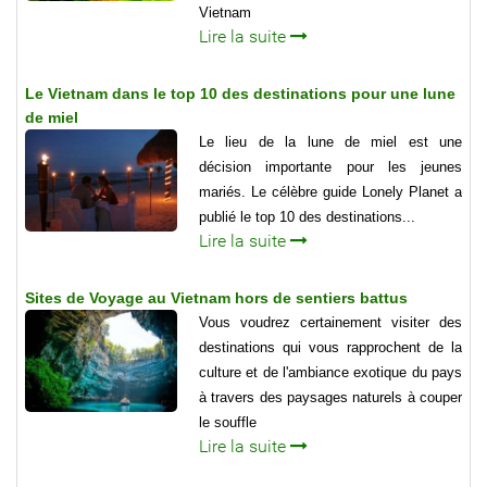
Vietnam
Lire la suite
Le Vietnam dans le top 10 des destinations pour une lune
de miel
Le lieu de la lune de miel est une
décision importante pour les jeunes
mariés. Le célèbre guide Lonely Planet a
publié le top 10 des destinations...
Lire la suite
Sites de Voyage au Vietnam hors de sentiers battus
Vous voudrez certainement visiter des
destinations qui vous rapprochent de la
culture et de l'ambiance exotique du pays
à travers des paysages naturels à couper
le souffle
Lire la suite