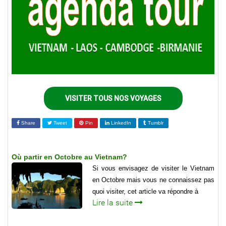
VISITER TOUS NOS VOYAGES
Share
Tweet
Pin
LinkedIn
Tumblr
Où partir en Octobre au Vietnam?
Si vous envisagez de visiter le Vietnam
en Octobre mais vous ne connaissez pas
quoi visiter, cet article va répondre à
Lire la suite