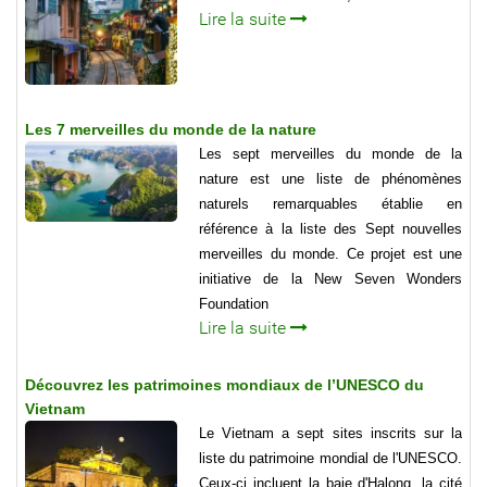
Lire la suite
Les 7 merveilles du monde de la nature
Les sept merveilles du monde de la
nature est une liste de phénomènes
naturels remarquables établie en
référence à la liste des Sept nouvelles
merveilles du monde. Ce projet est une
initiative de la New Seven Wonders
Foundation
Lire la suite
Découvrez les patrimoines mondiaux de l’UNESCO du
Vietnam
Le Vietnam a sept sites inscrits sur la
liste du patrimoine mondial de l'UNESCO.
Ceux-ci incluent la baie d'Halong, la cité