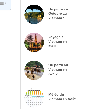
Où partir en
Octobre au
Vietnam?
Voyage au
Vietnam en
Mars
Où partir au
Vietnam en
Avril?
Météo du
Vietnam en Août