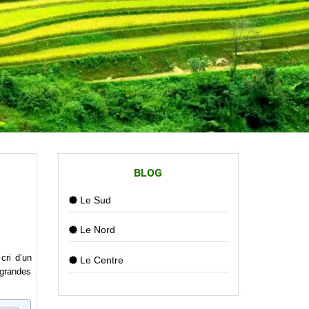
BLOG
Le Sud
Le Nord
cri d’un
Le Centre
 grandes