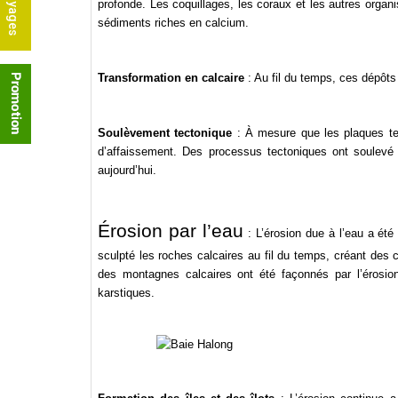
profonde. Les coquillages, les coraux et les autres org
sédiments riches en calcium.
Transformation en calcaire
: Au fil du temps, ces dépôts
Soulèvement tectonique
: À mesure que les plaques te
d’affaissement. Des processus tectoniques ont soulevé l
aujourd’hui.
Érosion par l’eau
: L’érosion due à l’eau a été 
sculpté les roches calcaires au fil du temps, créant des
des montagnes calcaires ont été façonnés par l’érosio
karstiques.