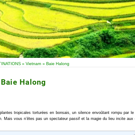
TINATIONS
»
Vietnam
»
Baie Halong
Baie Halong
antes tropicales torturées en bonsais, un silence envoûtant rompu par le 
. Mais vous n’êtes pas un spectateur passif et la magie du lieu incite aux