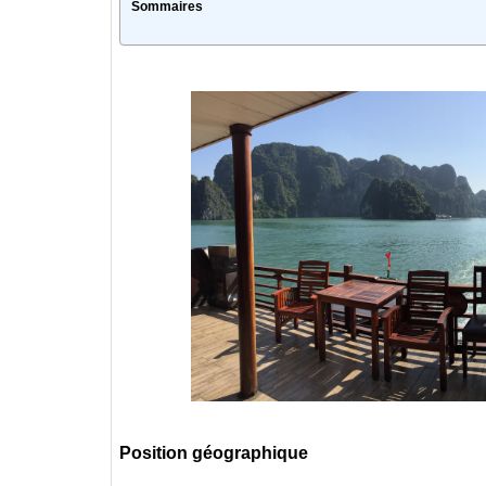
Sommaires
Position géographique