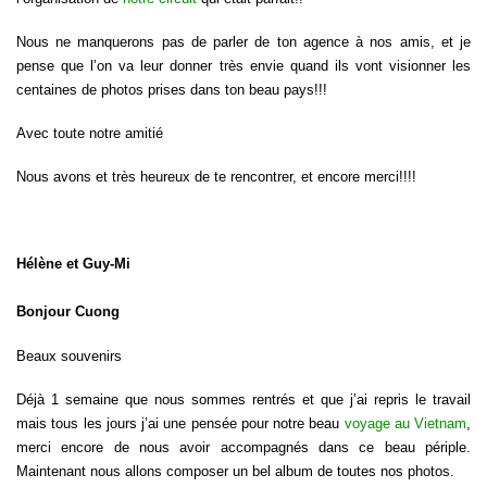
Nous ne manquerons pas de parler de ton agence à nos amis, et je
pense que l’on va leur donner très envie quand ils vont visionner les
centaines de photos prises dans ton beau pays!!!
Avec toute notre amitié
Nous avons et très heureux de te rencontrer, et encore merci!!!!
Hélène et Guy-Mi
Bonjour Cuong
Beaux souvenirs
Déjà 1 semaine que nous sommes rentrés et que j’ai repris le travail
mais tous les jours j’ai une pensée pour notre beau
voyage au Vietnam
,
merci encore de nous avoir accompagnés dans ce beau périple.
Maintenant nous allons composer un bel album de toutes nos photos.