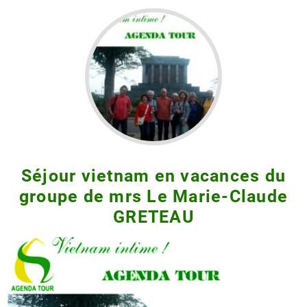
Séjour vietnam en vacances du
groupe de mrs Le Marie-Claude
GRETEAU