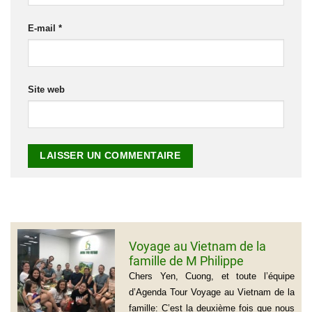
E-mail
*
Site web
Voyage au Vietnam de la
famille de M Philippe
GROGNET
Chers Yen, Cuong, et toute l’équipe
d’Agenda Tour Voyage au Vietnam de la
famille: C’est la deuxième fois que nous