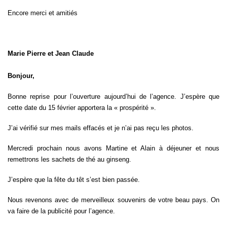
Encore merci et amitiés
Marie Pierre et Jean Claude
Bonjour,
Bonne reprise pour l’ouverture aujourd’hui de l’agence. J’espère que
cette date du 15 février apportera la « prospérité ».
J’ai vérifié sur mes mails effacés et je n’ai pas reçu les photos.
Mercredi prochain nous avons Martine et Alain à déjeuner et nous
remettrons les sachets de thé au ginseng.
J’espère que la fête du têt s’est bien passée.
Nous revenons avec de merveilleux souvenirs de votre beau pays. On
va faire de la publicité pour l’agence.