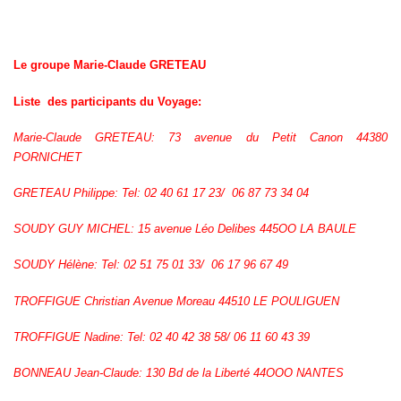
Le groupe Marie-Claude GRETEAU
Liste des participants du Voyage:
Marie-Claude GRETEAU: 73 avenue du Petit Canon 44380
PORNICHET
GRETEAU Philippe: Tel: 02 40 61 17 23/ 06 87 73 34 04
SOUDY GUY MICHEL: 15 avenue Léo Delibes 445OO LA BAULE
SOUDY Hélène: Tel: 02 51 75 01 33/ 06 17 96 67 49
TROFFIGUE Christian Avenue Moreau 44510 LE POULIGUEN
TROFFIGUE Nadine: Tel: 02 40 42 38 58/ 06 11 60 43 39
BONNEAU Jean-Claude: 130 Bd de la Liberté 44OOO NANTES