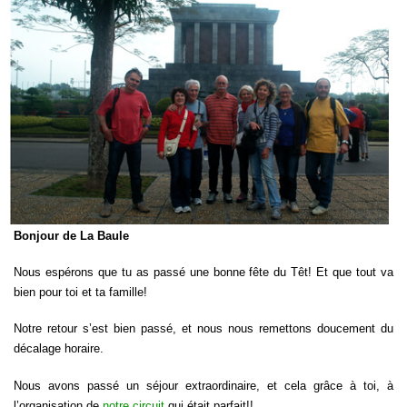
Bonjour de La Baule
Nous espérons que tu as passé une bonne fête du Têt! Et que tout va
bien pour toi et ta famille!
Notre retour s’est bien passé, et nous nous remettons doucement du
décalage horaire.
Nous avons passé un séjour extraordinaire, et cela grâce à toi, à
l’organisation de
notre circuit
qui était parfait!!