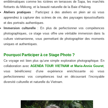
emblématiques comme les rizières en terrasses de Sapa, les marchés
flottants du Mékong, et la beauté naturelle de la Baie d’Halong.
Ateliers pratiques
: Participez à des ateliers en plein air où vous
apprendrez à capturer des scènes de vie, des paysages époustouflants
et des portraits authentiques.
Immersion culturelle
: En plus de perfectionner vos compétences
photographiques, ce stage vous offre une véritable immersion dans la
culture vietnamienne, vous permettant de photographier des moments
uniques et authentiques.
Pourquoi Participer à ce Stage Photo ?
Ce voyage est bien plus qu’une simple exploration photographique. En
collaboration avec
AGENDA TOUR VIETNAM et Marie-Annie Gouret
,
vous bénéficierez d’une expérience enrichissante où vous
perfectionnerez vos compétences tout en découvrant l’incroyable
diversité culturelle et naturelle du Vietnam.