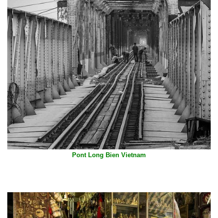
Pont Long Bien Vietnam