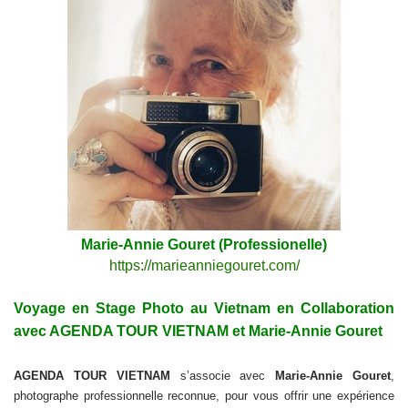
Marie-Annie Gouret (Professionelle)
https://marieanniegouret.com/
Voyage en Stage Photo au Vietnam en Collaboration
avec AGENDA TOUR VIETNAM et Marie-Annie Gouret
AGENDA TOUR VIETNAM
s’associe avec
Marie-Annie Gouret
,
photographe professionnelle reconnue, pour vous offrir une expérience