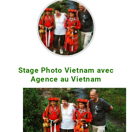
Stage Photo Vietnam avec
Agence au Vietnam