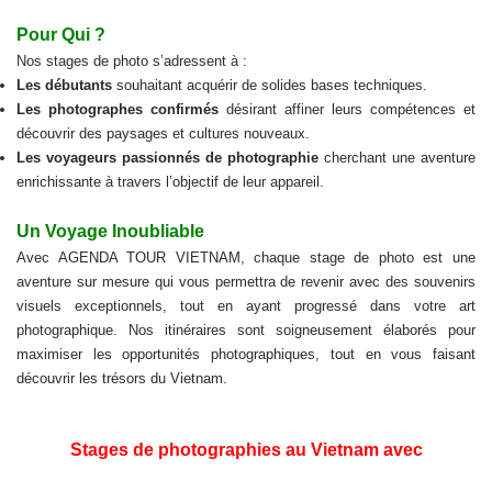
Pour Qui ?
Nos stages de photo s’adressent à :
Les débutants
souhaitant acquérir de solides bases techniques.
Les photographes confirmés
désirant affiner leurs compétences et
découvrir des paysages et cultures nouveaux.
Les voyageurs passionnés de photographie
cherchant une aventure
enrichissante à travers l’objectif de leur appareil.
Un Voyage Inoubliable
Avec AGENDA TOUR VIETNAM, chaque stage de photo est une
aventure sur mesure qui vous permettra de revenir avec des souvenirs
visuels exceptionnels, tout en ayant progressé dans votre art
photographique. Nos itinéraires sont soigneusement élaborés pour
maximiser les opportunités photographiques, tout en vous faisant
découvrir les trésors du Vietnam.
Stages de photographies au
Vietnam avec