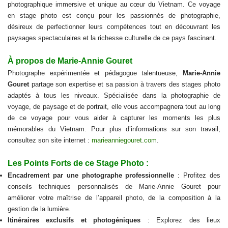
photographique immersive et unique au cœur du Vietnam. Ce voyage
en stage photo est conçu pour les passionnés de photographie,
désireux de perfectionner leurs compétences tout en découvrant les
paysages spectaculaires et la richesse culturelle de ce pays fascinant.
À propos de Marie-Annie Gouret
Photographe expérimentée et pédagogue talentueuse,
Marie-Annie
Gouret
partage son expertise et sa passion à travers des stages photo
adaptés à tous les niveaux. Spécialisée dans la photographie de
voyage, de paysage et de portrait, elle vous accompagnera tout au long
de ce voyage pour vous aider à capturer les moments les plus
mémorables du Vietnam. Pour plus d’informations sur son travail,
consultez son site internet :
marieanniegouret.com
.
Les Points Forts de ce Stage Photo :
Encadrement par une photographe professionnelle
: Profitez des
conseils techniques personnalisés de Marie-Annie Gouret pour
améliorer votre maîtrise de l’appareil photo, de la composition à la
gestion de la lumière.
Itinéraires exclusifs et photogéniques
: Explorez des lieux