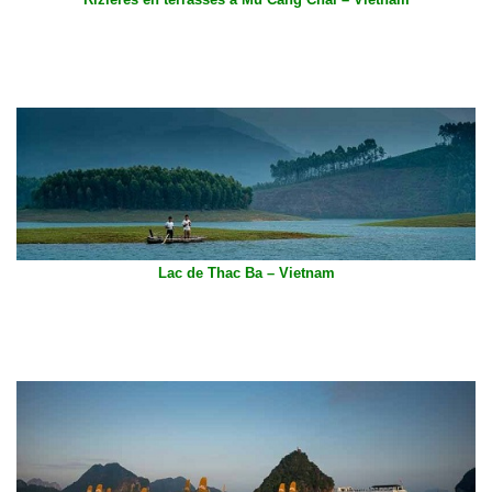
Lac de Thac Ba – Vietnam