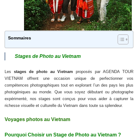
Sommaires
Stages de Photo au Vietnam
Les
stages de photo au Vietnam
proposés par AGENDA TOUR
VIETNAM offrent une occasion unique de perfectionner vos
compétences photographiques tout en explorant l’un des pays les plus
photogéniques au monde. Que vous soyez débutant ou photographe
expérimenté, nos stages sont conçus pour vous aider à capturer la
richesse visuelle et culturelle du Vietnam dans toute sa splendeur.
Voyages photos au Vietnam
Pourquoi Choisir un Stage de Photo au Vietnam ?