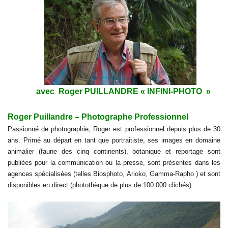
avec
Roger PUILLANDRE « INFINI-PHOTO
»
Roger Puillandre – Photographe Professionnel
Passionné de photographie, Roger est professionnel depuis plus de 30
ans. Primé au départ en tant que portraitiste, ses images en domaine
animalier (faune des cinq continents), botanique et reportage sont
publiées pour la communication ou la presse, sont présentes dans les
agences spécialisées (telles Biosphoto, Arioko, Gamma-Rapho ) et sont
disponibles en direct (photothèque de plus de 100 000 clichés).