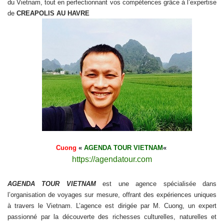
du Vietnam, tout en perfectionnant vos compétences grâce à l’expertise
de
CREAPOLIS AU HAVRE
Cuong
«
AGENDA TOUR VIETNAM
«
https://agendatour.com
AGENDA TOUR VIETNAM
est une agence spécialisée dans
l’organisation de voyages sur mesure, offrant des expériences uniques
à travers le Vietnam. L’agence est dirigée par M. Cuong, un expert
passionné par la découverte des richesses culturelles, naturelles et