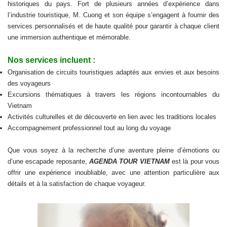
historiques du pays. Fort de plusieurs années d’expérience dans
l’industrie touristique, M. Cuong et son équipe s’engagent à fournir des
services personnalisés et de haute qualité pour garantir à chaque client
une immersion authentique et mémorable.
Nos services incluent :
Organisation de circuits touristiques adaptés aux envies et aux besoins
des voyageurs
Excursions thématiques à travers les régions incontournables du
Vietnam
Activités culturelles et de découverte en lien avec les traditions locales
Accompagnement professionnel tout au long du voyage
Que vous soyez à la recherche d’une aventure pleine d’émotions ou
d’une escapade reposante,
AGENDA TOUR VIETNAM
est là pour vous
offrir une expérience inoubliable, avec une attention particulière aux
détails et à la satisfaction de chaque voyageur.