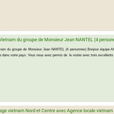
Vietnam du groupe de Monsieur Jean NANTEL (4 person
nam du groupe de Monsieur Jean NANTEL (4 personnes) Bonjour équipe AG
e dans votre pays. Vous nous avez permis de le visiter avec trois excellents
age vietnam Nord et Centre avec Agence locale vietnam