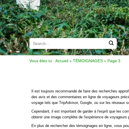
Vous êtes ici :
Accueil
»
TÉMOIGNAGES
»
Page 3
Il est toujours recommandé de faire des recherches appro
des avis et des commentaires en ligne de voyageurs précé
voyage tels que TripAdvisor, Google, ou sur les réseaux s
Cependant, il est important de garder à l'esprit que les c
obtenir une image complète de l'expérience de voyageurs 
En plus de rechercher des témoignages en ligne, vous pouv