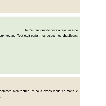
d-chose à rajouter à ce
 voyage. Tout était parfait, les guides, les chauffeurs,
sommes bien rentrés, et nous avons repris ce matin le
.