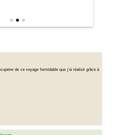
cupérer de ce voyage formidable que j’ai réalisé grâce à