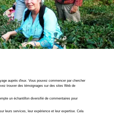
oyage auprès d'eux. Vous pouvez commencer par chercher
ouvez trouver des témoignages sur des sites Web de
 compte un échantillon diversifié de commentaires pour
 leurs services, leur expérience et leur expertise. Cela