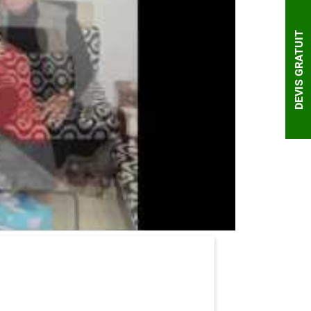
DEVIS GRATUIT