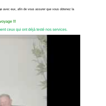
ge avec eux, afin de vous assurer que vous obtenez la
voyage !!!
ent ceux qui ont déjà testé nos services.