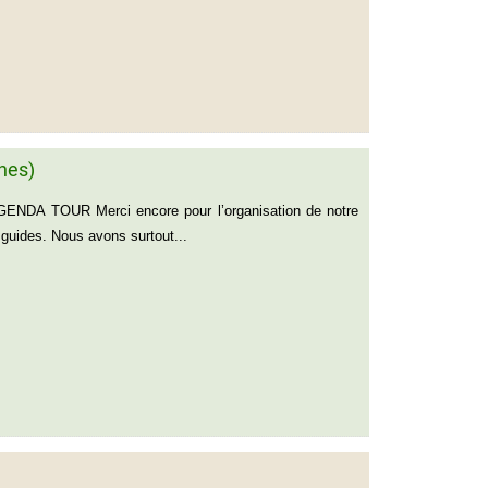
nes)
ENDA TOUR Merci encore pour l’organisation de notre
 guides. Nous avons surtout...