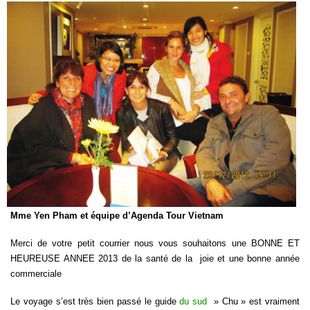
Mme Yen Pham et équipe d’Agenda Tour Vietnam
Merci de votre petit courrier nous vous souhaitons une BONNE ET
HEUREUSE ANNEE 2013 de la santé de la joie et une bonne année
commerciale
Le voyage s’est très bien passé le guide
du sud
» Chu » est vraiment