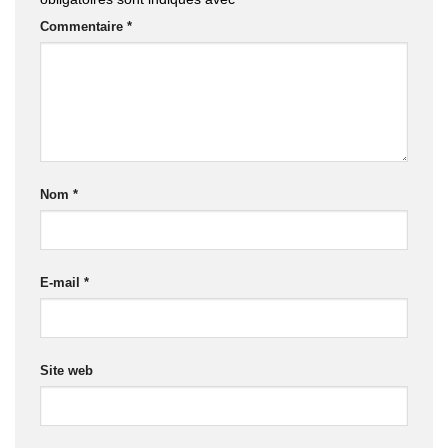
Commentaire
*
Nom
*
E-mail
*
Site web