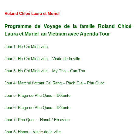
Roland Chloé Laura et Muriel
Programme de Voyage de la famille Roland Chloé
Laura et Muriel au Vietnam avec Agenda Tour
Jour 1:
Ho Chi Minh ville
Jour 2: Ho Chi Minh ville – Visite de la ville
Jour 3: Ho Chi Minh ville – My Tho –
Can Tho
Jour 4: Marché flottant Cai Rang – Rach Gia – Phu Quoc
Jour 5: Plage de
Phu Quoc
– Détente
Jour 6: Plage de Phu Quoc – Détente
Jour 7: Phu Quoc – Hanoï / En avion
Jour 8: Hanoï – Visite de la ville