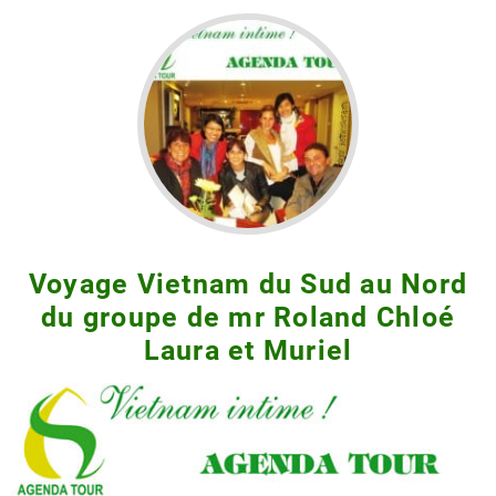
Voyage Vietnam du Sud au Nord
du groupe de mr Roland Chloé
Laura et Muriel