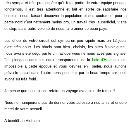
très sympa et très pro j’espère qu’il fera partie de votre équipe pendant
longtemps, il est très attentionné et fait en sorte de satisfaire nos
besoins, nous faisant découvrir la population et ses coutumes, pour la
partie nord c’est nettement moins pro, un travail très superficiel, visite
et stop, sans autre volonté de nous faire aimer ce beau pays.
Les choix de votre circuit est sympa un peu rapide mais en 12 jours
c’est très court. Les hôtels sont bien choisis, les sites à voir aussi,
nous avons été déçu par le climat que vous ne nous avez pas signalé,
“le plongeon dans les eaux transparentes de la
baie d’Halong
» est
impossible à cette époque et vous devriez en parler, nous aurions
prévu le circuit dans l’autre sens pour finir par le beau temps car nous
avons eu très froid.
Je pense que nous allons refaire un voyage avec plus de temps!!
Nous ne manquerons pas de donner votre adresse à nos amis et encore
merci de votre accueil
A bientôt au Vietnam