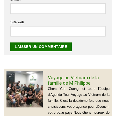
Site web
Voyage au Vietnam de la
famille de M Philippe
GROGNET
Chers Yen, Cuong, et toute l’équipe
d’Agenda Tour Voyage au Vietnam de la
famille: C’est la deuxième fois que nous
choisissons votre agence pour découvrir
votre beau pays.Nous étions heureux de