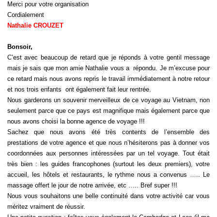
Merci pour votre organisation
Cordialement
Nathalie CROUZET
Bonsoir,
C’est avec beaucoup de retard que je réponds à votre gentil message
mais je sais que mon amie Nathalie vous a répondu. Je m’excuse pour
ce retard mais nous avons repris le travail immédiatement à notre retour
et nos trois enfants ont également fait leur rentrée.
Nous garderons un souvenir merveilleux de ce voyage au Vietnam, non
seulement parce que ce pays est magnifique mais également parce que
nous avons choisi la bonne agence de voyage !!!
Sachez que nous avons été très contents de l’ensemble des
prestations de votre agence et que nous n’hésiterons pas à donner vos
coordonnées aux personnes intéressées par un tel voyage. Tout était
très bien : les guides francophones (surtout les deux premiers), votre
accueil, les hôtels et restaurants, le rythme nous a convenus ….. Le
massage offert le jour de notre arrivée, etc ….. Bref super !!!
Nous vous souhaitons une belle continuité dans votre activité car vous
méritez vraiment de réussir.