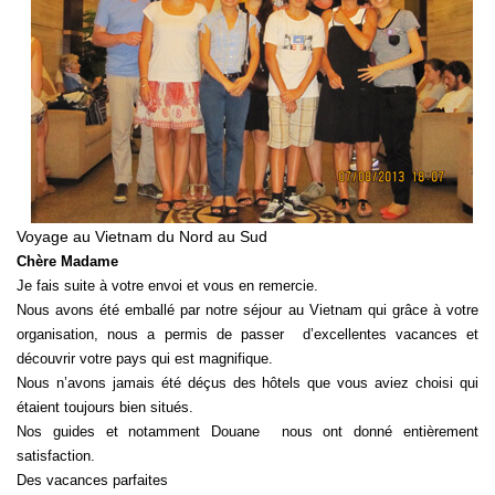
Voyage au Vietnam du Nord au Sud
Chère Madame
Je fais suite à votre envoi et vous en remercie.
Nous avons été emballé par notre séjour au Vietnam qui grâce à votre
organisation, nous a permis de passer d’excellentes vacances et
découvrir votre pays qui est magnifique.
Nous n’avons jamais été déçus des hôtels que vous aviez choisi qui
étaient toujours bien situés.
Nos guides et notamment Douane nous ont donné entièrement
satisfaction.
Des vacances parfaites