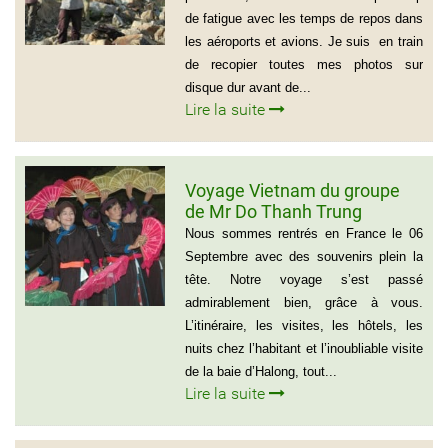
de fatigue avec les temps de repos dans
les aéroports et avions. Je suis en train
de recopier toutes mes photos sur
disque dur avant de...
Lire la suite
Voyage Vietnam du groupe
de Mr Do Thanh Trung
Nous sommes rentrés en France le 06
Septembre avec des souvenirs plein la
tête. Notre voyage s’est passé
admirablement bien, grâce à vous.
L’itinéraire, les visites, les hôtels, les
nuits chez l’habitant et l’inoubliable visite
de la baie d’Halong, tout...
Lire la suite