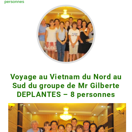
personnes
Voyage au Vietnam du Nord au
Sud du groupe de Mr Gilberte
DEPLANTES – 8 personnes