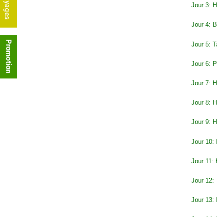
Jour 3: H
Jour 4: 
Jour 5: 
Jour 6: 
Jour 7: H
Jour 8: 
Jour 9: H
Jour 10: 
Jour 11: 
Jour 12:
Jour 13: