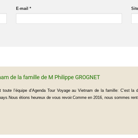
E-mail
*
Sit
nam de la famille de M Philippe GROGNET
 toute l’équipe d’Agenda Tour Voyage au Vietnam de la famille: C’est la
 pays.Nous étions heureux de vous revoir.Comme en 2016, nous sommes rentré