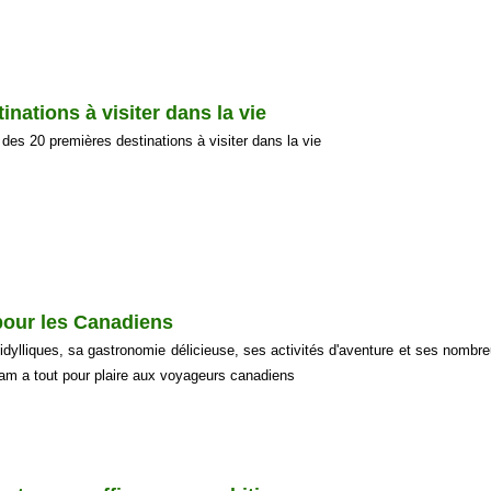
nations à visiter dans la vie
 des 20 premières destinations à visiter dans la vie
pour les Canadiens
idylliques, sa gastronomie délicieuse, ses activités d'aventure et ses nombre
tnam a tout pour plaire aux voyageurs canadiens