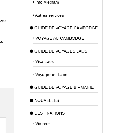
Info Vietnam
Autres services
 avec
GUIDE DE VOYAGE CAMBODGE
VOYAGE AU CAMBODGE
es. –
GUIDE DE VOYAGES LAOS
Visa Laos
Voyager au Laos
GUIDE DE VOYAGE BIRMANIE
NOUVELLES
DESTINATIONS
Vietnam