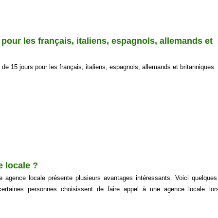
pour les français, italiens, espagnols, allemands et
de 15 jours pour les français, italiens, espagnols, allemands et britanniques
 locale ?
 agence locale présente plusieurs avantages intéressants. Voici quelques
certaines personnes choisissent de faire appel à une agence locale lors