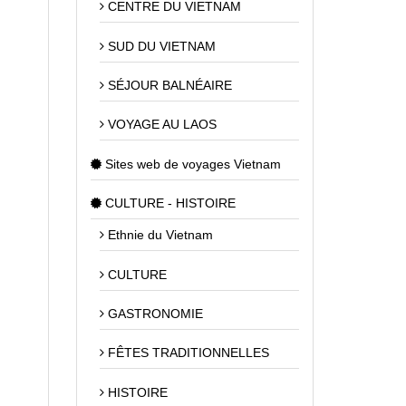
CENTRE DU VIETNAM
SUD DU VIETNAM
SÉJOUR BALNÉAIRE
VOYAGE AU LAOS
Sites web de voyages Vietnam
CULTURE - HISTOIRE
Ethnie du Vietnam
CULTURE
GASTRONOMIE
FÊTES TRADITIONNELLES
HISTOIRE