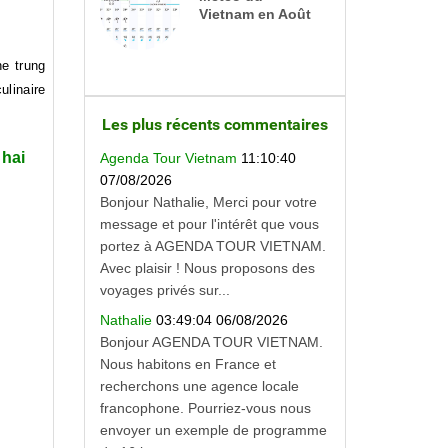
Vietnam en Août
he trung
linaire
Les plus récents commentaires
Chai
Agenda Tour Vietnam
11:10:40
07/08/2026
Bonjour Nathalie, Merci pour votre
message et pour l'intérêt que vous
portez à AGENDA TOUR VIETNAM.
Avec plaisir ! Nous proposons des
voyages privés sur...
Nathalie
03:49:04 06/08/2026
Bonjour AGENDA TOUR VIETNAM.
Nous habitons en France et
recherchons une agence locale
francophone. Pourriez-vous nous
envoyer un exemple de programme