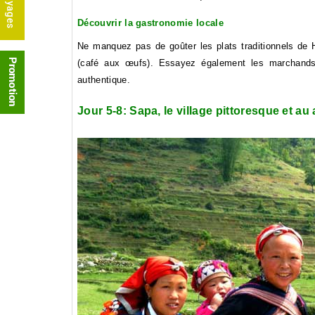
Découvrir la gastronomie locale
Ne manquez pas de goûter les plats traditionnels de 
(café aux œufs). Essayez également les marchands 
authentique.
Jour 5-8: Sapa, le village pittoresque et a