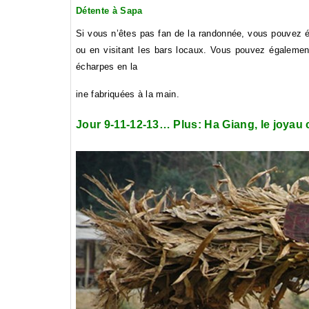
Détente à Sapa
Si vous n’êtes pas fan de la randonnée, vous pouvez é
ou en visitant les bars locaux. Vous pouvez égalemen
écharpes en la
ine fabriquées à la main.
Jour 9-11-12-13… Plus: Ha Giang, le joyau