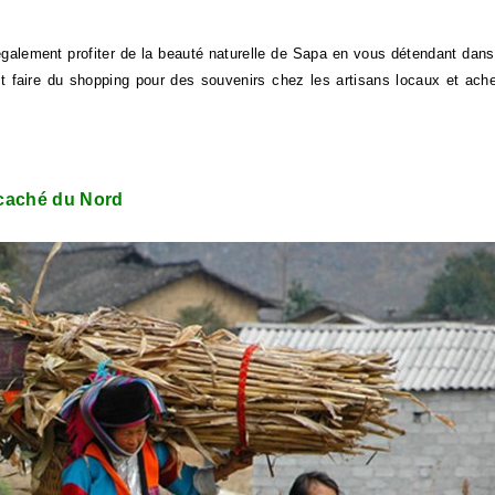
galement profiter de la beauté naturelle de Sapa en vous détendant dan
t faire du shopping pour des souvenirs chez les artisans locaux et ach
 caché du Nord