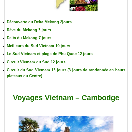
Découverte du Delta Mekong 2jours
Rêve du Mekong 3 jours
Delta du Mekong 7 jours
Meilleurs du Sud Vietnam 10 jours
Le Sud Vietnam et plage de Phu Quoc 12 jours
Circuit Vietnam du Sud 12 jours
Circuit du Sud Vietnam 13 jours (3 jours de randonnée en hauts
plateaux du Centre)
Voyages Vietnam – Cambodge