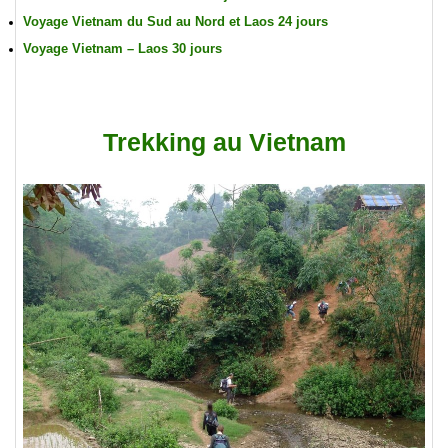
Voyage Vietnam du Sud au Nord et Laos 24 jours
Voyage Vietnam – Laos 30 jours
Trekking au Vietnam