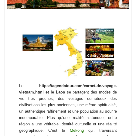
Le
https://agendatour.com/carnet-de-voyage-
vietnam.html et le Laos
se partagent des modes de
vie très proches, des vestiges somptueux des
civilisations les plus anciennes, une même spiritualité,
un authentique raffinement et une population au sourire
incomparable. Plus qu’une réalité historique, cette
région a une véritable identité culturelle et une réalité
géographique. C’est le
Mékong
qui, traversant