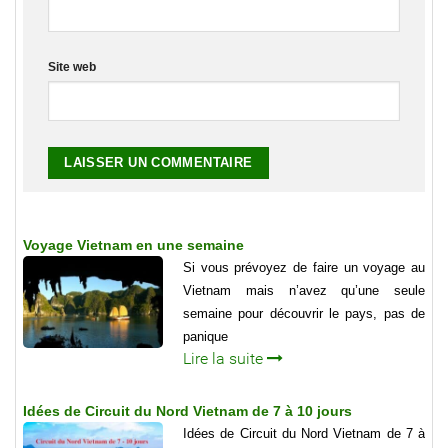
Site web
Voyage Vietnam en une semaine
Si vous prévoyez de faire un voyage au
Vietnam mais n’avez qu’une seule
semaine pour découvrir le pays, pas de
panique
Lire la suite
Idées de Circuit du Nord Vietnam de 7 à 10 jours
Idées de Circuit du Nord Vietnam de 7 à