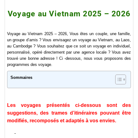
Voyage au Vietnam 2025 – 2026
Voyage au Vietnam 2025 – 2026, Vous êtes un couple, une famille,
un groupe d’amis ? Vous envisagez un voyage au Vietnam, au Laos,
au Cambodge ? Vous souhaitez que ce soit un voyage en individuel,
personnalisé, opéré directement par une agence locale ? Vous avez
trouvé une bonne adresse ! Ci -dessous, nous vous proposons des
programmes des voyage.
Sommaires
Les voyages présentés ci-dessous sont des
suggestions, des trames d’itinéraires pouvant être
modifiés, recomposés et adaptés à vos envies.