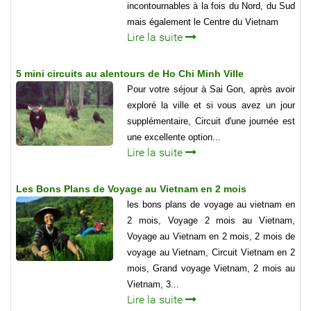
incontournables à la fois du Nord, du Sud
mais également le Centre du Vietnam
Lire la suite
5 mini circuits au alentours de Ho Chi Minh Ville
Pour votre séjour à Sai Gon, après avoir
exploré la ville et si vous avez un jour
supplémentaire, Circuit d'une journée est
une excellente option...
Lire la suite
Les Bons Plans de Voyage au Vietnam en 2 mois
les bons plans de voyage au vietnam en
2 mois, Voyage 2 mois au Vietnam,
Voyage au Vietnam en 2 mois, 2 mois de
voyage au Vietnam, Circuit Vietnam en 2
mois, Grand voyage Vietnam, 2 mois au
Vietnam, 3...
Lire la suite