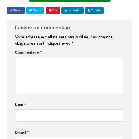
Share
Tweet
Pin
LinkedIn
Tumblr
Laisser un commentaire
Votre adresse e-mail ne sera pas publiée.
Les champs
obligatoires sont indiqués avec
*
Commentaire
*
Nom
*
E-mail
*