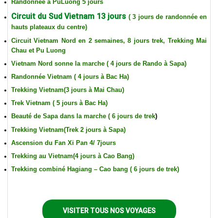
Randonnée à PuLuong 5 jours
Circuit du Sud Vietnam 13 jours
( 3 jours de randonnée en
hauts plateaux du centre)
Circuit Vietnam Nord en 2 semaines, 8 jours trek, Trekking Mai
Chau et Pu Luong
Vietnam Nord sonne la marche ( 4 jours de Rando à Sapa)
Randonnée Vietnam ( 4 jours à Bac Ha)
Trekking Vietnam(3 jours à Mai Chau)
Trek Vietnam ( 5 jours à Bac Ha)
Beauté de Sapa dans la marche ( 6 jours de trek
)
Trekking Vietnam(Trek 2 jours à Sapa)
Ascension du Fan Xi Pan 4/ 7jours
Trekking au Vietnam(4 jours à Cao Bang)
Trekking combiné Hagiang – Cao bang ( 6 jours de trek)
VISITER TOUS NOS VOYAGES