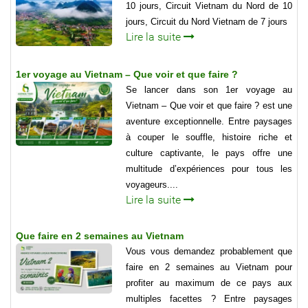
10 jours, Circuit Vietnam du Nord de 10
jours, Circuit du Nord Vietnam de 7 jours
Lire la suite
1er voyage au Vietnam – Que voir et que faire ?
Se lancer dans son 1er voyage au
Vietnam – Que voir et que faire ? est une
aventure exceptionnelle. Entre paysages
à couper le souffle, histoire riche et
culture captivante, le pays offre une
multitude d’expériences pour tous les
voyageurs....
Lire la suite
Que faire en 2 semaines au Vietnam
Vous vous demandez probablement que
faire en 2 semaines au Vietnam pour
profiter au maximum de ce pays aux
multiples facettes ? Entre paysages