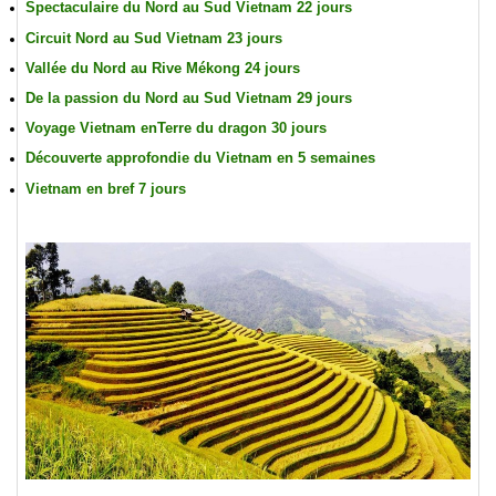
Spectaculaire du Nord au Sud Vietnam 22 jours
Circuit Nord au Sud Vietnam 23 jours
Vallée du Nord au Rive Mékong 24 jours
De la passion du Nord au Sud Vietnam 29 jours
Voyage Vietnam enTerre du dragon 30 jours
Découverte approfondie du Vietnam en 5 semaines
Vietnam en bref 7 jours