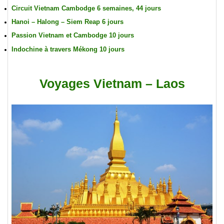
Circuit Vietnam Cambodge 6 semaines, 44 jours
Hanoi – Halong – Siem Reap 6 jours
Passion Vietnam et Cambodge 10 jours
Indochine à travers Mékong 10 jours
Voyages Vietnam – Laos