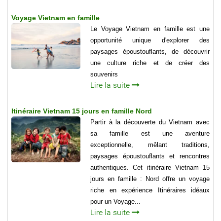
Voyage Vietnam en famille
Le Voyage Vietnam en famille est une
opportunité unique d'explorer des
paysages époustouflants, de découvrir
une culture riche et de créer des
souvenirs
Lire la suite
Itinéraire Vietnam 15 jours en famille Nord
Partir à la découverte du Vietnam avec
sa famille est une aventure
exceptionnelle, mêlant traditions,
paysages époustouflants et rencontres
authentiques. Cet itinéraire Vietnam 15
jours en famille : Nord offre un voyage
riche en expérience Itinéraires idéaux
pour un Voyage...
Lire la suite