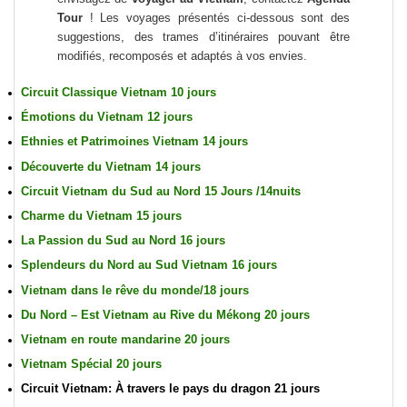
Tour
! Les voyages présentés ci-dessous sont des
suggestions, des trames d’itinéraires pouvant être
modifiés, recomposés et adaptés à vos envies.
Circuit Classique Vietnam 10 jours
Émotions du Vietnam 12 jours
Ethnies et Patrimoines Vietnam 14 jours
Découverte du Vietnam 14 jours
Circuit Vietnam du Sud au Nord 15 Jours /14nuits
Charme du Vietnam 15 jours
La Passion du Sud au Nord 16 jours
Splendeurs du Nord au Sud Vietnam 16 jours
Vietnam dans le rêve du monde/18 jours
Du Nord – Est Vietnam au Rive du Mékong 20 jours
Vietnam en route mandarine 20 jours
Vietnam Spécial 20 jours
Circuit Vietnam: À travers le pays du dragon 21 jours