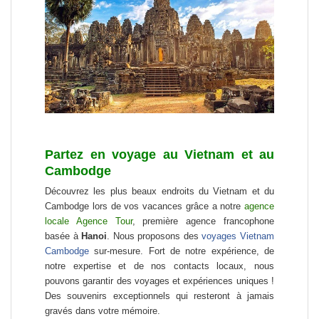
Partez en voyage au Vietnam et au
Cambodge
Découvrez les plus beaux endroits du Vietnam et du
Cambodge lors de vos vacances grâce a notre
agence
locale Agence Tour
, première agence francophone
basée à
Hanoi
. Nous proposons des
voyages Vietnam
Cambodge
sur-mesure. Fort de notre expérience, de
notre expertise et de nos contacts locaux, nous
pouvons garantir des voyages et expériences uniques !
Des souvenirs exceptionnels qui resteront à jamais
gravés dans votre mémoire.