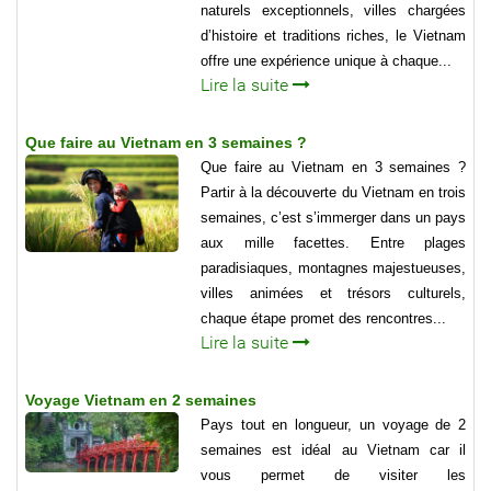
naturels exceptionnels, villes chargées
d’histoire et traditions riches, le Vietnam
offre une expérience unique à chaque...
Lire la suite
Que faire au Vietnam en 3 semaines ?
Que faire au Vietnam en 3 semaines ?
Partir à la découverte du Vietnam en trois
semaines, c’est s’immerger dans un pays
aux mille facettes. Entre plages
paradisiaques, montagnes majestueuses,
villes animées et trésors culturels,
chaque étape promet des rencontres...
Lire la suite
Voyage Vietnam en 2 semaines
Pays tout en longueur, un voyage de 2
semaines est idéal au Vietnam car il
vous permet de visiter les