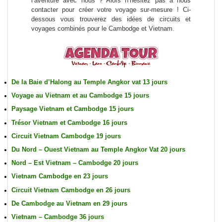
l’aventure avec nous ? Alors n’hésitez pas à nous
contacter pour créer votre voyage sur-mesure ! Ci-
dessous vous trouverez des idées de circuits et
voyages combinés pour le Cambodge et Vietnam
.
De la Baie d’Halong au Temple Angkor vat 13 jours
Voyage au Vietnam et au Cambodge 15 jours
Paysage Vietnam et Cambodge 15 jours
Trésor Vietnam et Cambodge 16 jours
Circuit Vietnam Cambodge 19 jours
Du Nord – Ouest Vietnam au Temple Angkor Vat 20 jours
Nord – Est Vietnam – Cambodge 20 jours
Vietnam Cambodge en 23 jours
Circuit Vietnam Cambodge en 26 jours
De Cambodge au Vietnam en 29 jours
Vietnam – Cambodge 36 jours