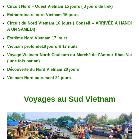
Circuit Nord – Ouest Vietnam 15 jours ( 3 jours de trek)
Extraordinaire nord Vietnam 16 jours
Circuit du Nord Vietnam 16 jours ( Conseil – ARRIVÉE À HANOI
À UN SAMEDI)
Extrême Nord Vietnam 17 jours
Vietnam profonde18 jours & 17 nuits
Voyage Vietnam Nord: Couleurs du Marché de l’Amour Khau Vai
( une fois par an)
Découverte du Nord Vietnam 20 jours
Vietnam Nord autrement 24 jours
Voyages au Sud Vietnam