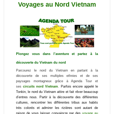
Voyages au Nord Vietnam
Plongez vous dans l’aventure et partez à la
découverte du
Vietnam du nord
Parcourez le nord du Vietnam en partant à la
découverte de ses multiples ethnies et de ses
paysages montagneux grâce à Agenda Tour et
ses
circuits nord Vietnam
. Parfois encore appelé le
Tonkin, le nord du Vietnam attire et fait rêver beaucoup
d’entres nous. Partir à la découverte des différentes
cultures, rencontrer les différentes tribus aux habits
très colorés et admirer les rizières sont autant de
raison de vous laisser convaincre par des
voyage au