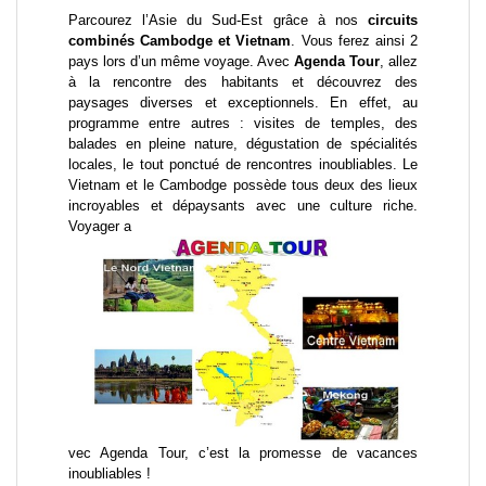
Parcourez l’Asie du Sud-Est grâce à nos
circuits
combinés Cambodge et Vietnam
. Vous ferez ainsi
2
pays lors d’un même voyage
. Avec
Agenda Tour
, allez
à la rencontre des habitants et découvrez des
paysages diverses et exceptionnels. En effet, au
programme entre autres : visites de temples, des
balades en pleine nature, dégustation de spécialités
locales, le tout ponctué de rencontres inoubliables. Le
Vietnam et le Cambodge possède tous deux des lieux
incroyables et dépaysants avec une culture riche.
Voyager a
vec Agenda Tour, c’est la promesse de vacances
inoubliables !