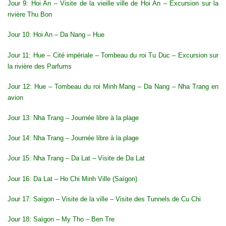
Jour 9: Hoi An – Visite de la vieille ville de Hoi An – Excursion sur la
rivière Thu Bon
Jour 10: Hoi An – Da Nang – Hue
Jour 11: Hue – Cité impériale – Tombeau du roi Tu Duc – Excursion sur
la rivière des Parfums
Jour 12: Hue – Tombeau du roi Minh Mang – Da Nang – Nha Trang en
avion
Jour 13: Nha Trang – Journée libre à la plage
Jour 14: Nha Trang – Journée libre à la plage
Jour 15: Nha Trang – Da Lat – Visite de Da Lat
Jour 16: Da Lat – Ho Chi Minh Ville (Saïgon)
Jour 17: Saïgon – Visite de la ville – Visite des Tunnels de Cu Chi
Jour 18: Saïgon – My Tho – Ben Tre