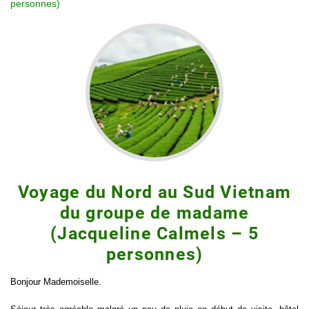
personnes)
Voyage du Nord au Sud Vietnam
du groupe de madame
(Jacqueline Calmels – 5
personnes)
Bonjour Mademoiselle.