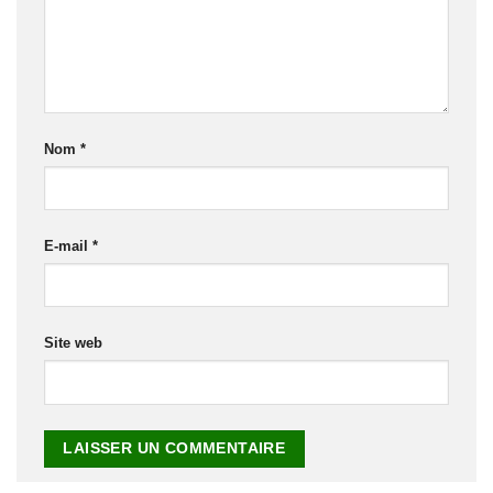
Nom
*
E-mail
*
Site web