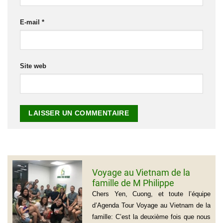
E-mail
*
Site web
Voyage au Vietnam de la
famille de M Philippe
GROGNET
Chers Yen, Cuong, et toute l’équipe
d’Agenda Tour Voyage au Vietnam de la
famille: C’est la deuxième fois que nous