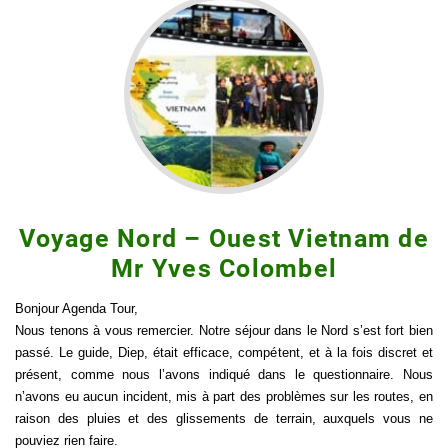
Voyage Nord – Ouest Vietnam de
Mr Yves Colombel
Bonjour Agenda Tour,
Nous tenons à vous remercier. Notre séjour dans le Nord s’est fort bien
passé. Le guide, Diep, était efficace, compétent, et à la fois discret et
présent, comme nous l’avons indiqué dans le questionnaire. Nous
n’avons eu aucun incident, mis à part des problèmes sur les routes, en
raison des pluies et des glissements de terrain, auxquels vous ne
pouviez rien faire.