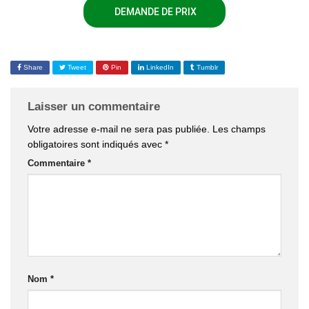
DEMANDE DE PRIX
Share
Tweet
Pin
LinkedIn
Tumblr
Laisser un commentaire
Votre adresse e-mail ne sera pas publiée.
Les champs
obligatoires sont indiqués avec
*
Commentaire
*
Nom
*