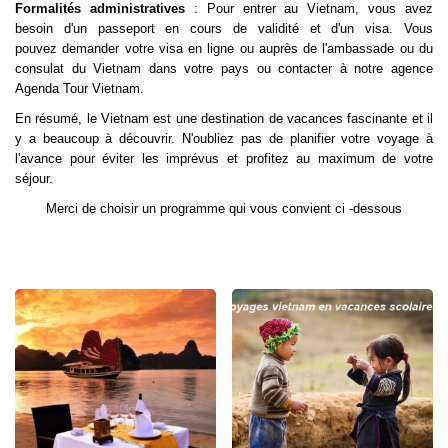
Formalités administratives
: Pour entrer au Vietnam, vous avez
besoin d'un passeport en cours de validité et d'un visa. Vous
pouvez demander votre visa en ligne ou auprès de l'ambassade ou du
consulat du Vietnam dans votre pays ou contacter à notre agence
Agenda Tour Vietnam.
En résumé, le Vietnam est une destination de vacances fascinante et il
y a beaucoup à découvrir. N'oubliez pas de planifier votre voyage à
l'avance pour éviter les imprévus et profitez au maximum de votre
séjour.
Merci de choisir un programme qui vous convient ci -dessous