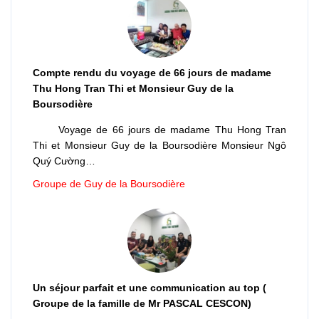
Compte rendu du voyage de 66 jours de madame
Thu Hong Tran Thi et Monsieur Guy de la
Boursodière
Voyage de 66 jours de madame Thu Hong Tran
Thi et Monsieur Guy de la Boursodière Monsieur Ngô
Quý Cường…
Groupe de Guy de la Boursodière
Un séjour parfait et une communication au top (
Groupe de la famille de Mr PASCAL CESCON)