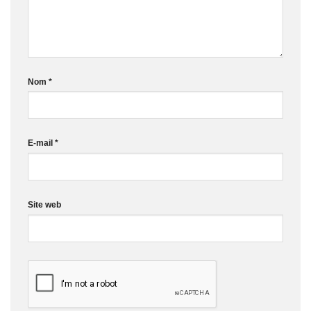
Nom
*
E-mail
*
Site web