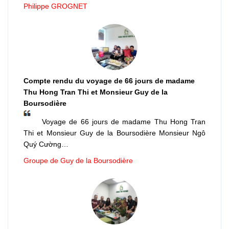
Philippe GROGNET
Compte rendu du voyage de 66 jours de madame
Thu Hong Tran Thi et Monsieur Guy de la
Boursodière
Voyage de 66 jours de madame Thu Hong Tran
Thi et Monsieur Guy de la Boursodière Monsieur Ngô
Quý Cường…
Groupe de Guy de la Boursodière