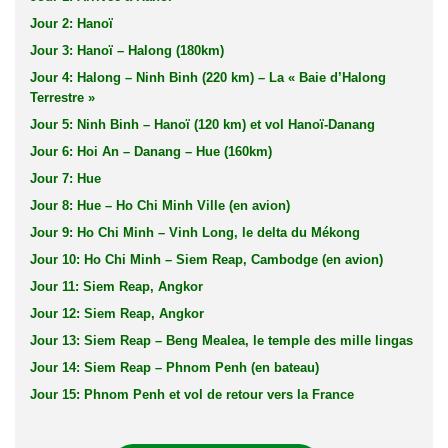
Jour 2: Hanoï
Jour 3: Hanoï – Halong (180km)
Jour 4: Halong – Ninh Binh (220 km) – La « Baie d’Halong
Terrestre »
Jour 5: Ninh Binh – Hanoï (120 km) et vol Hanoï-Danang
Jour 6: Hoi An – Danang – Hue (160km)
Jour 7: Hue
Jour 8: Hue – Ho Chi Minh Ville (en avion)
Jour 9: Ho Chi Minh – Vinh Long, le delta du Mékong
Jour 10: Ho Chi Minh – Siem Reap, Cambodge (en avion)
Jour 11: Siem Reap, Angkor
Jour 12: Siem Reap, Angkor
Jour 13: Siem Reap – Beng Mealea, le temple des mille lingas
Jour 14: Siem Reap – Phnom Penh (en bateau)
Jour 15: Phnom Penh et vol de retour vers la France