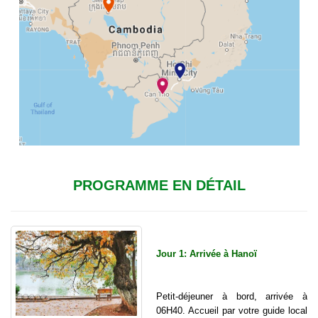
PROGRAMME EN DÉTAIL
Jour 1: Arrivée à Hanoï
Petit-déjeuner à bord, arrivée à
06H40. Accueil par votre guide local