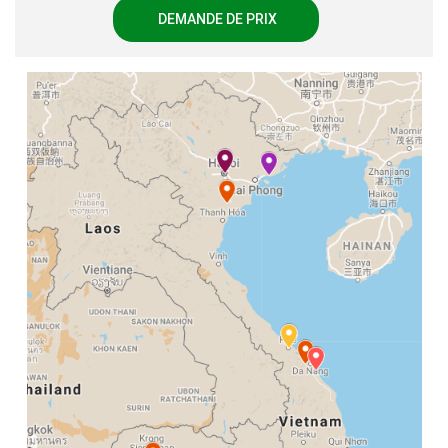
DEMANDE DE PRIX