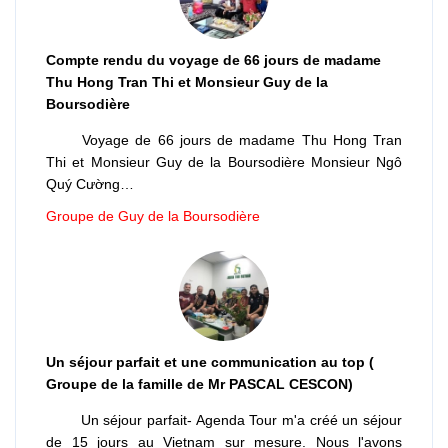
Compte rendu du voyage de 66 jours de madame
Thu Hong Tran Thi et Monsieur Guy de la
Boursodière
Voyage de 66 jours de madame Thu Hong Tran
Thi et Monsieur Guy de la Boursodière Monsieur Ngô
Quý Cường…
Groupe de Guy de la Boursodière
Un séjour parfait et une communication au top (
Groupe de la famille de Mr PASCAL CESCON)
Un séjour parfait- Agenda Tour m'a créé un séjour
de 15 jours au Vietnam sur mesure. Nous l'avons