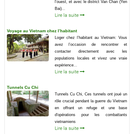
l’ouest, et avec le district Van Chan (Yen
Bai)...
Lire la suite
Voyage au Vietnam chez l’habitant
Loger chez l’habitant au Vietnam: Vous
avez l’occasion de rencontrer et
contacter directement avec les
populations locales et vivez une vraie
expérience...
Lire la suite
Tunnels Cu Chi
Tunnels Cu Chi, Ces tunnels ont joué un
rôle crucial pendant la guerre du Vietnam
en offrant un refuge et une base
d'opérations pour les combattants
vietnamiens
Lire la suite