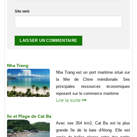
Site web
Nha Trang
Nha Trang est un port maritime situé sur
la Mer de Chine méridionale. Ses
principales ressources économiques
reposent sur le commerce maritime
Lire la suite
Ile et Plage de Cat Ba
Avec ses 354 km2, Cat Ba est la plus
grande île de la baie d'Along. Elle est