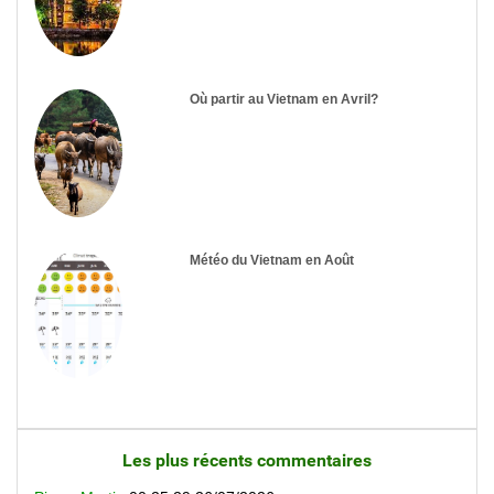
Où partir au Vietnam en Avril?
Météo du Vietnam en Août
Les plus récents commentaires