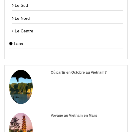
Le Sud
Le Nord
Le Centre
Laos
Où partir en Octobre au Vietnam?
Voyage au Vietnam en Mars