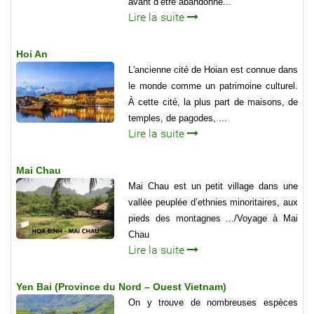
avant d’être abandonné...
Lire la suite
Hoi An
L'ancienne cité de Hoian est connue dans
le monde comme un patrimoine culturel.
À cette cité, la plus part de maisons, de
temples, de pagodes, ...
Lire la suite
Mai Chau
Mai Chau est un petit village dans une
vallée peuplée d’ethnies minoritaires, aux
pieds des montagnes .../Voyage à Mai
Chau
Lire la suite
Yen Bai (Province du Nord – Ouest Vietnam)
On y trouve de nombreuses espèces