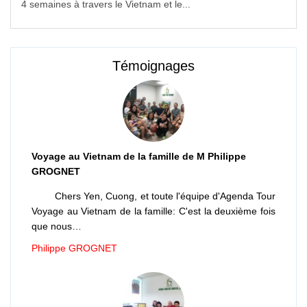
4 semaines à travers le Vietnam et le...
Témoignages
Voyage au Vietnam de la famille de M Philippe
GROGNET
Chers Yen, Cuong, et toute l'équipe d'Agenda Tour
Voyage au Vietnam de la famille: C'est la deuxième fois
que nous…
Philippe GROGNET