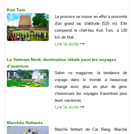
Kon Tum
La province se trouve en effet à proximité
d'un grand lac d'altitude (525 m). Elle
comprend le chef-lieu Kon Tum, à 130
km de Huê...
Lire la suite
Le Vietnam Nord, destination idéale pour les voyages
d’aventure
Selon ce magazine, la tendance de
voyage dans le monde a beaucoup
changé avec plus en plus de gens
choisissant les voyages d’aventure pour
leurs vacances.
Lire la suite
Marchés flottants
Marché flottant de Cai Rang, Marché