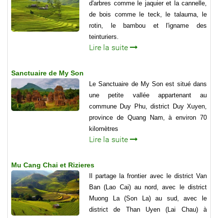
d'arbres comme le jaquier et la cannelle,
de bois comme le teck, le talauma, le
rotin, le bambou et l'igname des
teinturiers.
Lire la suite
Sanctuaire de My Son
Le Sanctuaire de My Son est situé dans
une petite vallée appartenant au
commune Duy Phu, district Duy Xuyen,
province de Quang Nam, à environ 70
kilomètres
Lire la suite
Mu Cang Chai et Rizieres
Il partage la frontier avec le district Van
Ban (Lao Cai) au nord, avec le district
Muong La (Son La) au sud, avec le
district de Than Uyen (Lai Chau) à