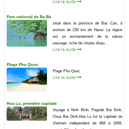
Lire la suite
Parc national de Ba Be
situé dans la province de Bac Can, à
environ de 230 km de Hanoi. La région
est un enchantement de la nature
sauvage, riche de chutes d'eau...
Lire la suite
Plage Phu Quoc
Plage Phu Quoc
Lire la suite
Hoa Lu, première capitale
Voyage à Ninh Binh, Pagode Bai Dinh,
Chua Bai Dinh,Hoa Lu fut la capitale du
Vietnam indépendant de 968 à 1009,