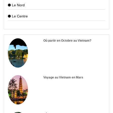
Le Nord
Le Centre
Où partir en Octobre au Vietnam?
Voyage au Vietnam en Mars