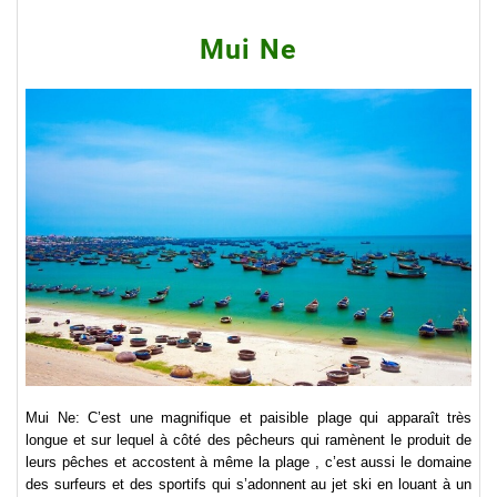
Mui Ne
Mui Ne: C’est une magnifique et paisible plage qui apparaît très
longue et sur lequel à côté des pêcheurs qui ramènent le produit de
leurs pêches et accostent à même la plage , c’est aussi le domaine
des surfeurs et des sportifs qui s’adonnent au jet ski en louant à un