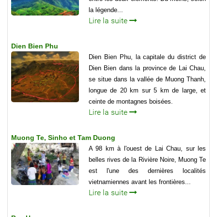
la légende...
Lire la suite
Dien Bien Phu
Dien Bien Phu, la capitale du district de
Dien Bien dans la province de Lai Chau,
se situe dans la val­lée de Muong Thanh,
longue de 20 km sur 5 km de large, et
ceinte de montagnes boisées.
Lire la suite
Muong Te, Sinho et Tam Duong
A 98 km à l'ouest de Lai Chau, sur les
belles rives de la Rivière Noire, Muong Te
est l'une des dernières localités
vietnamiennes avant les frontières...
Lire la suite