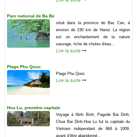
Parc national de Ba Be
situé dans la province de Bac Can, à
environ de 230 km de Hanoi. La région
est un enchantement de la nature
sauvage, riche de chutes d'eau...
Lire la suite
Plage Phu Quoc
Plage Phu Quoc
Lire la suite
Hoa Lu, première capitale
Voyage à Ninh Binh, Pagode Bai Dinh,
Chua Bai Dinh,Hoa Lu fut la capitale du
Vietnam indépendant de 968 à 1009,
avant d’être abandonné...