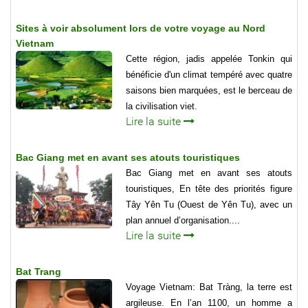
Sites à voir absolument lors de votre voyage au Nord
Vietnam
Cette région, jadis appelée Tonkin qui
bénéficie d'un climat tempéré avec quatre
saisons bien marquées, est le berceau de
la civilisation viet.
Lire la suite
Bac Giang met en avant ses atouts touristiques
Bac Giang met en avant ses atouts
touristiques, En tête des priorités figure
Tây Yên Tu (Ouest de Yên Tu), avec un
plan annuel d’organisation....
Lire la suite
Bat Trang
Voyage Vietnam: Bat Tràng, la terre est
argileuse. En l’an 1100, un homme a