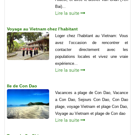
Bai)...
Lire la suite
Voyage au Vietnam chez l’habitant
Loger chez l’habitant au Vietnam: Vous
avez l’occasion de rencontrer et
contacter directement avec les
populations locales et vivez une vraie
expérience...
Lire la suite
Ile de Con Dao
Vacances a plage de Con Dao, Vacance
a Con Dao, Sejours Con Dao, Con Dao
plage, voyage Vietnam et plage Con Dao,
Voyage au Vietnam et plage de Con dao
Lire la suite