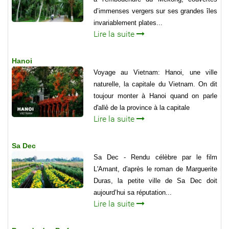
d’immenses vergers sur ses grandes îles
invariablement plates...
Lire la suite
Hanoi
Voyage au Vietnam: Hanoi, une ville
naturelle, la capitale du Vietnam. On dit
toujour monter à Hanoi quand on parle
d'allẻ de la province à la capitale
Lire la suite
Sa Dec
Sa Dec - Rendu célèbre par le film
L'Amant, d'après le roman de Marguerite
Duras, la petite ville de Sa Dec doit
aujourd’hui sa réputation...
Lire la suite