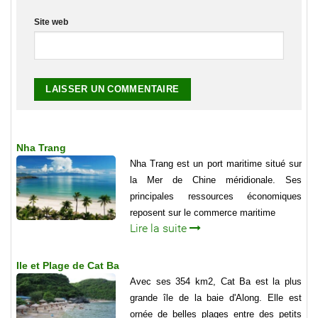
Site web
Nha Trang
Nha Trang est un port maritime situé sur
la Mer de Chine méridionale. Ses
principales ressources économiques
reposent sur le commerce maritime
Lire la suite
Ile et Plage de Cat Ba
Avec ses 354 km2, Cat Ba est la plus
grande île de la baie d'Along. Elle est
ornée de belles plages entre des petits