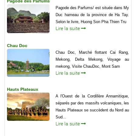
Pagode des Parfums
Pagode des Parfums/ est située dans My
Duc hameau de la province de Ha Tay.
Selon le livre, Huong Son Pha Thien Tru
Lire la suite
Chau Doc
Chau Doc, Marché flottant Cai Rang,
Mekong, Delta Mekong, Voyage au
mekong, Visite ChauDoc, Mont Sam
Lire la suite
Hauts Plateaux
A l'Ouest de la Cordillère Annamitique,
séparés par des massifs volcaniques, les
Hauts Plateaux se succèdent du Nord au
Sud...
Lire la suite