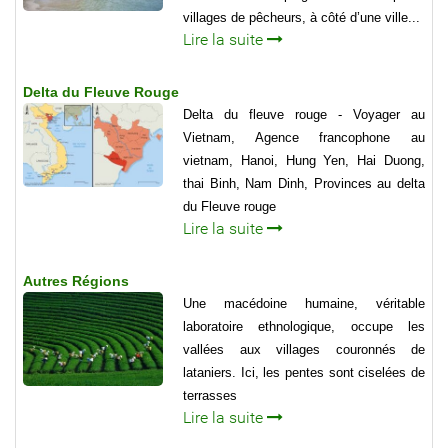
villages de pêcheurs, à côté d’une ville...
Lire la suite
Delta du Fleuve Rouge
Delta du fleuve rouge - Voyager au
Vietnam, Agence francophone au
vietnam, Hanoi, Hung Yen, Hai Duong,
thai Binh, Nam Dinh, Provinces au delta
du Fleuve rouge
Lire la suite
Autres Régions
Une macédoine humaine, véritable
laboratoire ethnologique, occupe les
vallées aux villages couronnés de
lataniers. Ici, les pentes sont ciselées de
terrasses
Lire la suite