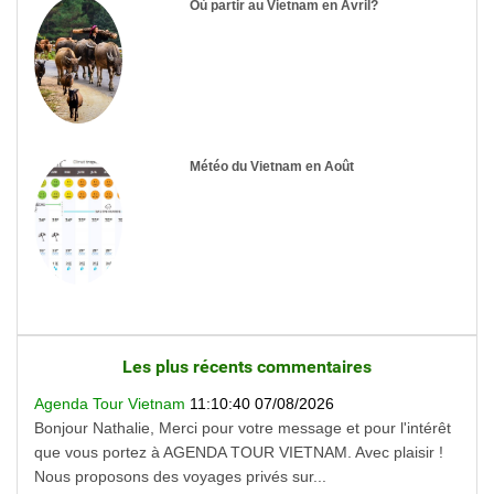
Où partir au Vietnam en Avril?
Météo du Vietnam en Août
Les plus récents commentaires
Agenda Tour Vietnam
11:10:40 07/08/2026
Bonjour Nathalie, Merci pour votre message et pour l'intérêt
que vous portez à AGENDA TOUR VIETNAM. Avec plaisir !
Nous proposons des voyages privés sur...