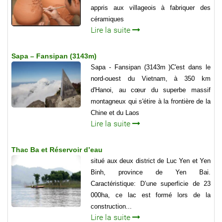
appris aux villageois à fabriquer des
céramiques
Lire la suite
Sapa – Fansipan (3143m)
Sapa - Fansipan (3143m )C'est dans le
nord-ouest du Vietnam, à 350 km
d'Hanoi, au cœur du superbe massif
montagneux qui s'étire à la frontière de la
Chine et du Laos
Lire la suite
Thac Ba et Réservoir d’eau
situé aux deux district de Luc Yen et Yen
Binh, province de Yen Bai.
Caractéristique: D’une superficie de 23
000ha, ce lac est formé lors de la
construction...
Lire la suite