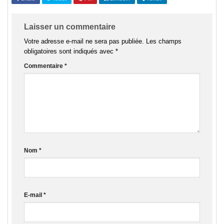
Laisser un commentaire
Votre adresse e-mail ne sera pas publiée.
Les champs
obligatoires sont indiqués avec
*
Commentaire
*
Nom
*
E-mail
*