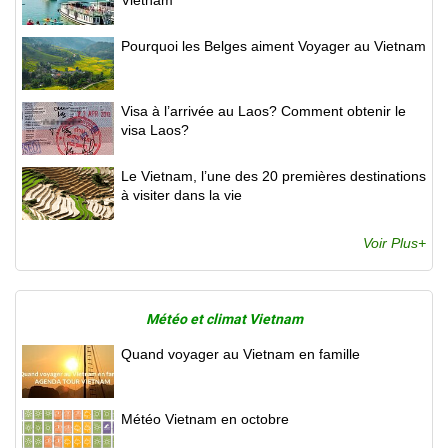
Vietnam
Pourquoi les Belges aiment Voyager au Vietnam
Visa à l’arrivée au Laos? Comment obtenir le
visa Laos?
Le Vietnam, l’une des 20 premières destinations
à visiter dans la vie
Voir Plus+
Météo et climat Vietnam
Quand voyager au Vietnam en famille
Météo Vietnam en octobre