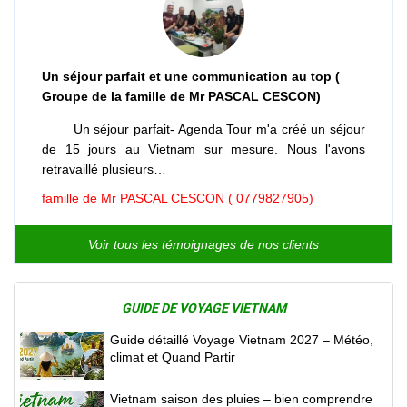
Un séjour parfait et une communication au top (
Groupe de la famille de Mr PASCAL CESCON)
Un séjour parfait- Agenda Tour m'a créé un séjour
de 15 jours au Vietnam sur mesure. Nous l'avons
retravaillé plusieurs…
famille de Mr PASCAL CESCON ( 0779827905)
Voir tous les témoignages de nos clients
GUIDE DE VOYAGE VIETNAM
Guide détaillé Voyage Vietnam 2027 – Météo,
climat et Quand Partir
Vietnam saison des pluies – bien comprendre