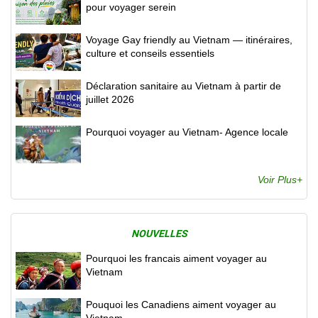
pour voyager serein
Voyage Gay friendly au Vietnam — itinéraires,
culture et conseils essentiels
Déclaration sanitaire au Vietnam à partir de
juillet 2026
Pourquoi voyager au Vietnam- Agence locale
Voir Plus+
NOUVELLES
Pourquoi les francais aiment voyager au
Vietnam
Pouquoi les Canadiens aiment voyager au