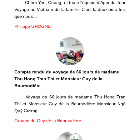
Chers Yen, Cuong, et toute l'équipe d'Agenda Tour
Voyage au Vietnam de la famille: C'est la deuxième fois
que nous…
Philippe GROGNET
Compte rendu du voyage de 66 jours de madame
Thu Hong Tran Thi et Monsieur Guy de la
Boursodière
Voyage de 66 jours de madame Thu Hong Tran
Thi et Monsieur Guy de la Boursodière Monsieur Ngô
Quý Cường…
Groupe de Guy de la Boursodière