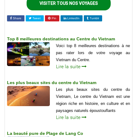
VISITER TOUS NOS VOYAGES
Share
Tweet
Pin
LinkedIn
Tumblr
Top 8 meilleures destinations au Centre du Vietnam
Voici top 8 meilleures destinations à ne
pas rater lors de votre voyage au
Vietnam du Centre.
Lire la suite
Les plus beaux sites du centre du Vietnam
Les plus beaux sites du centre du
Vietnam, Le centre du Vietnam est une
région riche en histoire, en culture et en
paysages naturels époustouflants
Lire la suite
La beauté pure de Plage de Lang Co