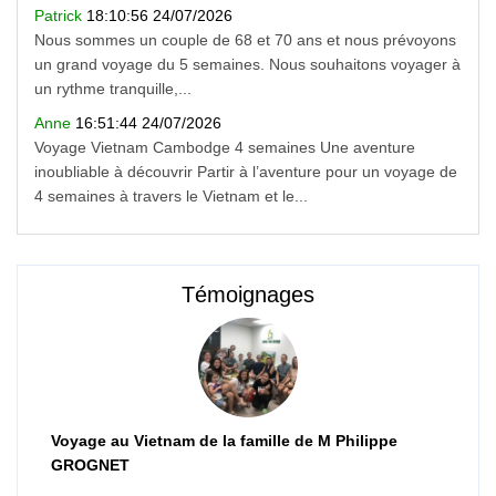
Patrick
18:10:56 24/07/2026
Nous sommes un couple de 68 et 70 ans et nous prévoyons
un grand voyage du 5 semaines. Nous souhaitons voyager à
un rythme tranquille,...
Anne
16:51:44 24/07/2026
Voyage Vietnam Cambodge 4 semaines Une aventure
inoubliable à découvrir Partir à l’aventure pour un voyage de
4 semaines à travers le Vietnam et le...
Témoignages
Voyage au Vietnam de la famille de M Philippe
GROGNET