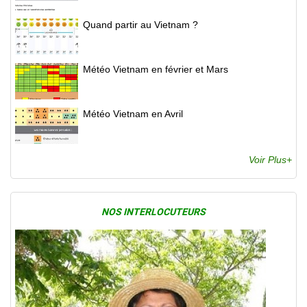
Quand partir au Vietnam ?
Météo Vietnam en février et Mars
Météo Vietnam en Avril
Voir Plus+
NOS INTERLOCUTEURS