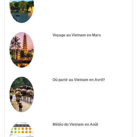
Voyage au Vietnam en Mars
Où partir au Vietnam en Avril?
Météo du Vietnam en Août