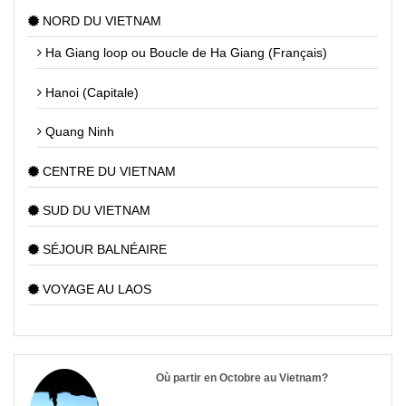
NORD DU VIETNAM
Ha Giang loop ou Boucle de Ha Giang (Français)
Hanoi (Capitale)
Quang Ninh
CENTRE DU VIETNAM
SUD DU VIETNAM
SÉJOUR BALNÉAIRE
VOYAGE AU LAOS
Où partir en Octobre au Vietnam?