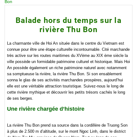
Bon
Balade hors du temps sur la
rivière Thu Bon
La charmante ville de Hoi An située dans le centre du Vietnam est
connue pour être une étape culturelle incontournable. Cité marchande
très active sur les routes maritimes du XVème au XIX ème siècle la
ville possède un formidable patrimoine culturel et historique. Mais Hoi
An possède également un riche patrimoine naturel avec notamment
sa somptueuse la rivière, la rivière Thu Bon. Si son ensablement
sonna le glas de ses activités marchandes prospères, aujourd’hui
elle est une véritable attraction touristique. Suivez-nous le long de
cette rivière mythique et découvrir les petits trésors cachés le long
de ses berges.
Une rivière chargée d’histoire
La rivière Thu Bon prend sa source dans la cordillère de Truong Son
à plus de 2.500 m d’altitude, sur le mont Ngoc Linh, dans le district