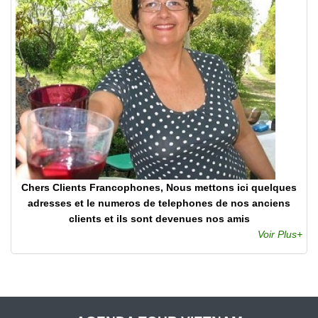
Chers Clients Francophones, Nous mettons ici quelques
adresses et le numeros de telephones de nos anciens
clients et ils sont devenues nos amis
Voir Plus+