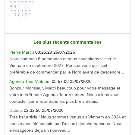
Les plus récents commentaires
Pierre Martin
00:25:29 26/07/2026
Nous sommes 6 personnes et nous souhaitons visiter le
Vietnam en septembre 2027. Pensez-vous qu'il soit
préférable de commencer par le Nord avant de descendre...
Agenda Tour Vietnam
08:57:08 25/07/2026
Bonjour Monsieur, Merci beaucoup pour votre message et
votre intérêt pour Agenda Tour Vietnam. Nous allons vous
contacter par e-mail dans les plus brefs délais...
Dubois
02:32:58 25/07/2026
Très bel article ! Nous sommes venus au Vietnam en 2024 et
nous avons été séduits par l'accueil des Vietnamiens. Nous
envisageons déjà un nouveau...