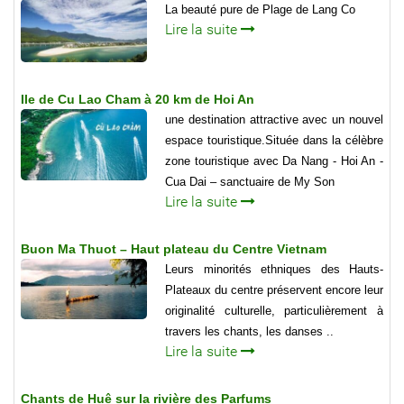
La beauté pure de Plage de Lang Co
Lire la suite
Ile de Cu Lao Cham à 20 km de Hoi An
une destination attractive avec un nouvel
espace touristique.Située dans la célèbre
zone touristique avec Da Nang - Hoi An -
Cua Dai – sanctuaire de My Son
Lire la suite
Buon Ma Thuot – Haut plateau du Centre Vietnam
Leurs minorités ethniques des Hauts-
Plateaux du centre préservent encore leur
originalité culturelle, particulièrement à
travers les chants, les danses ..
Lire la suite
Chants de Huê sur la rivière des Parfums