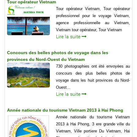
Tour opérateur Vietnam
Tour opérateur Vietnam, Tour opérateur
professionnel pour le voyage Vietnam,
agence professionnelle au Vietnam,
Vietnam tour opérateur, Tour Vietnam
Lire la suite
Concours des belles photos de voyage dans les
provinces du Nord-Ouest du Vietnam
730 photographies ont été envoyées au
concours des plus belles photos de
voyage dans les huit provinces du Nord-
Ouest...
Lire la suite
Année nationale du tourisme Vietnam 2013 à Hai Phong
Année nationale du tourisme Vietnam
2013 à Hai Phong, 3 ere grande ville du
Vietnam, Ville portiere Du Vietnam, Hai