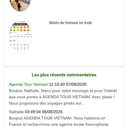
Météo du Vietnam en Août
Les plus récents commentaires
Agenda Tour Vietnam
11:10:40 07/08/2026
Bonjour Nathalie, Merci pour votre message et pour l'intérêt
que vous portez à AGENDA TOUR VIETNAM. Avec plaisir !
Nous proposons des voyages privés sur...
Nathalie
03:49:04 06/08/2026
Bonjour AGENDA TOUR VIETNAM. Nous habitons en
France et recherchons une agence locale francophone.