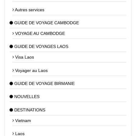
Autres services
GUIDE DE VOYAGE CAMBODGE
VOYAGE AU CAMBODGE
GUIDE DE VOYAGES LAOS
Visa Laos
Voyager au Laos
GUIDE DE VOYAGE BIRMANIE
NOUVELLES
DESTINATIONS
Vietnam
Laos