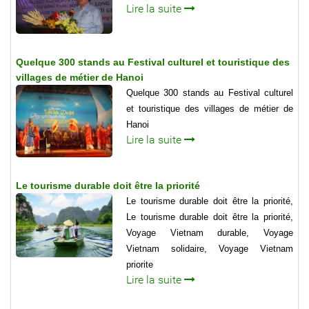
Lire la suite
Quelque 300 stands au Festival culturel et touristique des
villages de métier de Hanoi
Quelque 300 stands au Festival culturel
et touristique des villages de métier de
Hanoi
Lire la suite
Le tourisme durable doit être la priorité
Le tourisme durable doit être la priorité,
Le tourisme durable doit être la priorité,
Voyage Vietnam durable, Voyage
Vietnam solidaire, Voyage Vietnam
priorite
Lire la suite