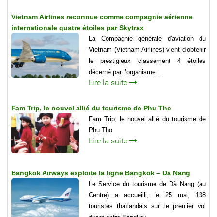
Vietnam Airlines reconnue comme compagnie aérienne
internationale quatre étoiles par Skytrax
La Compagnie générale d'aviation du
Vietnam (Vietnam Airlines) vient d’obtenir
le prestigieux classement 4 étoiles
décerné par l’organisme....
Lire la suite
Fam Trip, le nouvel allié du tourisme de Phu Tho
Fam Trip, le nouvel allié du tourisme de
Phu Tho
Lire la suite
Bangkok Airways exploite la ligne Bangkok – Da Nang
Le Service du tourisme de Dà Nang (au
Centre) a accueilli, le 25 mai, 138
touristes thaïlandais sur le premier vol