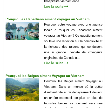
l'hospitalité vietnamienne
Lire la suite
Pouquoi les Canadiens aiment voyager au Vietnam
Pourquoi votre voyage avec une agence
locale ? Pouquoi les Canadiens aiment
voyager au Vietnam? Ce questionnement
soulève une réflexion sur la complexité et
la richesse des raisons qui conduisent
une si grande variété de voyageurs
originaires du Canada à...
Lire la suite
Pourquoi les Belges aiment Voyager au Vietnam
Pourquoi les Belges aiment Voyager au
Vietnam: Dans un monde où la quête
d’authenticité et de dépaysement devient
un critère essentiel, de plus en plus de
touristes belges se tournent vers une