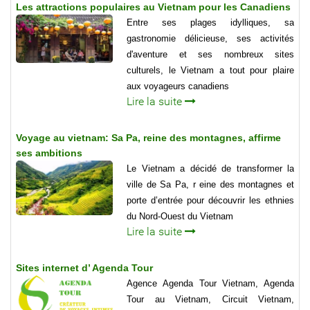
Les attractions populaires au Vietnam pour les Canadiens
Entre ses plages idylliques, sa
gastronomie délicieuse, ses activités
d'aventure et ses nombreux sites
culturels, le Vietnam a tout pour plaire
aux voyageurs canadiens
Lire la suite
Voyage au vietnam: Sa Pa, reine des montagnes, affirme
ses ambitions
Le Vietnam a décidé de transformer la
ville de Sa Pa, r eine des montagnes et
porte d’entrée pour découvrir les ethnies
du Nord-Ouest du Vietnam
Lire la suite
Sites internet d’ Agenda Tour
Agence Agenda Tour Vietnam, Agenda
Tour au Vietnam, Circuit Vietnam,