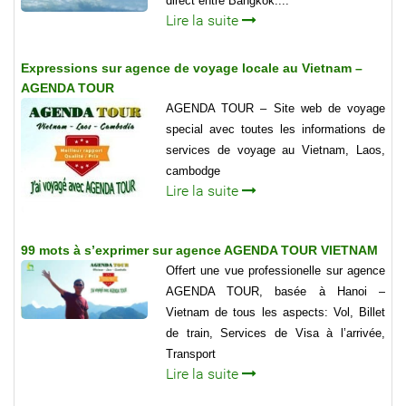
direct entre Bangkok....
Lire la suite
Expressions sur agence de voyage locale au Vietnam –
AGENDA TOUR
AGENDA TOUR – Site web de voyage
special avec toutes les informations de
services de voyage au Vietnam, Laos,
cambodge
Lire la suite
99 mots à s’exprimer sur agence AGENDA TOUR VIETNAM
Offert une vue professionelle sur agence
AGENDA TOUR, basée à Hanoi –
Vietnam de tous les aspects: Vol, Billet
de train, Services de Visa à l’arrivée,
Transport
Lire la suite