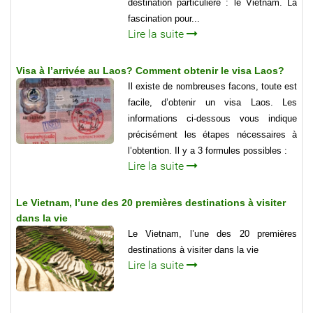
destination particulière : le Vietnam. La
fascination pour...
Lire la suite
Visa à l’arrivée au Laos? Comment obtenir le visa Laos?
Il existe de nombreuses facons, toute est
facile, d’obtenir un visa Laos. Les
informations ci-dessous vous indique
précisément les étapes nécessaires à
l’obtention. Il y a 3 formules possibles :
Lire la suite
Le Vietnam, l’une des 20 premières destinations à visiter
dans la vie
Le Vietnam, l’une des 20 premières
destinations à visiter dans la vie
Lire la suite