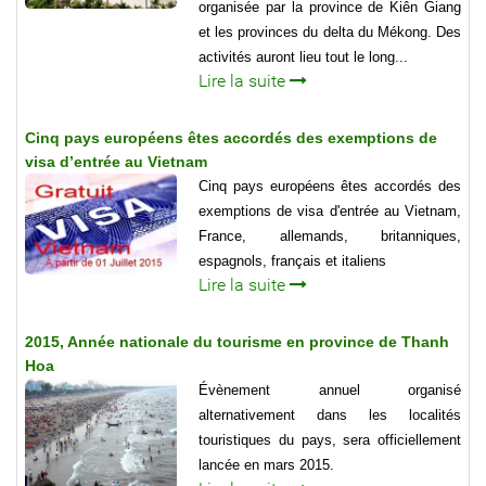
organisée par la province de Kiên Giang
et les provinces du delta du Mékong. Des
activités auront lieu tout le long...
Lire la suite
Cinq pays européens êtes accordés des exemptions de
visa d’entrée au Vietnam
Cinq pays européens êtes accordés des
exemptions de visa d'entrée au Vietnam,
France, allemands, britanniques,
espagnols, français et italiens
Lire la suite
2015, Année nationale du tourisme en province de Thanh
Hoa
Évènement annuel organisé
alternativement dans les localités
touristiques du pays, sera officiellement
lancée en mars 2015.