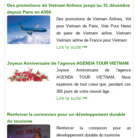
Des promotions de Vietnam Airlines jusqu’au 31 décembre
depuis Paris en A350
Des promotions de Vietnam Airlines, Vol
pour Vietnam de Paris, Vole Pour Hanoi
de parie de Vietnam airline, Vietnam
Vietnam airline de France pour Vietnam
Lire la suite
Joyeux Anniversaire de l’agence AGENDA TOUR VIETNAM
Joyeux Anniversaire de l'agence
AGENDA TOUR VIETNAM, Nous
espèrons de tout coeur que, pendant ces
365 jours de votre nouvel âge...
Lire la suite
Renforcer la connexion pour un développement durable
du tourisme
Renforcer la connexion pour un
développement durable du tourisme