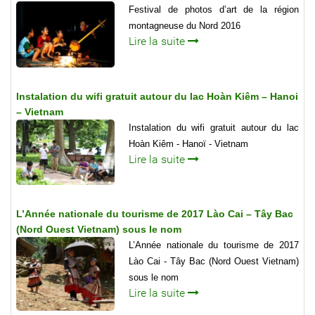
Festival de photos d’art de la région
montagneuse du Nord 2016
Lire la suite
Instalation du wifi gratuit autour du lac Hoàn Kiêm – Hanoi
– Vietnam
Instalation du wifi gratuit autour du lac
Hoàn Kiêm - Hanoï - Vietnam
Lire la suite
L’Année nationale du tourisme de 2017 Lào Cai – Tây Bac
(Nord Ouest Vietnam) sous le nom
L’Année nationale du tourisme de 2017
Lào Cai - Tây Bac (Nord Ouest Vietnam)
sous le nom
Lire la suite