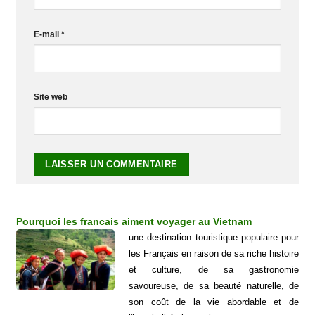
E-mail
*
Site web
Pourquoi les francais aiment voyager au Vietnam
une destination touristique populaire pour
les Français en raison de sa riche histoire
et culture, de sa gastronomie
savoureuse, de sa beauté naturelle, de
son coût de la vie abordable et de