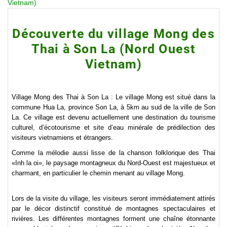
Vietnam)
Découverte du village Mong des
Thai à Son La (Nord Ouest
Vietnam)
Village Mong des Thai à Son La : Le village Mong est situé dans la
commune Hua La, province Son La, à 5km au sud de la ville de Son
La. Ce village est devenu actuellement une destination du tourisme
culturel, d’écotourisme et site d’eau minérale de prédilection des
visiteurs vietnamiens et étrangers.
Comme la mélodie aussi lisse de la chanson folklorique des Thai
«Inh la oi», le paysage montagneux du Nord-Ouest est majestueux et
charmant, en particulier le chemin menant au village Mong.
Lors de la visite du village, les visiteurs seront immédiatement attirés
par le décor distinctif constitué de montagnes spectaculaires et
rivières. Les différentes montagnes forment une chaîne étonnante