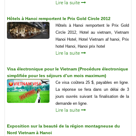
Lire la suite
Hôtels à Hanoi remportent le Prix Gold Circle 2012
Hôtels à Hanoi remportent le Prix Gold
Circle 2012, Hotel au vietnam, Vietnam
Hanoi Hotel, Hotel Vietnam af hanoi, Prix
hotel Hanoi, Hanoi prix hotel
Lire la suite
Visa électronique pour le Vietnam (Procédure électronique
simplifiée pour les séjours d’un mois maximum)
Ce visa coûtera 25 $, payables en ligne.
La réponse se fera dans un délai de 3
jours ouvrés suivant la finalisation de la
demande en ligne.
Lire la suite
Exposition sur la beauté de la région montagneuse du
Nord Vietnam à Hanoi