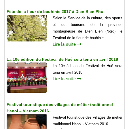
Fête de la fleur de bauhinie 2017 à Dien Bien Phu
Selon le Service de la culture, des sports
et du tourisme de la province
montagneuse de Diên Biên (Nord), le
Festival de la fleur de bauhinie...
Lire la suite
La 10e édition du Festival de Huê sera tenu en avril 2018
La 10e édition du Festival de Huê sera
tenu en avril 2018
Lire la suite
Festival touristique des villages de métier traditionnel
Hanoi – Vietnam 2016
Festival touristique des villages de métier
traditionnel Hanoi - Vietnam 2016