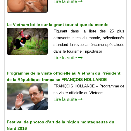
Lire la suite
Le Vietnam brille sur la grant touristique du monde
Figurant dans la liste des 25 plus
attrayants sites du monde, sélectionnés
standard la revue américaine spécialisée
dans le tourisme TripAdvisor
Lire la suite
Programme de la visite officielle au Vietnam du Président
de la République française FRANÇOIS HOLLANDE
FRANÇOIS HOLLANDE – Programme de
sa visite officielle au Vietnam
Lire la suite
Festival de photos d’art de la région montagneuse du
Nord 2016