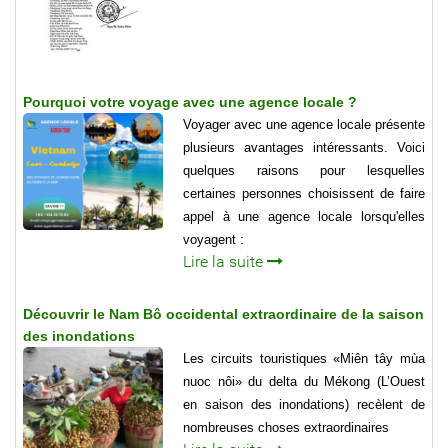
Pourquoi votre voyage avec une agence locale ?
Voyager avec une agence locale présente
plusieurs avantages intéressants. Voici
quelques raisons pour lesquelles
certaines personnes choisissent de faire
appel à une agence locale lorsqu'elles
voyagent :
Lire la suite
Découvrir le Nam Bô occidental extraordinaire de la saison
des inondations
Les circuits touristiques «Miên tây mùa
nuoc nôi» du delta du Mékong (L’Ouest
en saison des inondations) recèlent de
nombreuses choses extraordinaires