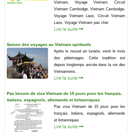
Vietnam, Voyage Vietnam, Circuit
Vietnam Cambodge, Vietnam Cambodge,
Voyage Vietnam Laos, Circuit Vietnam
Laos, Voyage Vietnam pas cher
Lire la suite
Saison des voyages au Vietnam spirituels
Après le nouvel an lunaire, vient le mois
des pèlerinages. Cette tradition est
depuis longtemps ancrée dans la vie des
Vietnamiens...
Lire la suite
Pas besoin de visa Vietnam de 15 jours pour les français,
italiens, espagnols, allemands et britanniques
Pas visa Vietnam de 15 jours pour les
français, italiens, espagnols, allemands
et britanniques
Lire la suite