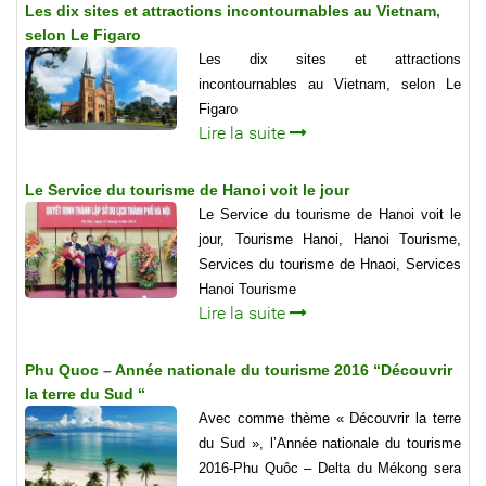
Les dix sites et attractions incontournables au Vietnam,
selon Le Figaro
Les dix sites et attractions
incontournables au Vietnam, selon Le
Figaro
Lire la suite
Le Service du tourisme de Hanoi voit le jour
Le Service du tourisme de Hanoi voit le
jour, Tourisme Hanoi, Hanoi Tourisme,
Services du tourisme de Hnaoi, Services
Hanoi Tourisme
Lire la suite
Phu Quoc – Année nationale du tourisme 2016 “Découvrir
la terre du Sud “
Avec comme thème « Découvrir la terre
du Sud », l’Année nationale du tourisme
2016-Phu Quôc – Delta du Mékong sera