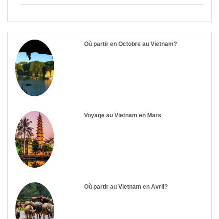
Où partir en Octobre au Vietnam?
Voyage au Vietnam en Mars
Où partir au Vietnam en Avril?