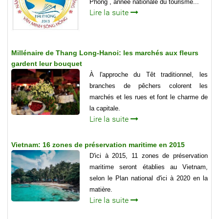
Phong , année nationale du tourisme...
Lire la suite
Millénaire de Thang Long-Hanoi: les marchés aux fleurs
gardent leur bouquet
À l'approche du Têt traditionnel, les
branches de pêchers colorent les
marchés et les rues et font le charme de
la capitale.
Lire la suite
Vietnam: 16 zones de préservation maritime en 2015
D'ici à 2015, 11 zones de préservation
maritime seront établies au Vietnam,
selon le Plan national d'ici à 2020 en la
matière.
Lire la suite