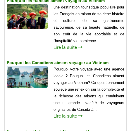
Pourquoi les francais aiment voyager au Vietnam
une destination touristique populaire pour
les Français en raison de sa riche histoire
et culture, de sa gastronomie
savoureuse, de sa beauté naturelle, de
son coût de la vie abordable et de
l'hospitalité vietnamienne
Lire la suite
Pouquoi les Canadiens aiment voyager au Vietnam
Pourquoi votre voyage avec une agence
locale ? Pouquoi les Canadiens aiment
voyager au Vietnam? Ce questionnement
soulève une réflexion sur la complexité et
la richesse des raisons qui conduisent
une si grande variété de voyageurs
originaires du Canada à...
Lire la suite