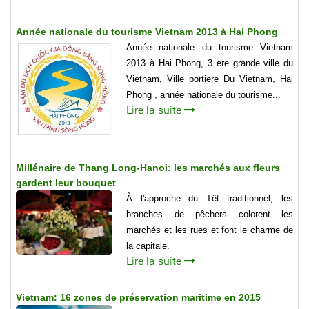
Année nationale du tourisme Vietnam 2013 à Hai Phong
Année nationale du tourisme Vietnam
2013 à Hai Phong, 3 ere grande ville du
Vietnam, Ville portiere Du Vietnam, Hai
Phong , année nationale du tourisme...
Lire la suite
Millénaire de Thang Long-Hanoi: les marchés aux fleurs
gardent leur bouquet
À l'approche du Têt traditionnel, les
branches de pêchers colorent les
marchés et les rues et font le charme de
la capitale.
Lire la suite
Vietnam: 16 zones de préservation maritime en 2015