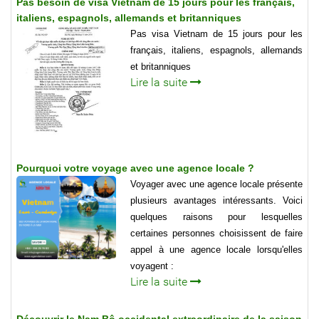
Pas besoin de visa Vietnam de 15 jours pour les français,
italiens, espagnols, allemands et britanniques
Pas visa Vietnam de 15 jours pour les
français, italiens, espagnols, allemands
et britanniques
Lire la suite
Pourquoi votre voyage avec une agence locale ?
Voyager avec une agence locale présente
plusieurs avantages intéressants. Voici
quelques raisons pour lesquelles
certaines personnes choisissent de faire
appel à une agence locale lorsqu'elles
voyagent :
Lire la suite