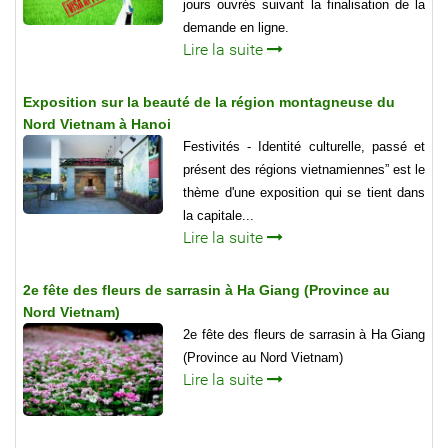
jours ouvrés suivant la finalisation de la
demande en ligne.
Lire la suite
Exposition sur la beauté de la région montagneuse du
Nord Vietnam à Hanoi
Festivités - Identité culturelle, passé et
présent des régions vietnamiennes” est le
thème d'une exposition qui se tient dans
la capitale...
Lire la suite
2e fête des fleurs de sarrasin à Ha Giang (Province au
Nord Vietnam)
2e fête des fleurs de sarrasin à Ha Giang
(Province au Nord Vietnam)
Lire la suite