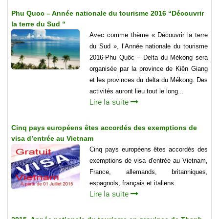
Phu Quoc – Année nationale du tourisme 2016 “Découvrir
la terre du Sud “
Avec comme thème « Découvrir la terre
du Sud », l’Année nationale du tourisme
2016-Phu Quôc – Delta du Mékong sera
organisée par la province de Kiên Giang
et les provinces du delta du Mékong. Des
activités auront lieu tout le long...
Lire la suite
Cinq pays européens êtes accordés des exemptions de
visa d’entrée au Vietnam
Cinq pays européens êtes accordés des
exemptions de visa d'entrée au Vietnam,
France, allemands, britanniques,
espagnols, français et italiens
Lire la suite