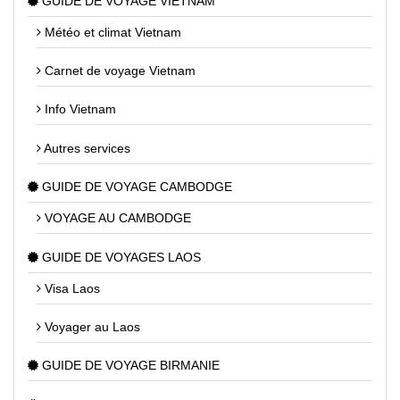
GUIDE DE VOYAGE VIETNAM
Météo et climat Vietnam
Carnet de voyage Vietnam
Info Vietnam
Autres services
GUIDE DE VOYAGE CAMBODGE
VOYAGE AU CAMBODGE
GUIDE DE VOYAGES LAOS
Visa Laos
Voyager au Laos
GUIDE DE VOYAGE BIRMANIE