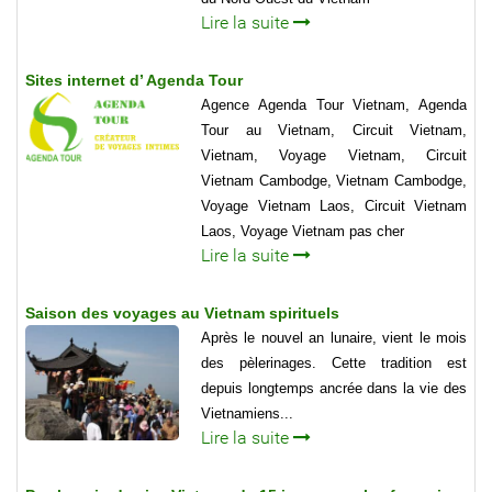
Lire la suite
Sites internet d’ Agenda Tour
Agence Agenda Tour Vietnam, Agenda
Tour au Vietnam, Circuit Vietnam,
Vietnam, Voyage Vietnam, Circuit
Vietnam Cambodge, Vietnam Cambodge,
Voyage Vietnam Laos, Circuit Vietnam
Laos, Voyage Vietnam pas cher
Lire la suite
Saison des voyages au Vietnam spirituels
Après le nouvel an lunaire, vient le mois
des pèlerinages. Cette tradition est
depuis longtemps ancrée dans la vie des
Vietnamiens...
Lire la suite