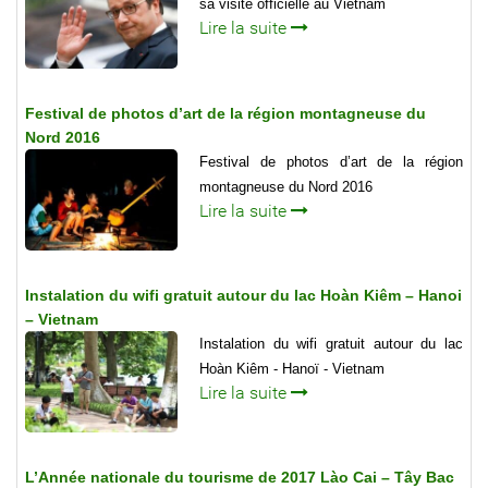
sa visite officielle au Vietnam
Lire la suite
Festival de photos d’art de la région montagneuse du
Nord 2016
Festival de photos d’art de la région
montagneuse du Nord 2016
Lire la suite
Instalation du wifi gratuit autour du lac Hoàn Kiêm – Hanoi
– Vietnam
Instalation du wifi gratuit autour du lac
Hoàn Kiêm - Hanoï - Vietnam
Lire la suite
L’Année nationale du tourisme de 2017 Lào Cai – Tây Bac