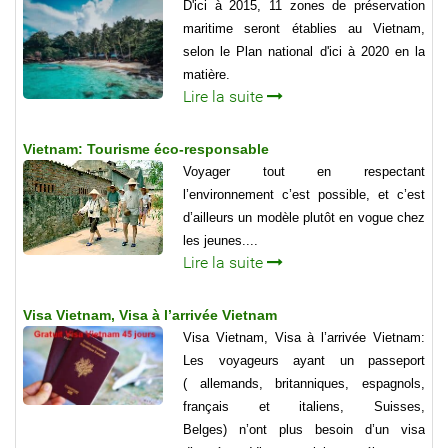
D'ici à 2015, 11 zones de préservation
maritime seront établies au Vietnam,
selon le Plan national d'ici à 2020 en la
matière.
Lire la suite
Vietnam: Tourisme éco-responsable
Voyager tout en respectant
l’environnement c’est possible, et c’est
d’ailleurs un modèle plutôt en vogue chez
les jeunes....
Lire la suite
Visa Vietnam, Visa à l’arrivée Vietnam
Visa Vietnam, Visa à l’arrivée Vietnam:
Les voyageurs ayant un passeport
( allemands, britanniques, espagnols,
français et italiens, Suisses,
Belges) n’ont plus besoin d’un visa