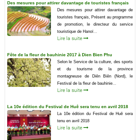
Des mesures pour attirer davantage de touristes français
Des mesures pour attirer davantage de
touristes français, Présent au programme
de promotion, le directeur du service
touristique de Hanoï...
Lire la suite
Fête de la fleur de bauhinie 2017 à Dien Bien Phu
Selon le Service de la culture, des sports
et du tourisme de la province
montagneuse de Diên Biên (Nord), le
Festival de la fleur de bauhinie...
Lire la suite
La 10e édition du Festival de Huê sera tenu en avril 2018
La 10e édition du Festival de Huê sera
tenu en avril 2018
Lire la suite