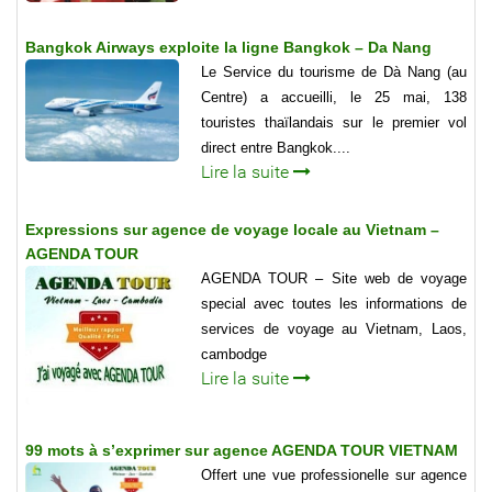
Bangkok Airways exploite la ligne Bangkok – Da Nang
Le Service du tourisme de Dà Nang (au
Centre) a accueilli, le 25 mai, 138
touristes thaïlandais sur le premier vol
direct entre Bangkok....
Lire la suite
Expressions sur agence de voyage locale au Vietnam –
AGENDA TOUR
AGENDA TOUR – Site web de voyage
special avec toutes les informations de
services de voyage au Vietnam, Laos,
cambodge
Lire la suite
99 mots à s’exprimer sur agence AGENDA TOUR VIETNAM
Offert une vue professionelle sur agence