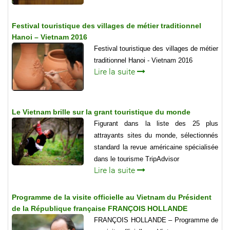
Festival touristique des villages de métier traditionnel
Hanoi – Vietnam 2016
Festival touristique des villages de métier
traditionnel Hanoi - Vietnam 2016
Lire la suite
Le Vietnam brille sur la grant touristique du monde
Figurant dans la liste des 25 plus
attrayants sites du monde, sélectionnés
standard la revue américaine spécialisée
dans le tourisme TripAdvisor
Lire la suite
Programme de la visite officielle au Vietnam du Président
de la République française FRANÇOIS HOLLANDE
FRANÇOIS HOLLANDE – Programme de