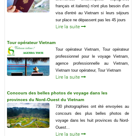
français et italiens) n'ont plus besoin d'un
visa d'entré au Vietnam si leurs séjours
sur place ne dépassent pas les 45 jours
Lire la suite
Tour opérateur Vietnam
Tour opérateur Vietnam, Tour opérateur
professionnel pour le voyage Vietnam,
agence professionnelle au Vietnam,
Vietnam tour opérateur, Tour Vietnam
Lire la suite
Concours des belles photos de voyage dans les
provinces du Nord-Ouest du Vietnam
730 photographies ont été envoyées au
concours des plus belles photos de
voyage dans les huit provinces du Nord-
Ouest...
Lire la suite