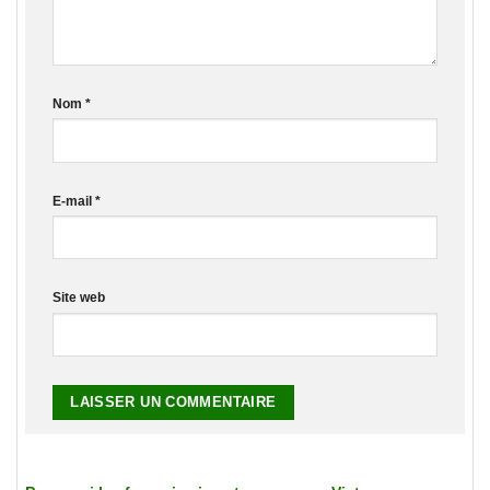
Nom
*
E-mail
*
Site web