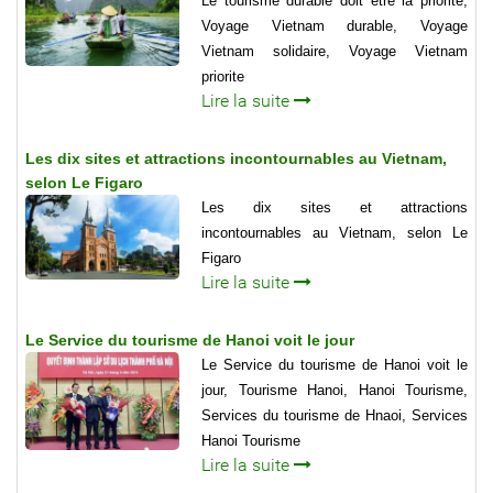
Le tourisme durable doit être la priorité,
Voyage Vietnam durable, Voyage
Vietnam solidaire, Voyage Vietnam
priorite
Lire la suite
Les dix sites et attractions incontournables au Vietnam,
selon Le Figaro
Les dix sites et attractions
incontournables au Vietnam, selon Le
Figaro
Lire la suite
Le Service du tourisme de Hanoi voit le jour
Le Service du tourisme de Hanoi voit le
jour, Tourisme Hanoi, Hanoi Tourisme,
Services du tourisme de Hnaoi, Services
Hanoi Tourisme
Lire la suite