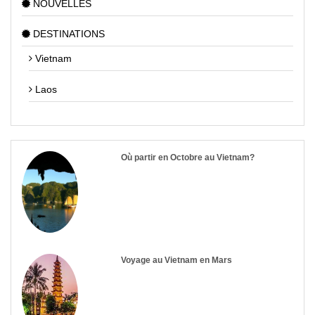
NOUVELLES
DESTINATIONS
Vietnam
Laos
Où partir en Octobre au Vietnam?
Voyage au Vietnam en Mars