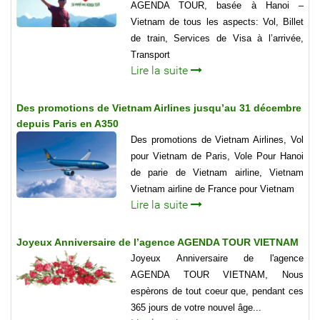
AGENDA TOUR, basée à Hanoi –
Vietnam de tous les aspects: Vol, Billet
de train, Services de Visa à l’arrivée,
Transport
Lire la suite
Des promotions de Vietnam Airlines jusqu’au 31 décembre
depuis Paris en A350
Des promotions de Vietnam Airlines, Vol
pour Vietnam de Paris, Vole Pour Hanoi
de parie de Vietnam airline, Vietnam
Vietnam airline de France pour Vietnam
Lire la suite
Joyeux Anniversaire de l’agence AGENDA TOUR VIETNAM
Joyeux Anniversaire de l'agence
AGENDA TOUR VIETNAM, Nous
espèrons de tout coeur que, pendant ces
365 jours de votre nouvel âge...