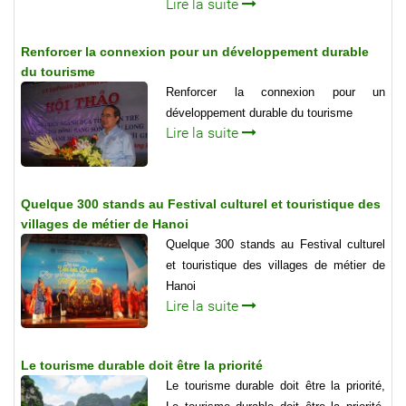
Lire la suite
Renforcer la connexion pour un développement durable
du tourisme
Renforcer la connexion pour un
développement durable du tourisme
Lire la suite
Quelque 300 stands au Festival culturel et touristique des
villages de métier de Hanoi
Quelque 300 stands au Festival culturel
et touristique des villages de métier de
Hanoi
Lire la suite
Le tourisme durable doit être la priorité
Le tourisme durable doit être la priorité,