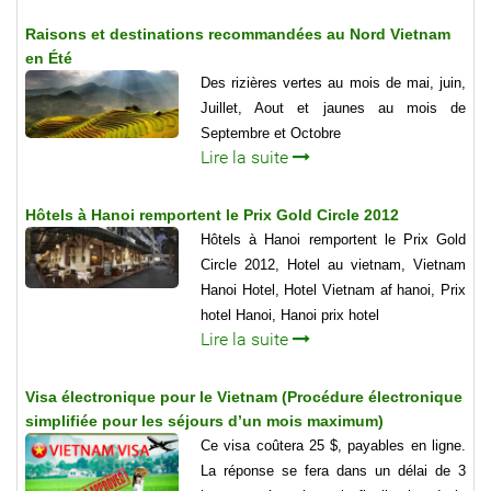
Raisons et destinations recommandées au Nord Vietnam
en Été
Des rizières vertes au mois de mai, juin,
Juillet, Aout et jaunes au mois de
Septembre et Octobre
Lire la suite
Hôtels à Hanoi remportent le Prix Gold Circle 2012
Hôtels à Hanoi remportent le Prix Gold
Circle 2012, Hotel au vietnam, Vietnam
Hanoi Hotel, Hotel Vietnam af hanoi, Prix
hotel Hanoi, Hanoi prix hotel
Lire la suite
Visa électronique pour le Vietnam (Procédure électronique
simplifiée pour les séjours d’un mois maximum)
Ce visa coûtera 25 $, payables en ligne.
La réponse se fera dans un délai de 3