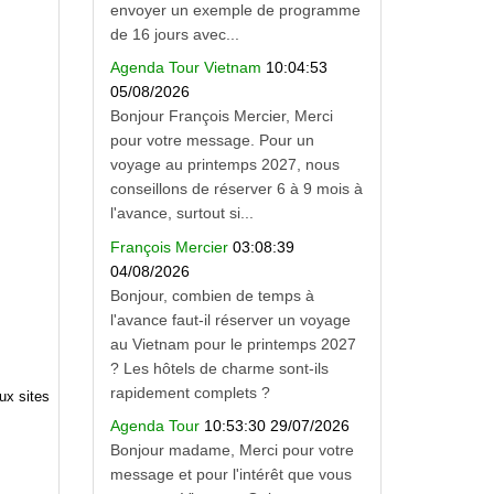
envoyer un exemple de programme
de 16 jours avec...
Agenda Tour Vietnam
10:04:53
05/08/2026
Bonjour François Mercier, Merci
pour votre message. Pour un
voyage au printemps 2027, nous
conseillons de réserver 6 à 9 mois à
l'avance, surtout si...
François Mercier
03:08:39
04/08/2026
Bonjour, combien de temps à
l'avance faut-il réserver un voyage
au Vietnam pour le printemps 2027
? Les hôtels de charme sont-ils
rapidement complets ?
ux sites
Agenda Tour
10:53:30 29/07/2026
Bonjour madame, Merci pour votre
message et pour l'intérêt que vous