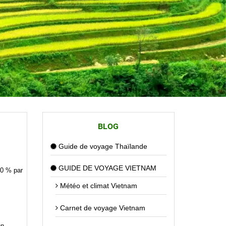
BLOG
Guide de voyage Thaïlande
GUIDE DE VOYAGE VIETNAM
40 % par
Météo et climat Vietnam
Carnet de voyage Vietnam
en