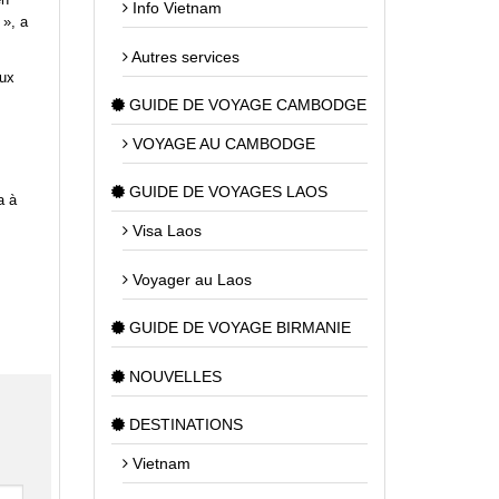
Info Vietnam
 », a
Autres services
eux
GUIDE DE VOYAGE CAMBODGE
VOYAGE AU CAMBODGE
GUIDE DE VOYAGES LAOS
a à
Visa Laos
Voyager au Laos
GUIDE DE VOYAGE BIRMANIE
NOUVELLES
DESTINATIONS
Vietnam