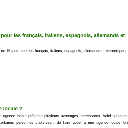
pour les français, italiens, espagnols, allemands et
de 15 jours pour les français, italiens, espagnols, allemands et britanniques
 locale ?
 agence locale présente plusieurs avantages intéressants. Voici quelques
certaines personnes choisissent de faire appel à une agence locale lors