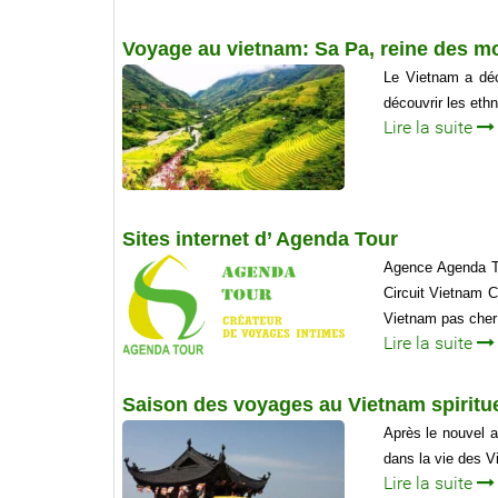
Voyage au vietnam: Sa Pa, reine des m
Le Vietnam a déc
découvrir les eth
Lire la suite
Sites internet d’ Agenda Tour
Agence Agenda To
Circuit Vietnam 
Vietnam pas cher
Lire la suite
Saison des voyages au Vietnam spiritu
Après le nouvel a
dans la vie des V
Lire la suite