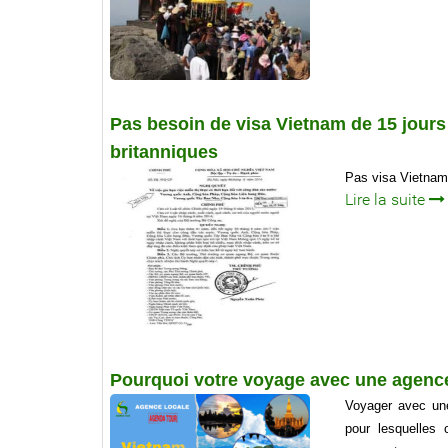
Pas besoin de visa Vietnam de 15 jours 
britanniques
Pas visa Vietnam 
Lire la suite
Pourquoi votre voyage avec une agence
Voyager avec une
pour lesquelles 