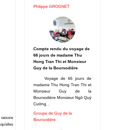
Philippe GROGNET
Compte rendu du voyage de
66 jours de madame Thu
Hong Tran Thi et Monsieur
Guy de la Boursodière
Voyage de 66 jours de
madame Thu Hong Tran Thi et
Monsieur Guy de la
Boursodière Monsieur Ngô Quý
Cường…
Groupe de Guy de la
 raisons
Boursodière
qu'elles