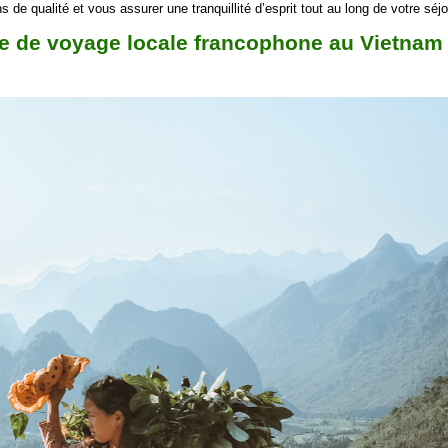
s de qualité et vous assurer une tranquillité d’esprit tout au long de votre séjo
 de voyage locale francophone au Vietnam