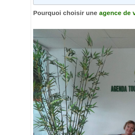
Pourquoi choisir une
agence de 