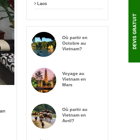
Laos
DEVIS GRATUIT
Où partir en
Octobre au
Vietnam?
Voyage au
Vietnam en
Mars
Où partir au
nam
Vietnam en
Avril?