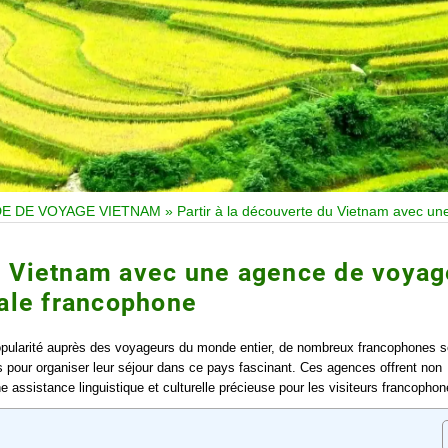
DE DE VOYAGE VIETNAM
»
Partir à la découverte du Vietnam avec u
du Vietnam avec une agence de voyag
ale francophone
pularité auprès des voyageurs du monde entier, de nombreux francophones s
 pour organiser leur séjour dans ce pays fascinant. Ces agences offrent non
ssistance linguistique et culturelle précieuse pour les visiteurs francophon