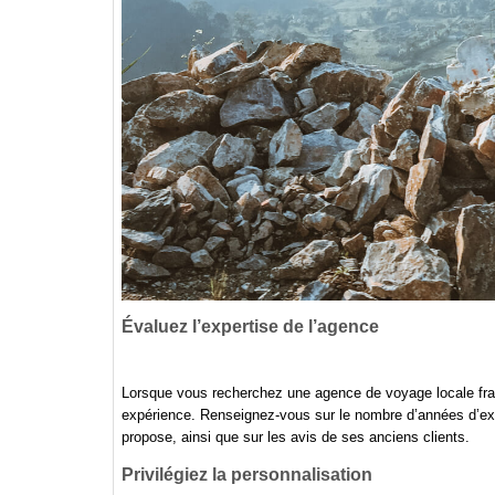
Évaluez l’expertise de l’agence
Lorsque vous recherchez une agence de voyage locale fra
expérience. Renseignez-vous sur le nombre d’années d’exist
propose, ainsi que sur les avis de ses anciens clients.
Privilégiez la personnalisation