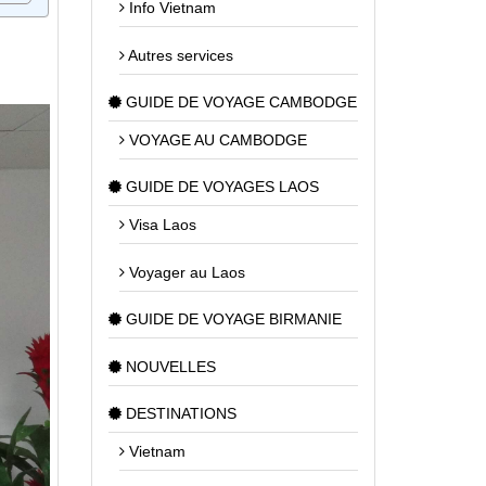
Info Vietnam
Autres services
GUIDE DE VOYAGE CAMBODGE
VOYAGE AU CAMBODGE
GUIDE DE VOYAGES LAOS
Visa Laos
Voyager au Laos
GUIDE DE VOYAGE BIRMANIE
NOUVELLES
DESTINATIONS
Vietnam