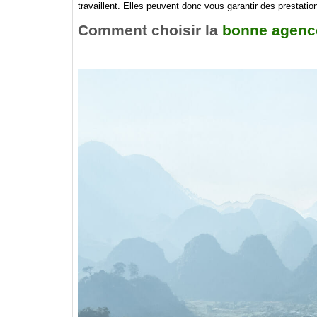
travaillent. Elles peuvent donc vous garantir des prestation
Comment choisir la
bonne agence