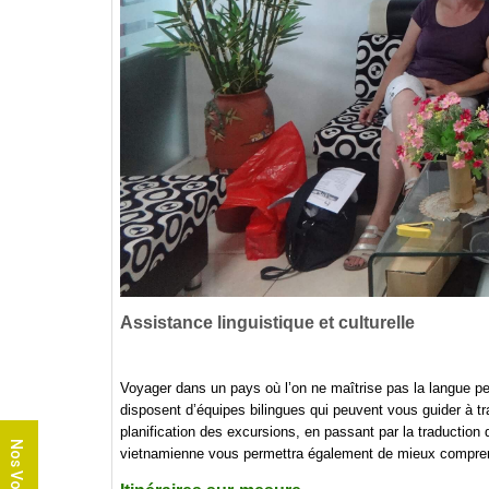
Assistance linguistique et culturelle
Voyager dans un pays où l’on ne maîtrise pas la langue p
disposent d’équipes bilingues qui peuvent vous guider à tra
planification des excursions, en passant par la traduction
Nos Voyages
vietnamienne vous permettra également de mieux comprendre