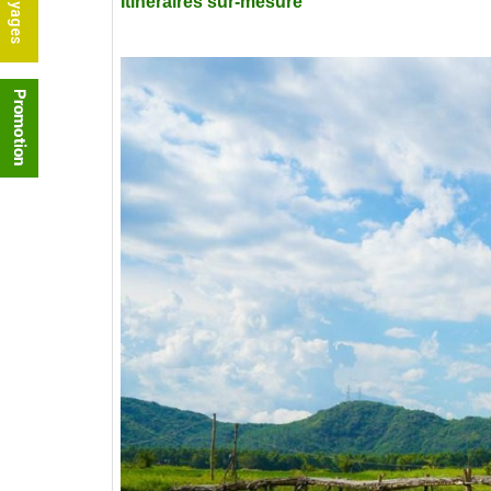
Itinéraires sur-mesure