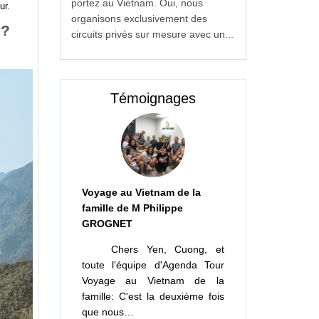
portez au Vietnam. Oui, nous
ur.
organisons exclusivement des
?
circuits privés sur mesure avec un...
Témoignages
Voyage au Vietnam de la
famille de M Philippe
GROGNET
Chers Yen, Cuong, et
toute l'équipe d'Agenda Tour
Voyage au Vietnam de la
famille: C'est la deuxième fois
que nous…