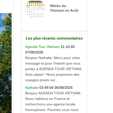
Météo du
Vietnam en Août
Les plus récents commentaires
Agenda Tour Vietnam
11:10:40
07/08/2026
Bonjour Nathalie, Merci pour votre
message et pour l'intérêt que vous
portez à AGENDA TOUR VIETNAM.
Avec plaisir ! Nous proposons des
voyages privés sur...
Nathalie
03:49:04 06/08/2026
Bonjour AGENDA TOUR VIETNAM.
Nous habitons en France et
recherchons une agence locale
francophone. Pourriez-vous nous