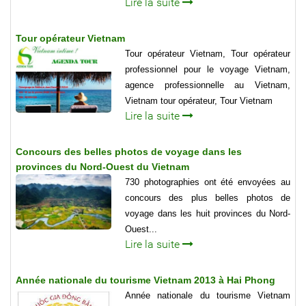
Lire la suite
Tour opérateur Vietnam
Tour opérateur Vietnam, Tour opérateur
professionnel pour le voyage Vietnam,
agence professionnelle au Vietnam,
Vietnam tour opérateur, Tour Vietnam
Lire la suite
Concours des belles photos de voyage dans les
provinces du Nord-Ouest du Vietnam
730 photographies ont été envoyées au
concours des plus belles photos de
voyage dans les huit provinces du Nord-
Ouest...
Lire la suite
Année nationale du tourisme Vietnam 2013 à Hai Phong
Année nationale du tourisme Vietnam