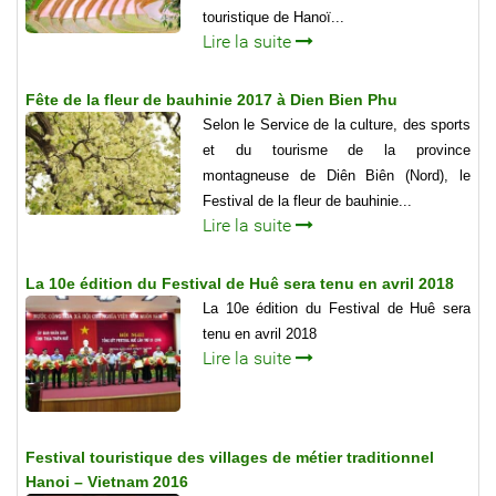
touristique de Hanoï...
Lire la suite
Fête de la fleur de bauhinie 2017 à Dien Bien Phu
Selon le Service de la culture, des sports
et du tourisme de la province
montagneuse de Diên Biên (Nord), le
Festival de la fleur de bauhinie...
Lire la suite
La 10e édition du Festival de Huê sera tenu en avril 2018
La 10e édition du Festival de Huê sera
tenu en avril 2018
Lire la suite
Festival touristique des villages de métier traditionnel
Hanoi – Vietnam 2016