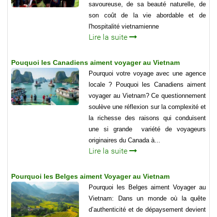
savoureuse, de sa beauté naturelle, de
son coût de la vie abordable et de
l'hospitalité vietnamienne
Lire la suite
Pouquoi les Canadiens aiment voyager au Vietnam
Pourquoi votre voyage avec une agence
locale ? Pouquoi les Canadiens aiment
voyager au Vietnam? Ce questionnement
soulève une réflexion sur la complexité et
la richesse des raisons qui conduisent
une si grande variété de voyageurs
originaires du Canada à...
Lire la suite
Pourquoi les Belges aiment Voyager au Vietnam
Pourquoi les Belges aiment Voyager au
Vietnam: Dans un monde où la quête
d’authenticité et de dépaysement devient