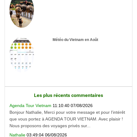
Météo du Vietnam en Août
Les plus récents commentaires
Agenda Tour Vietnam
11:10:40 07/08/2026
Bonjour Nathalie, Merci pour votre message et pour l'intérêt
que vous portez à AGENDA TOUR VIETNAM. Avec plaisir !
Nous proposons des voyages privés sur...
Nathalie
03:49:04 06/08/2026