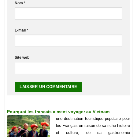
Nom
*
E-mail
*
Site web
Pourquoi les francais aiment voyager au Vietnam
une destination touristique populaire pour
les Français en raison de sa riche histoire
et culture, de sa gastronomie