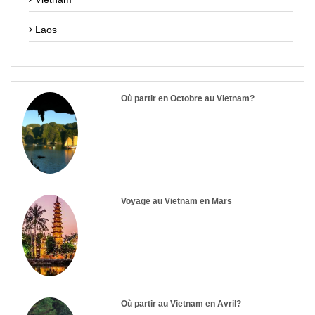
Laos
Où partir en Octobre au Vietnam?
Voyage au Vietnam en Mars
Où partir au Vietnam en Avril?