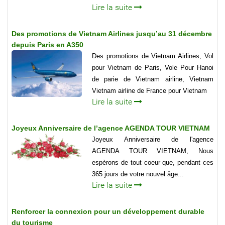
Lire la suite
Des promotions de Vietnam Airlines jusqu’au 31 décembre
depuis Paris en A350
Des promotions de Vietnam Airlines, Vol
pour Vietnam de Paris, Vole Pour Hanoi
de parie de Vietnam airline, Vietnam
Vietnam airline de France pour Vietnam
Lire la suite
Joyeux Anniversaire de l’agence AGENDA TOUR VIETNAM
Joyeux Anniversaire de l'agence
AGENDA TOUR VIETNAM, Nous
espèrons de tout coeur que, pendant ces
365 jours de votre nouvel âge...
Lire la suite
Renforcer la connexion pour un développement durable
du tourisme