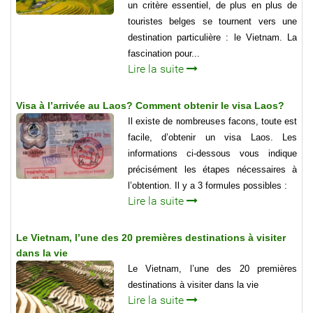
un critère essentiel, de plus en plus de
touristes belges se tournent vers une
destination particulière : le Vietnam. La
fascination pour...
Lire la suite
Visa à l’arrivée au Laos? Comment obtenir le visa Laos?
Il existe de nombreuses facons, toute est
facile, d’obtenir un visa Laos. Les
informations ci-dessous vous indique
précisément les étapes nécessaires à
l’obtention. Il y a 3 formules possibles :
Lire la suite
Le Vietnam, l’une des 20 premières destinations à visiter
dans la vie
Le Vietnam, l’une des 20 premières
destinations à visiter dans la vie
Lire la suite