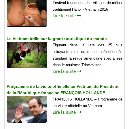
Festival touristique des villages de métier
traditionnel Hanoi - Vietnam 2016
Lire la suite
Le Vietnam brille sur la grant touristique du monde
Figurant dans la liste des 25 plus
attrayants sites du monde, sélectionnés
standard la revue américaine spécialisée
dans le tourisme TripAdvisor
Lire la suite
Programme de la visite officielle au Vietnam du Président
de la République française FRANÇOIS HOLLANDE
FRANÇOIS HOLLANDE – Programme de
sa visite officielle au Vietnam
Lire la suite