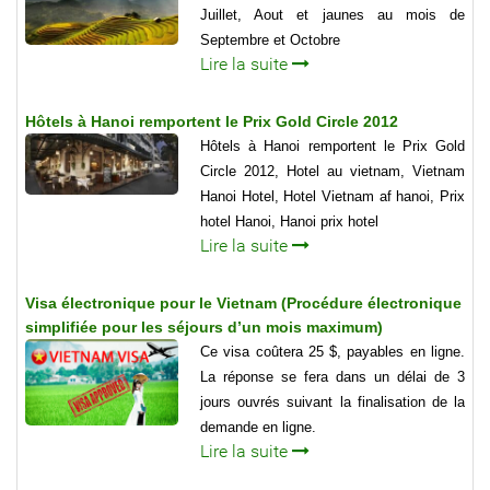
Juillet, Aout et jaunes au mois de
Septembre et Octobre
Lire la suite
Hôtels à Hanoi remportent le Prix Gold Circle 2012
Hôtels à Hanoi remportent le Prix Gold
Circle 2012, Hotel au vietnam, Vietnam
Hanoi Hotel, Hotel Vietnam af hanoi, Prix
hotel Hanoi, Hanoi prix hotel
Lire la suite
Visa électronique pour le Vietnam (Procédure électronique
simplifiée pour les séjours d’un mois maximum)
Ce visa coûtera 25 $, payables en ligne.
La réponse se fera dans un délai de 3
jours ouvrés suivant la finalisation de la
demande en ligne.
Lire la suite