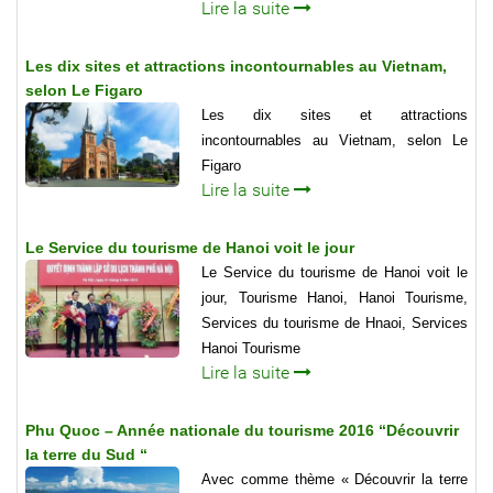
Lire la suite
Les dix sites et attractions incontournables au Vietnam,
selon Le Figaro
Les dix sites et attractions
incontournables au Vietnam, selon Le
Figaro
Lire la suite
Le Service du tourisme de Hanoi voit le jour
Le Service du tourisme de Hanoi voit le
jour, Tourisme Hanoi, Hanoi Tourisme,
Services du tourisme de Hnaoi, Services
Hanoi Tourisme
Lire la suite
Phu Quoc – Année nationale du tourisme 2016 “Découvrir
la terre du Sud “
Avec comme thème « Découvrir la terre