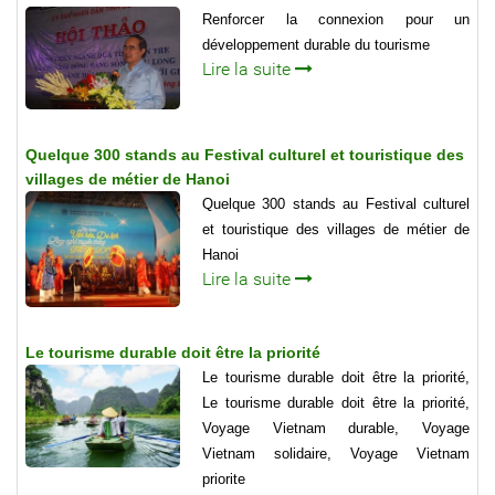
Renforcer la connexion pour un
développement durable du tourisme
Lire la suite
Quelque 300 stands au Festival culturel et touristique des
villages de métier de Hanoi
Quelque 300 stands au Festival culturel
et touristique des villages de métier de
Hanoi
Lire la suite
Le tourisme durable doit être la priorité
Le tourisme durable doit être la priorité,
Le tourisme durable doit être la priorité,
Voyage Vietnam durable, Voyage
Vietnam solidaire, Voyage Vietnam
priorite