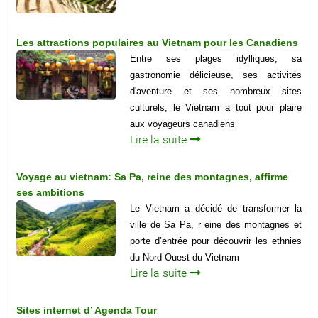
Les attractions populaires au Vietnam pour les Canadiens
Entre ses plages idylliques, sa
gastronomie délicieuse, ses activités
d'aventure et ses nombreux sites
culturels, le Vietnam a tout pour plaire
aux voyageurs canadiens
Lire la suite
Voyage au vietnam: Sa Pa, reine des montagnes, affirme
ses ambitions
Le Vietnam a décidé de transformer la
ville de Sa Pa, r eine des montagnes et
porte d’entrée pour découvrir les ethnies
du Nord-Ouest du Vietnam
Lire la suite
Sites internet d’ Agenda Tour