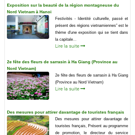
Exposition sur la beauté de la région montagneuse du
Nord Vietnam à Hanoi
Festivités - Identité culturelle, passé et
présent des régions vietnamiennes” est le
thème d'une exposition qui se tient dans
la capitale...
Lire la suite
2e fête des fleurs de sarrasin à Ha Giang (Province au
Nord Vietnam)
2e fête des fleurs de sarrasin à Ha Giang
(Province au Nord Vietnam)
Lire la suite
Des mesures pour attirer davantage de touristes français
Des mesures pour attirer davantage de
touristes français, Présent au programme
de promotion, le directeur du service