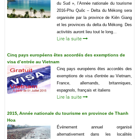
du Sud », l’Année nationale du tourisme
2016-Phu Quôc – Delta du Mékong sera
organisée par la province de Kiên Giang
et les provinces du delta du Mékong. Des
activités auront lieu tout le long...
Lire la suite
Cinq pays européens êtes accordés des exemptions de
visa d’entrée au Vietnam
Cinq pays européens êtes accordés des
exemptions de visa d'entrée au Vietnam,
France, allemands, britanniques,
espagnols, français et italiens
Lire la suite
2015, Année nationale du tourisme en province de Thanh
Hoa
Évènement annuel organisé
alternativement dans les localités