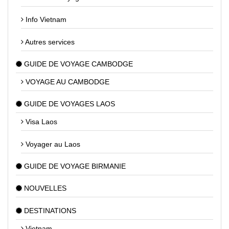
Info Vietnam
Autres services
GUIDE DE VOYAGE CAMBODGE
VOYAGE AU CAMBODGE
GUIDE DE VOYAGES LAOS
Visa Laos
Voyager au Laos
GUIDE DE VOYAGE BIRMANIE
NOUVELLES
DESTINATIONS
Vietnam