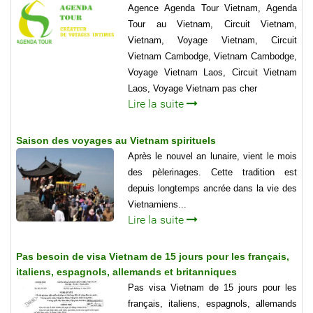
Agence Agenda Tour Vietnam, Agenda
Tour au Vietnam, Circuit Vietnam,
Vietnam, Voyage Vietnam, Circuit
Vietnam Cambodge, Vietnam Cambodge,
Voyage Vietnam Laos, Circuit Vietnam
Laos, Voyage Vietnam pas cher
Lire la suite
Saison des voyages au Vietnam spirituels
Après le nouvel an lunaire, vient le mois
des pèlerinages. Cette tradition est
depuis longtemps ancrée dans la vie des
Vietnamiens...
Lire la suite
Pas besoin de visa Vietnam de 15 jours pour les français,
italiens, espagnols, allemands et britanniques
Pas visa Vietnam de 15 jours pour les
français, italiens, espagnols, allemands