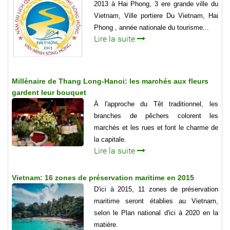
2013 à Hai Phong, 3 ere grande ville du
Vietnam, Ville portiere Du Vietnam, Hai
Phong , année nationale du tourisme...
Lire la suite
Millénaire de Thang Long-Hanoi: les marchés aux fleurs
gardent leur bouquet
À l'approche du Têt traditionnel, les
branches de pêchers colorent les
marchés et les rues et font le charme de
la capitale.
Lire la suite
Vietnam: 16 zones de préservation maritime en 2015
D'ici à 2015, 11 zones de préservation
maritime seront établies au Vietnam,
selon le Plan national d'ici à 2020 en la
matière.