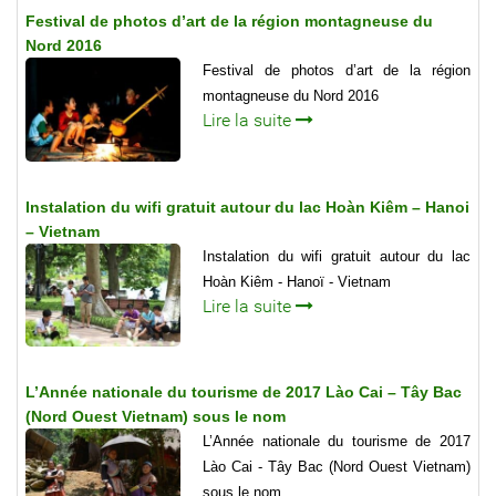
Festival de photos d’art de la région montagneuse du
Nord 2016
Festival de photos d’art de la région
montagneuse du Nord 2016
Lire la suite
Instalation du wifi gratuit autour du lac Hoàn Kiêm – Hanoi
– Vietnam
Instalation du wifi gratuit autour du lac
Hoàn Kiêm - Hanoï - Vietnam
Lire la suite
L’Année nationale du tourisme de 2017 Lào Cai – Tây Bac
(Nord Ouest Vietnam) sous le nom
L’Année nationale du tourisme de 2017
Lào Cai - Tây Bac (Nord Ouest Vietnam)
sous le nom