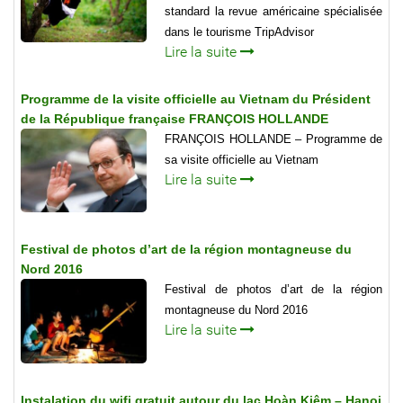
standard la revue américaine spécialisée
dans le tourisme TripAdvisor
Lire la suite
Programme de la visite officielle au Vietnam du Président
de la République française FRANÇOIS HOLLANDE
FRANÇOIS HOLLANDE – Programme de
sa visite officielle au Vietnam
Lire la suite
Festival de photos d’art de la région montagneuse du
Nord 2016
Festival de photos d’art de la région
montagneuse du Nord 2016
Lire la suite
Instalation du wifi gratuit autour du lac Hoàn Kiêm – Hanoi