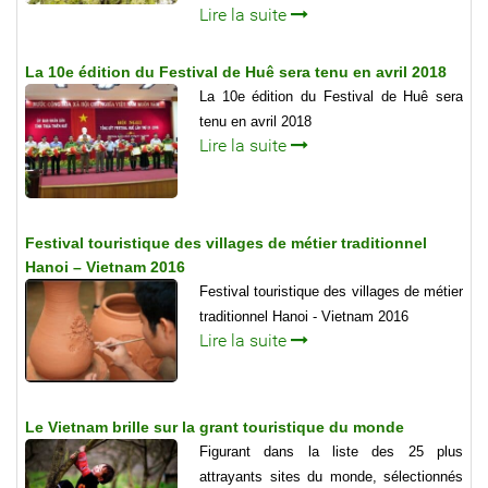
Lire la suite
La 10e édition du Festival de Huê sera tenu en avril 2018
La 10e édition du Festival de Huê sera
tenu en avril 2018
Lire la suite
Festival touristique des villages de métier traditionnel
Hanoi – Vietnam 2016
Festival touristique des villages de métier
traditionnel Hanoi - Vietnam 2016
Lire la suite
Le Vietnam brille sur la grant touristique du monde
Figurant dans la liste des 25 plus
attrayants sites du monde, sélectionnés