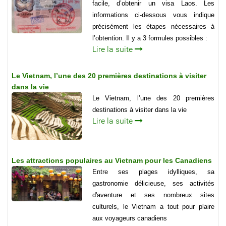
facile, d’obtenir un visa Laos. Les
informations ci-dessous vous indique
précisément les étapes nécessaires à
l’obtention. Il y a 3 formules possibles :
Lire la suite
Le Vietnam, l’une des 20 premières destinations à visiter
dans la vie
Le Vietnam, l’une des 20 premières
destinations à visiter dans la vie
Lire la suite
Les attractions populaires au Vietnam pour les Canadiens
Entre ses plages idylliques, sa
gastronomie délicieuse, ses activités
d'aventure et ses nombreux sites
culturels, le Vietnam a tout pour plaire
aux voyageurs canadiens