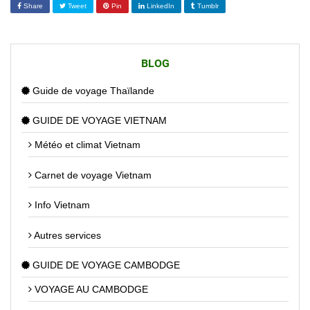
Share
Tweet
Pin
LinkedIn
Tumblr
BLOG
Guide de voyage Thaïlande
GUIDE DE VOYAGE VIETNAM
Météo et climat Vietnam
Carnet de voyage Vietnam
Info Vietnam
Autres services
GUIDE DE VOYAGE CAMBODGE
VOYAGE AU CAMBODGE