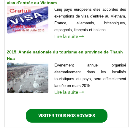
visa d’entrée au Vietnam
Cinq pays européens êtes accordés des
exemptions de visa d'entrée au Vietnam,
France, allemands, britanniques,
espagnols, français et italiens
Lire la suite
2015, Année nationale du tourisme en province de Thanh
Hoa
Évènement annuel organisé
alternativement dans les localités
touristiques du pays, sera officiellement
lancée en mars 2015.
Lire la suite
VISITER TOUS NOS VOYAGES