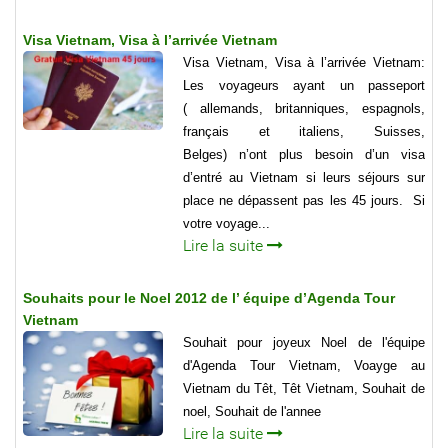
Visa Vietnam, Visa à l’arrivée Vietnam
Visa Vietnam, Visa à l’arrivée Vietnam:
Les voyageurs ayant un passeport
( allemands, britanniques, espagnols,
français et italiens, Suisses,
Belges) n’ont plus besoin d’un visa
d’entré au Vietnam si leurs séjours sur
place ne dépassent pas les 45 jours. Si
votre voyage...
Lire la suite
Souhaits pour le Noel 2012 de l’ équipe d’Agenda Tour
Vietnam
Souhait pour joyeux Noel de l'équipe
d'Agenda Tour Vietnam, Voayge au
Vietnam du Têt, Têt Vietnam, Souhait de
noel, Souhait de l'annee
Lire la suite