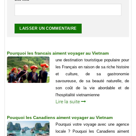
Pourquoi les francais aiment voyager au Vietnam
une destination touristique populaire pour
les Français en raison de sa riche histoire
et culture, de sa gastronomie
savoureuse, de sa beauté naturelle, de
son coût de la vie abordable et de
l'hospitalité vietnamienne
Lire la suite
Pouquoi les Canadiens aiment voyager au Vietnam
Pourquoi votre voyage avec une agence
locale ? Pouquoi les Canadiens aiment