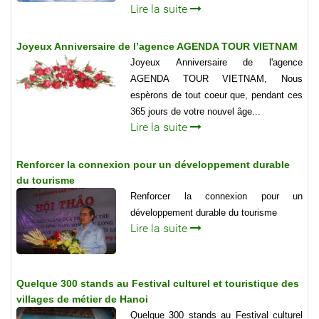
Lire la suite
Joyeux Anniversaire de l’agence AGENDA TOUR VIETNAM
Joyeux Anniversaire de l'agence
AGENDA TOUR VIETNAM, Nous
espèrons de tout coeur que, pendant ces
365 jours de votre nouvel âge...
Lire la suite
Renforcer la connexion pour un développement durable
du tourisme
Renforcer la connexion pour un
développement durable du tourisme
Lire la suite
Quelque 300 stands au Festival culturel et touristique des
villages de métier de Hanoi
Quelque 300 stands au Festival culturel