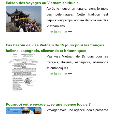
Saison des voyages au Vietnam spirituels
Après le nouvel an lunaire, vient le mois
des pèlerinages. Cette tradition est
depuis longtemps ancrée dans la vie des
Vietnamiens...
Lire la suite
Pas besoin de visa Vietnam de 15 jours pour les français,
italiens, espagnols, allemands et britanniques
Pas visa Vietnam de 15 jours pour les
français, italiens, espagnols, allemands
et britanniques
Lire la suite
Pourquoi votre voyage avec une agence locale ?
Voyager avec une agence locale présente