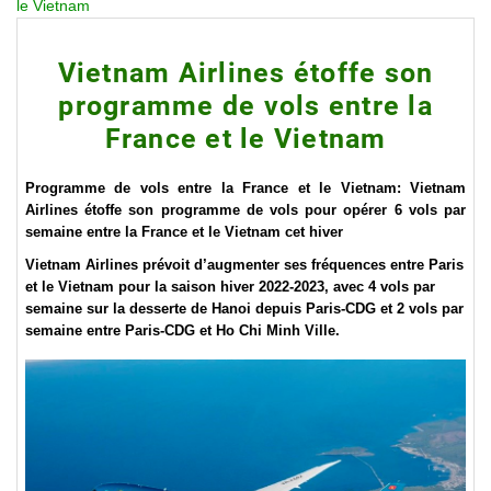
le Vietnam
Vietnam Airlines étoffe son
programme de vols entre la
France et le Vietnam
Programme de vols entre la France et le Vietnam: Vietnam
Airlines étoffe son programme de vols pour opérer 6 vols par
semaine entre la France et le Vietnam cet hiver
Vietnam Airlines prévoit d’augmenter ses fréquences entre Paris
et le Vietnam pour la saison hiver 2022-2023, avec 4 vols par
semaine sur la desserte de Hanoi depuis Paris-CDG et 2 vols par
semaine entre Paris-CDG et Ho Chi Minh Ville.