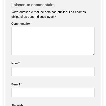
Laisser un commentaire
Votre adresse e-mail ne sera pas publiée.
Les champs
obligatoires sont indiqués avec
*
Commentaire
*
Nom
*
E-mail
*
Site web