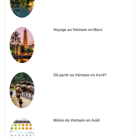
Voyage au Vietnam en Mars
Où partir au Vietnam en Avril?
Météo du Vietnam en Août