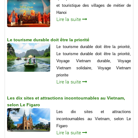
et touristique des villages de métier de
Hanoi
Lire la suite
Le tourisme durable doit être la priorité
Le tourisme durable doit être la priorité,
Le tourisme durable doit être la priorité,
Voyage Vietnam durable, Voyage
Vietnam solidaire, Voyage Vietnam
priorite
Lire la suite
Les dix sites et attractions incontournables au Vietnam,
selon Le Figaro
Les dix sites et attractions
incontournables au Vietnam, selon Le
Figaro
Lire la suite