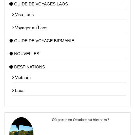
GUIDE DE VOYAGES LAOS
Visa Laos
Voyager au Laos
GUIDE DE VOYAGE BIRMANIE
NOUVELLES
DESTINATIONS
Vietnam
Laos
Où partir en Octobre au Vietnam?