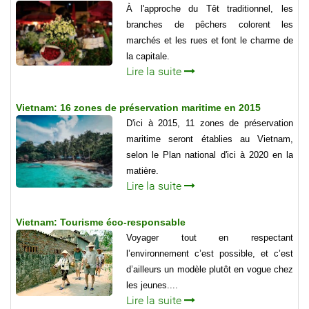
À l'approche du Têt traditionnel, les
branches de pêchers colorent les
marchés et les rues et font le charme de
la capitale.
Lire la suite
Vietnam: 16 zones de préservation maritime en 2015
D'ici à 2015, 11 zones de préservation
maritime seront établies au Vietnam,
selon le Plan national d'ici à 2020 en la
matière.
Lire la suite
Vietnam: Tourisme éco-responsable
Voyager tout en respectant
l’environnement c’est possible, et c’est
d’ailleurs un modèle plutôt en vogue chez
les jeunes....
Lire la suite