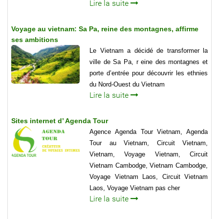
Lire la suite
Voyage au vietnam: Sa Pa, reine des montagnes, affirme
ses ambitions
Le Vietnam a décidé de transformer la
ville de Sa Pa, r eine des montagnes et
porte d’entrée pour découvrir les ethnies
du Nord-Ouest du Vietnam
Lire la suite
Sites internet d’ Agenda Tour
Agence Agenda Tour Vietnam, Agenda
Tour au Vietnam, Circuit Vietnam,
Vietnam, Voyage Vietnam, Circuit
Vietnam Cambodge, Vietnam Cambodge,
Voyage Vietnam Laos, Circuit Vietnam
Laos, Voyage Vietnam pas cher
Lire la suite