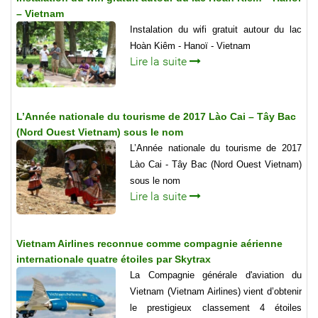
– Vietnam
Instalation du wifi gratuit autour du lac
Hoàn Kiêm - Hanoï - Vietnam
Lire la suite
L’Année nationale du tourisme de 2017 Lào Cai – Tây Bac
(Nord Ouest Vietnam) sous le nom
L’Année nationale du tourisme de 2017
Lào Cai - Tây Bac (Nord Ouest Vietnam)
sous le nom
Lire la suite
Vietnam Airlines reconnue comme compagnie aérienne
internationale quatre étoiles par Skytrax
La Compagnie générale d'aviation du
Vietnam (Vietnam Airlines) vient d’obtenir
le prestigieux classement 4 étoiles