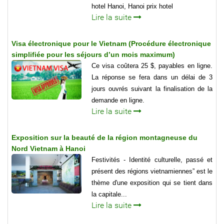
hotel Hanoi, Hanoi prix hotel
Lire la suite
Visa électronique pour le Vietnam (Procédure électronique
simplifiée pour les séjours d’un mois maximum)
Ce visa coûtera 25 $, payables en ligne.
La réponse se fera dans un délai de 3
jours ouvrés suivant la finalisation de la
demande en ligne.
Lire la suite
Exposition sur la beauté de la région montagneuse du
Nord Vietnam à Hanoi
Festivités - Identité culturelle, passé et
présent des régions vietnamiennes” est le
thème d'une exposition qui se tient dans
la capitale...
Lire la suite