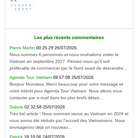
Les plus récents commentaires
Pierre Martin
00:25:29 26/07/2026
Nous sommes 6 personnes et nous souhaitons visiter le
Vietnam en septembre 2027. Pensez-vous qu'il soit
préférable de commencer par le Nord avant de descendre...
Agenda Tour Vietnam
08:57:08 25/07/2026
Bonjour Monsieur, Merci beaucoup pour votre message et
votre intérêt pour Agenda Tour Vietnam. Nous allons vous
contacter par e-mail dans les plus brefs délais...
Dubois
02:32:58 25/07/2026
Très bel article ! Nous sommes venus au Vietnam en 2024 et
nous avons été séduits par l'accueil des Vietnamiens. Nous
envisageons déjà un nouveau...
Patrick
18:10:56 24/07/2026