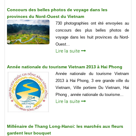
Concours des belles photos de voyage dans les
provinces du Nord-Ouest du Vietnam
730 photographies ont été envoyées au
concours des plus belles photos de
voyage dans les huit provinces du Nord-
Ouest...
Lire la suite
Année nationale du tourisme Vietnam 2013 à Hai Phong
Année nationale du tourisme Vietnam
2013 à Hai Phong, 3 ere grande ville du
Vietnam, Ville portiere Du Vietnam, Hai
Phong , année nationale du tourisme...
Lire la suite
Millénaire de Thang Long-Hanoi: les marchés aux fleurs
gardent leur bouquet