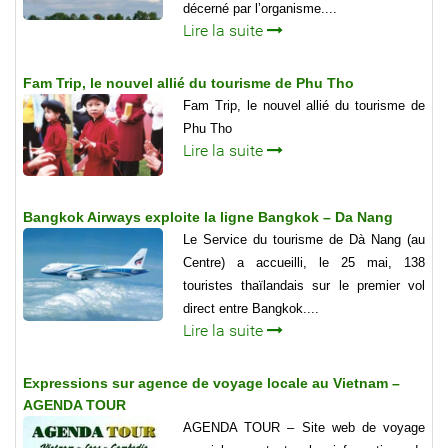
décerné par l’organisme....
Lire la suite
Fam Trip, le nouvel allié du tourisme de Phu Tho
Fam Trip, le nouvel allié du tourisme de
Phu Tho
Lire la suite
Bangkok Airways exploite la ligne Bangkok – Da Nang
Le Service du tourisme de Dà Nang (au
Centre) a accueilli, le 25 mai, 138
touristes thaïlandais sur le premier vol
direct entre Bangkok....
Lire la suite
Expressions sur agence de voyage locale au Vietnam –
AGENDA TOUR
AGENDA TOUR – Site web de voyage