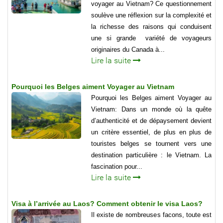
voyager au Vietnam? Ce questionnement
soulève une réflexion sur la complexité et
la richesse des raisons qui conduisent
une si grande variété de voyageurs
originaires du Canada à...
Lire la suite
Pourquoi les Belges aiment Voyager au Vietnam
Pourquoi les Belges aiment Voyager au
Vietnam: Dans un monde où la quête
d’authenticité et de dépaysement devient
un critère essentiel, de plus en plus de
touristes belges se tournent vers une
destination particulière : le Vietnam. La
fascination pour...
Lire la suite
Visa à l’arrivée au Laos? Comment obtenir le visa Laos?
Il existe de nombreuses facons, toute est