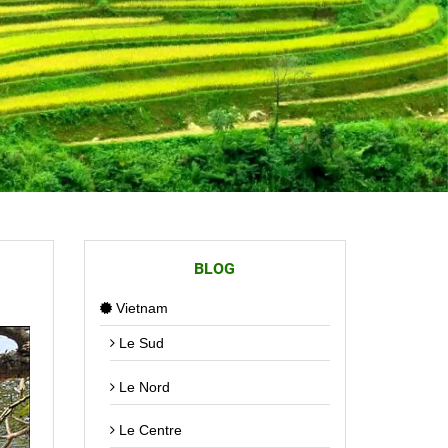
BLOG
Vietnam
Le Sud
Le Nord
Le Centre