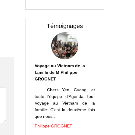
Témoignages
Voyage au Vietnam de la
famille de M Philippe
GROGNET
Chers Yen, Cuong, et
toute l'équipe d'Agenda Tour
Voyage au Vietnam de la
famille: C'est la deuxième fois
que nous…
Philippe GROGNET