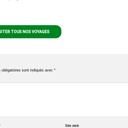
SITER TOUS NOS VOYAGES
obligatoires sont indiqués avec
*
*
Site web