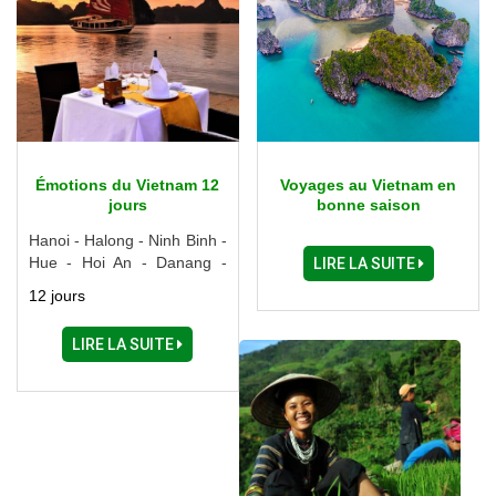
Émotions du Vietnam 12
Voyages au Vietnam en
jours
bonne saison
Hanoi - Halong - Ninh Binh -
Hue - Hoi An - Danang -
LIRE LA SUITE
Saigon - Delta du Mékong
12 jours
LIRE LA SUITE