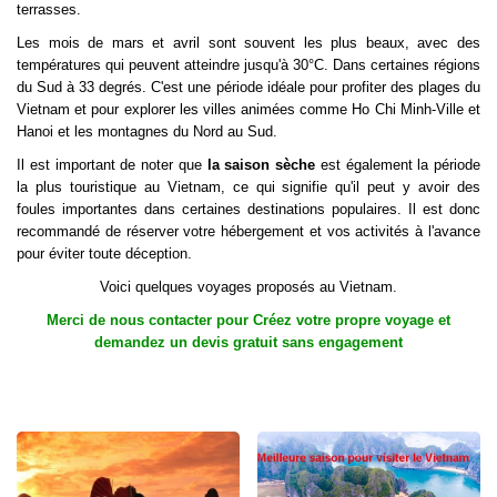
terrasses.
Les mois de mars et avril sont souvent les plus beaux, avec des
températures qui peuvent atteindre jusqu'à 30°C. Dans certaines régions
du Sud à 33 degrés. C'est une période idéale pour profiter des plages du
Vietnam et pour explorer les villes animées comme Ho Chi Minh-Ville et
Hanoi et les montagnes du Nord au Sud.
Il est important de noter que
la saison sèche
est également la période
la plus touristique au Vietnam, ce qui signifie qu'il peut y avoir des
foules importantes dans certaines destinations populaires. Il est donc
recommandé de réserver votre hébergement et vos activités à l'avance
pour éviter toute déception.
Voici quelques
voyages proposés au Vietnam
.
Merci de nous contacter pour Créez votre propre voyage et
demandez un devis gratuit sans engagement