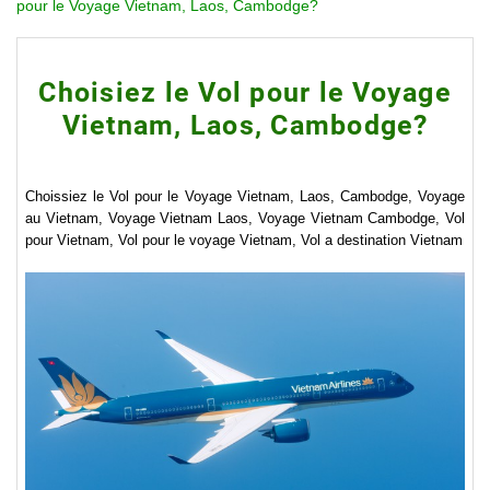
pour le Voyage Vietnam, Laos, Cambodge?
Choisiez le Vol pour le Voyage
Vietnam, Laos, Cambodge?
Choissiez le Vol pour le Voyage Vietnam, Laos, Cambodge, Voyage
au Vietnam, Voyage Vietnam Laos, Voyage Vietnam Cambodge, Vol
pour Vietnam, Vol pour le voyage Vietnam, Vol a destination Vietnam