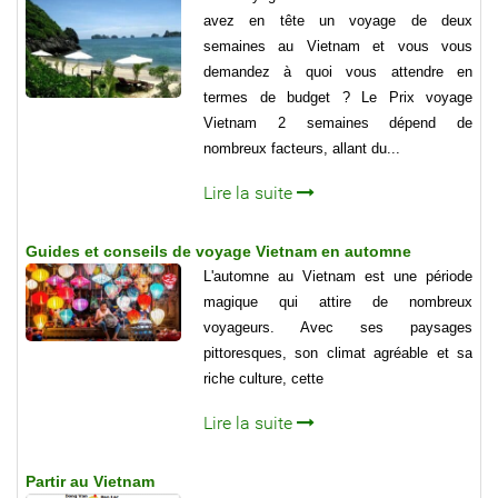
avez en tête un voyage de deux
semaines au Vietnam et vous vous
demandez à quoi vous attendre en
termes de budget ? Le Prix voyage
Vietnam 2 semaines dépend de
nombreux facteurs, allant du...
Lire la suite
Guides et conseils de voyage Vietnam en automne
L'automne au Vietnam est une période
magique qui attire de nombreux
voyageurs. Avec ses paysages
pittoresques, son climat agréable et sa
riche culture, cette
Lire la suite
Partir au Vietnam