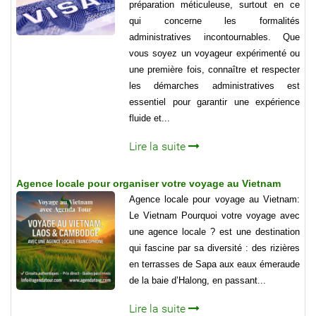
préparation méticuleuse, surtout en ce
qui concerne les formalités
administratives incontournables. Que
vous soyez un voyageur expérimenté ou
une première fois, connaître et respecter
les démarches administratives est
essentiel pour garantir une expérience
fluide et...
Lire la suite
Agence locale pour organiser votre voyage au Vietnam
Agence locale pour voyage au Vietnam:
Le Vietnam Pourquoi votre voyage avec
une agence locale ? est une destination
qui fascine par sa diversité : des rizières
en terrasses de Sapa aux eaux émeraude
de la baie d’Halong, en passant...
Lire la suite