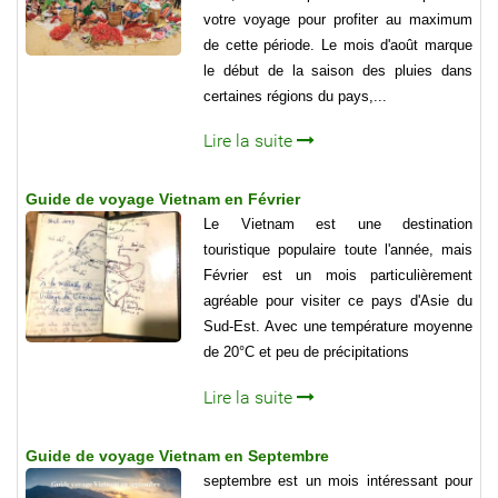
votre voyage pour profiter au maximum
de cette période. Le mois d'août marque
le début de la saison des pluies dans
certaines régions du pays,...
Lire la suite
Guide de voyage Vietnam en Février
Le Vietnam est une destination
touristique populaire toute l'année, mais
Février est un mois particulièrement
agréable pour visiter ce pays d'Asie du
Sud-Est. Avec une température moyenne
de 20°C et peu de précipitations
Lire la suite
Guide de voyage Vietnam en Septembre
septembre est un mois intéressant pour