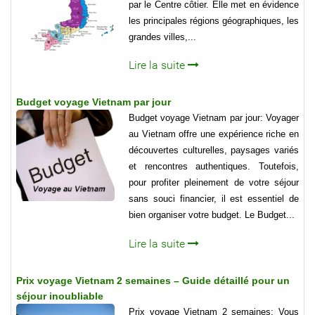
par le Centre côtier. Elle met en évidence
les principales régions géographiques, les
grandes villes,...
Lire la suite
Budget voyage Vietnam par jour
Budget voyage Vietnam par jour: Voyager
au Vietnam offre une expérience riche en
découvertes culturelles, paysages variés
et rencontres authentiques. Toutefois,
pour profiter pleinement de votre séjour
sans souci financier, il est essentiel de
bien organiser votre budget. Le Budget...
Lire la suite
Prix voyage Vietnam 2 semaines – Guide détaillé pour un
séjour inoubliable
Prix voyage Vietnam 2 semaines: Vous