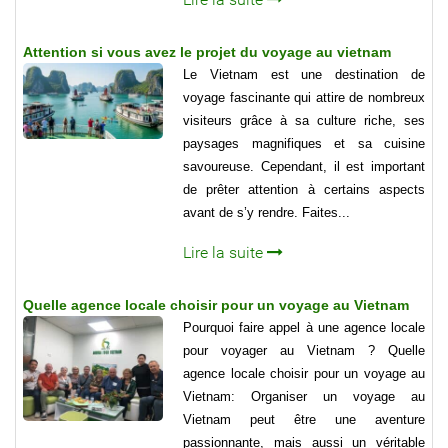
Attention si vous avez le projet du voyage au vietnam
Le Vietnam est une destination de
voyage fascinante qui attire de nombreux
visiteurs grâce à sa culture riche, ses
paysages magnifiques et sa cuisine
savoureuse. Cependant, il est important
de prêter attention à certains aspects
avant de s’y rendre. Faites...
Lire la suite
Quelle agence locale choisir pour un voyage au Vietnam
Pourquoi faire appel à une agence locale
pour voyager au Vietnam ? Quelle
agence locale choisir pour un voyage au
Vietnam: Organiser un voyage au
Vietnam peut être une aventure
passionnante, mais aussi un véritable