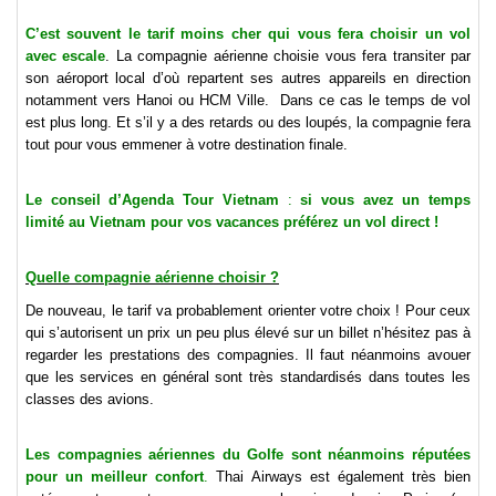
C’est souvent le tarif moins cher qui vous fera choisir un
vol
avec escale
. La compagnie aérienne choisie vous fera transiter par
son aéroport local d’où repartent ses autres appareils en direction
notamment vers Hanoi ou HCM Ville. Dans ce cas le temps de vol
est plus long. Et s’il y a des retards ou des loupés, la compagnie fera
tout pour vous emmener à votre destination finale.
Le conseil d’Agenda Tour Vietnam
:
si vous avez un temps
limité au Vietnam pour vos vacances préférez un vol direct !
Quelle compagnie aérienne choisir ?
De nouveau, le tarif va probablement orienter votre choix ! Pour ceux
qui s’autorisent un prix un peu plus élevé sur un billet n’hésitez pas à
regarder les prestations des compagnies. Il faut néanmoins avouer
que les services en général sont très standardisés dans toutes les
classes des avions.
Les compagnies aériennes du Golfe sont néanmoins réputées
pour un meilleur confort
.
Thai Airways est également très bien