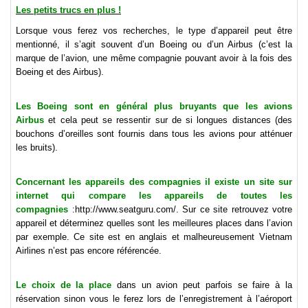
Les petits trucs en plus !
Lorsque vous ferez vos recherches, le type d’appareil peut être
mentionné, il s’agit souvent d’un Boeing ou d’un Airbus (c’est la
marque de l’avion, une même compagnie pouvant avoir à la fois des
Boeing et des Airbus).
Les Boeing sont en général plus bruyants que les avions
Airbus
et cela peut se ressentir sur de si longues distances (des
bouchons d’oreilles sont fournis dans tous les avions pour atténuer
les bruits).
Concernant les appareils des compagnies il existe un site sur
internet qui compare les appareils de toutes les
compagnies
:http://www.seatguru.com/. Sur ce site retrouvez votre
appareil et déterminez quelles sont les meilleures places dans l’avion
par exemple. Ce site est en anglais et malheureusement Vietnam
Airlines n’est pas encore référencée.
Le choix de la place
dans un avion peut parfois se faire à la
réservation sinon vous le ferez lors de l’enregistrement à l’aéroport