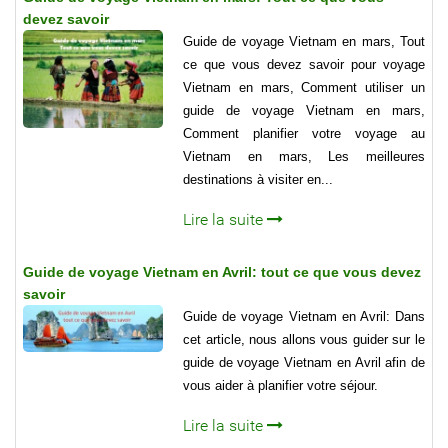
devez savoir
Guide de voyage Vietnam en mars, Tout
ce que vous devez savoir pour voyage
Vietnam en mars, Comment utiliser un
guide de voyage Vietnam en mars,
Comment planifier votre voyage au
Vietnam en mars, Les meilleures
destinations à visiter en...
Lire la suite
Guide de voyage Vietnam en Avril: tout ce que vous devez
savoir
Guide de voyage Vietnam en Avril: Dans
cet article, nous allons vous guider sur le
guide de voyage Vietnam en Avril afin de
vous aider à planifier votre séjour.
Lire la suite