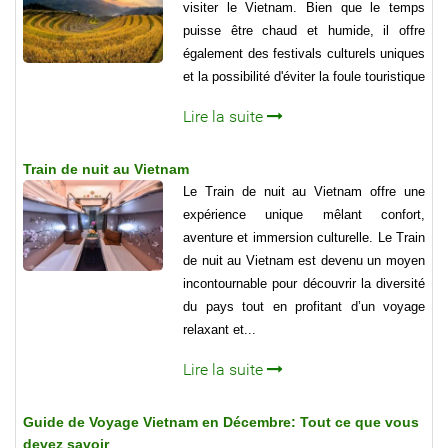
visiter le Vietnam. Bien que le temps
puisse être chaud et humide, il offre
également des festivals culturels uniques
et la possibilité d'éviter la foule touristique
Lire la suite
Train de nuit au Vietnam
Le Train de nuit au Vietnam offre une
expérience unique mêlant confort,
aventure et immersion culturelle. Le Train
de nuit au Vietnam est devenu un moyen
incontournable pour découvrir la diversité
du pays tout en profitant d’un voyage
relaxant et...
Lire la suite
Guide de Voyage Vietnam en Décembre: Tout ce que vous
devez savoir