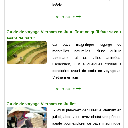
idéale...
Lire la suite
Guide de voyage Vietnam en Juin: Tout ce qu’il faut savoir
avant de partir
Ce pays magnifique regorge de
merveilles naturelles, d'une culture
fascinante et de villes animées.
Cependant, il y a quelques choses à
considérer avant de partir en voyage au
Vietnam en juin
Lire la suite
Guide de voyage Vietnam en Juillet
Si vous prévoyez de visiter le Vietnam en
juillet, alors vous avez choisi une période
idéale pour explorer ce pays magnifique.