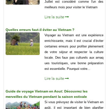
Juillet est considéré comme l'un des
meilleurs mois pour visiter le Vietnam
Lire la suite
Quelles erreurs faut-il éviter au Vietnam ?
Voyager au Vietnam est une expérience
enrichissante, mais il est crucial d’éviter
certaines erreurs pour profiter pleinement
de votre séjour et respecter la culture
locale. Des faux pas culturels aux arnaq
ues touristiques, une bonne préparation
est essentielle. Pourquoi votre...
Lire la suite
Guide de voyage Vietnam en Aout: Découvrez les
merveilles du Vietnam pendant la saison estivale
Si vous prévoyez de visiter le Vietnam en
août, il est important de bien planifier