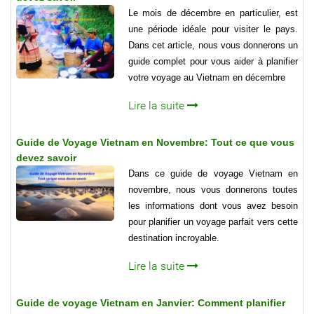
Le mois de décembre en particulier, est
une période idéale pour visiter le pays.
Dans cet article, nous vous donnerons un
guide complet pour vous aider à planifier
votre voyage au Vietnam en décembre
Lire la suite
Guide de Voyage Vietnam en Novembre: Tout ce que vous
devez savoir
Dans ce guide de voyage Vietnam en
novembre, nous vous donnerons toutes
les informations dont vous avez besoin
pour planifier un voyage parfait vers cette
destination incroyable.
Lire la suite
Guide de voyage Vietnam en Janvier: Comment planifier