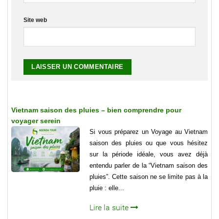
Site web
Vietnam saison des pluies – bien comprendre pour
voyager serein
Si vous préparez un Voyage au Vietnam
saison des pluies ou que vous hésitez
sur la période idéale, vous avez déjà
entendu parler de la “Vietnam saison des
pluies”. Cette saison ne se limite pas à la
pluie : elle...
Lire la suite