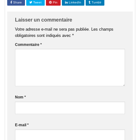
Share
Tweet
Pin
LinkedIn
Tumblr
Laisser un commentaire
Votre adresse e-mail ne sera pas publiée.
Les champs
obligatoires sont indiqués avec
*
Commentaire
*
Nom
*
E-mail
*