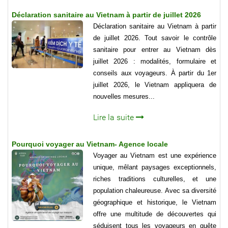
Déclaration sanitaire au Vietnam à partir de juillet 2026
Déclaration sanitaire au Vietnam à partir
de juillet 2026. Tout savoir le contrôle
sanitaire pour entrer au Vietnam dès
juillet 2026 : modalités, formulaire et
conseils aux voyageurs. À partir du 1er
juillet 2026, le Vietnam appliquera de
nouvelles mesures...
Lire la suite
Pourquoi voyager au Vietnam- Agence locale
Voyager au Vietnam est une expérience
unique, mêlant paysages exceptionnels,
riches traditions culturelles, et une
population chaleureuse. Avec sa diversité
géographique et historique, le Vietnam
offre une multitude de découvertes qui
séduisent tous les voyageurs en quête