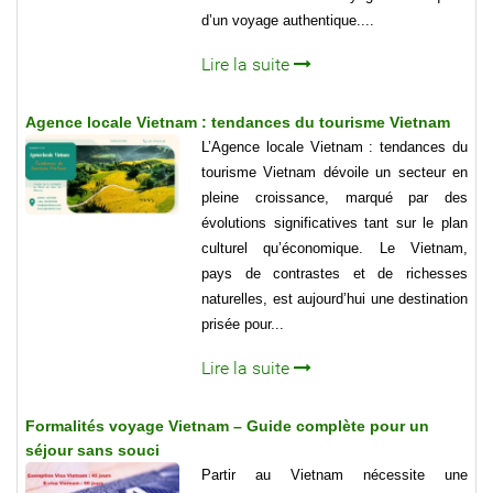
d’un voyage authentique....
Lire la suite
Agence locale Vietnam : tendances du tourisme Vietnam
L’Agence locale Vietnam : tendances du
tourisme Vietnam dévoile un secteur en
pleine croissance, marqué par des
évolutions significatives tant sur le plan
culturel qu’économique. Le Vietnam,
pays de contrastes et de richesses
naturelles, est aujourd’hui une destination
prisée pour...
Lire la suite
Formalités voyage Vietnam – Guide complète pour un
séjour sans souci
Partir au Vietnam nécessite une