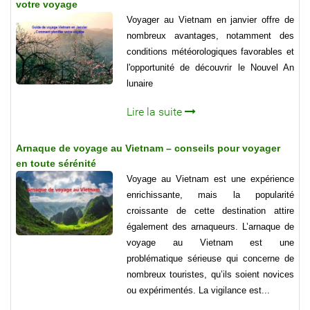
votre voyage
Voyager au Vietnam en janvier offre de
nombreux avantages, notamment des
conditions météorologiques favorables et
l'opportunité de découvrir le Nouvel An
lunaire
Lire la suite
Arnaque de voyage au Vietnam – conseils pour voyager
en toute sérénité
Voyage au Vietnam est une expérience
enrichissante, mais la popularité
croissante de cette destination attire
également des arnaqueurs. L’arnaque de
voyage au Vietnam est une
problématique sérieuse qui concerne de
nombreux touristes, qu’ils soient novices
ou expérimentés. La vigilance est...