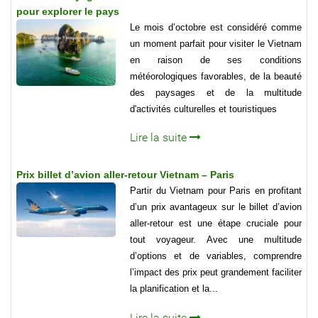
pour explorer le pays
Le mois d’octobre est considéré comme
un moment parfait pour visiter le Vietnam
en raison de ses conditions
météorologiques favorables, de la beauté
des paysages et de la multitude
d'activités culturelles et touristiques
Lire la suite
Prix billet d’avion aller-retour Vietnam – Paris
Partir du Vietnam pour Paris en profitant
d’un prix avantageux sur le billet d’avion
aller-retour est une étape cruciale pour
tout voyageur. Avec une multitude
d’options et de variables, comprendre
l’impact des prix peut grandement faciliter
la planification et la...
Lire la suite