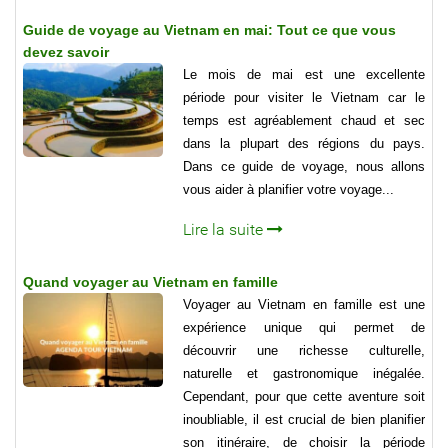
Guide de voyage au Vietnam en mai: Tout ce que vous
devez savoir
Le mois de mai est une excellente
période pour visiter le Vietnam car le
temps est agréablement chaud et sec
dans la plupart des régions du pays.
Dans ce guide de voyage, nous allons
vous aider à planifier votre voyage...
Lire la suite
Quand voyager au Vietnam en famille
Voyager au Vietnam en famille est une
expérience unique qui permet de
découvrir une richesse culturelle,
naturelle et gastronomique inégalée.
Cependant, pour que cette aventure soit
inoubliable, il est crucial de bien planifier
son itinéraire, de choisir la période