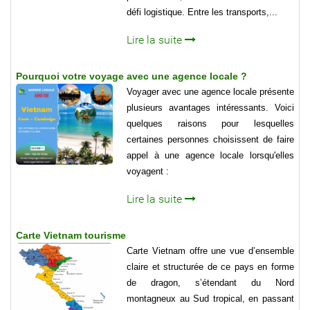
défi logistique. Entre les transports,...
Lire la suite
Pourquoi votre voyage avec une agence locale ?
Voyager avec une agence locale présente
plusieurs avantages intéressants. Voici
quelques raisons pour lesquelles
certaines personnes choisissent de faire
appel à une agence locale lorsqu'elles
voyagent :
Lire la suite
Carte Vietnam tourisme
Carte Vietnam offre une vue d’ensemble
claire et structurée de ce pays en forme
de dragon, s’étendant du Nord
montagneux au Sud tropical, en passant