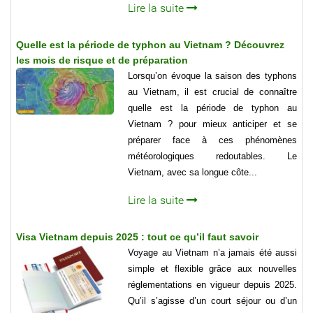
Lire la suite
Quelle est la période de typhon au Vietnam ? Découvrez
les mois de risque et de préparation
Lorsqu’on évoque la saison des typhons
au Vietnam, il est crucial de connaître
quelle est la période de typhon au
Vietnam ? pour mieux anticiper et se
préparer face à ces phénomènes
météorologiques redoutables. Le
Vietnam, avec sa longue côte...
Lire la suite
Visa Vietnam depuis 2025 : tout ce qu’il faut savoir
Voyage au Vietnam n’a jamais été aussi
simple et flexible grâce aux nouvelles
réglementations en vigueur depuis 2025.
Qu’il s’agisse d’un court séjour ou d’un