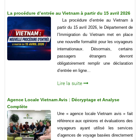
La procédure d’entrée au Vietnam à partir du 15 avril 2026
La procédure d’entrée au Vietnam à
partir du 15 avril 2026, le Département de
l’Immigration du Vietnam met en place
une nouvelle formalité pour les voyageurs
internationaux. Désormais, certains
passagers étrangers devront
obligatoirement remplir une déclaration
d’entrée en ligne...
Lire la suite
Agence Locale Vietnam Avis : Décryptage et Analyse
Complète
Une « agence locale Vietnam avis » fait
référence aux opinions et évaluations des
voyageurs ayant utilisé les services
d’agences de voyage basées directement