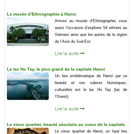
Le musée d’Ethnographie à Hanoi
Arrivez au musée d’Ethnographie, vous
aurez l’occasion d’explorer 54 ethnies au
Vietnam ainsi que les autres de la région
de l’Asie du Sud-Est.
Lire la suite
Le lac Ho Tay, le plus grand de la capitale Hanoi
Un lieu emblématique de Hanoï par sa
beauté et ses valeurs historiques,
culturelles est le lac Ho Tay (lac de
l’Ouest).
Lire la suite
Le vieux quartier, beauté séculaire au coeur de la capitale
Le vieux quartier de Hanoi, un haut lieu