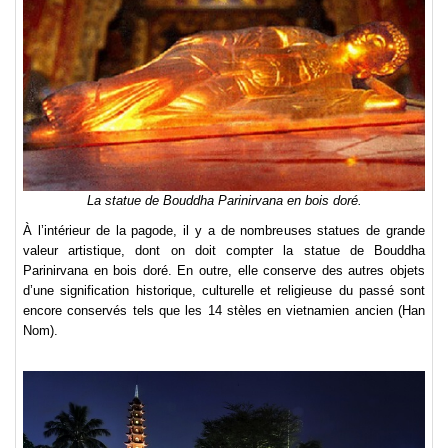
La statue de Bouddha Parinirvana en bois doré.
À l’intérieur de la pagode, il y a de nombreuses statues de grande
valeur artistique, dont on doit compter la statue de Bouddha
Parinirvana en bois doré. En outre, elle conserve des autres objets
d’une signification historique, culturelle et religieuse du passé sont
encore conservés tels que les 14 stèles en vietnamien ancien (Han
Nom).