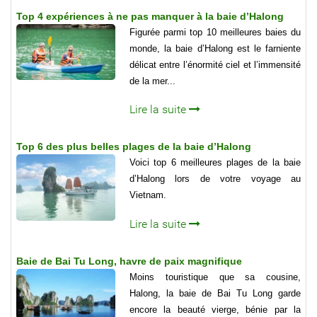
Top 4 expériences à ne pas manquer à la baie d’Halong
Figurée parmi top 10 meilleures baies du
monde, la baie d’Halong est le farniente
délicat entre l’énormité ciel et l’immensité
de la mer...
Lire la suite
Top 6 des plus belles plages de la baie d’Halong
Voici top 6 meilleures plages de la baie
d’Halong lors de votre voyage au
Vietnam.
Lire la suite
Baie de Bai Tu Long, havre de paix magnifique
Moins touristique que sa cousine,
Halong, la baie de Bai Tu Long garde
encore la beauté vierge, bénie par la