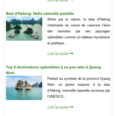
Baie d’Halong: Halte naturelle paisible
Bénie par la nature, la baie d’Halong
charmante ne cesse de caresser l’âme
des touristes par ses paysages
splendides comme un tableau mystérieux
et poétique...
Lire la suite
Top 6 destinations splendides à ne pas rater à Quang
Ninh
Parlant au symbole de la province Quang
Ninh, on pense toujours à la baie
d’Halong, merveille naturelle reconnue par
l’UNESCO...
Lire la suite