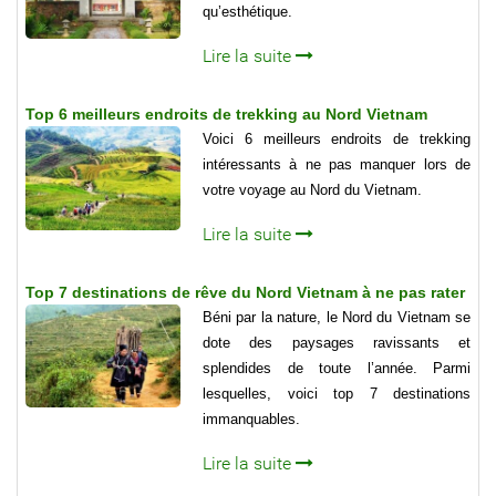
qu’esthétique.
Lire la suite
Top 6 meilleurs endroits de trekking au Nord Vietnam
Voici 6 meilleurs endroits de trekking
intéressants à ne pas manquer lors de
votre voyage au Nord du Vietnam.
Lire la suite
Top 7 destinations de rêve du Nord Vietnam à ne pas rater
Béni par la nature, le Nord du Vietnam se
dote des paysages ravissants et
splendides de toute l’année. Parmi
lesquelles, voici top 7 destinations
immanquables.
Lire la suite