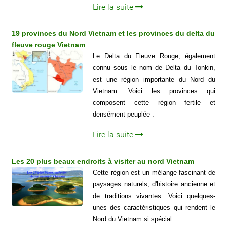
Lire la suite
19 provinces du Nord Vietnam et les provinces du delta du
fleuve rouge Vietnam
Le Delta du Fleuve Rouge, également
connu sous le nom de Delta du Tonkin,
est une région importante du Nord du
Vietnam. Voici les provinces qui
composent cette région fertile et
densément peuplée :
Lire la suite
Les 20 plus beaux endroits à visiter au nord Vietnam
Cette région est un mélange fascinant de
paysages naturels, d'histoire ancienne et
de traditions vivantes. Voici quelques-
unes des caractéristiques qui rendent le
Nord du Vietnam si spécial