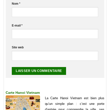
Nom
*
E-mail
*
Site web
Carte Hanoi Vietnam
La Carte Hanoi Vietnam est bien plus
qu’un simple plan : c’est une porte
d’entrée pour comprendre la ville, ses