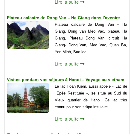
Lire la suite
Plateau calcaire de Dong Van – Ha Giang dans l’avenire
Plateau calcaire de Dong Van – Ha
Giang, Dong van Meo Vac, plateau Ha
Giang, Plateau Dong Van, circuit Ha
Giang- Dong Van, Meo Vac, Quan Ba,
Yen Minh, Bao lac
Lire la suite
Visites pendant vos séjours à Hanoi – Voyage au vietnam
Le lac Hoan Kiem, aussi appelé « Lac de
l’Epée Restituée », se situe au Sud du
Vieux quartier de Hanoi. Ce lac très
connu pour son stûpa insulaire...
Lire la suite