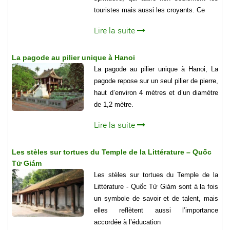
touristes mais aussi les croyants. Ce
Lire la suite
La pagode au pilier unique à Hanoi
La pagode au pilier unique à Hanoi, La
pagode repose sur un seul pilier de pierre,
haut d’environ 4 mètres et d’un diamètre
de 1,2 mètre.
Lire la suite
Les stèles sur tortues du Temple de la Littérature – Quốc
Tử Giám
Les stèles sur tortues du Temple de la
Littérature - Quốc Tử Giám sont à la fois
un symbole de savoir et de talent, mais
elles reflètent aussi l’importance
accordée à l’éducation