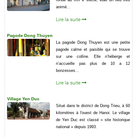
animé...
Lire la suite
Pagode Dong Thuyen
La pagode Dong Thuyen est une petite
pagode calme et paisible qui se trouve
sur une colline. Elle n’héberge et
n’accueille pas plus de 10 a 12
bonzesses...
Lire la suite
Village Yen Duc
Situé dans le district de Dong Trieu, à 60
kilomètres à l'ouest de Hanoi. Le village
de Yen Duc est classé « site historique
national » depuis 1993.