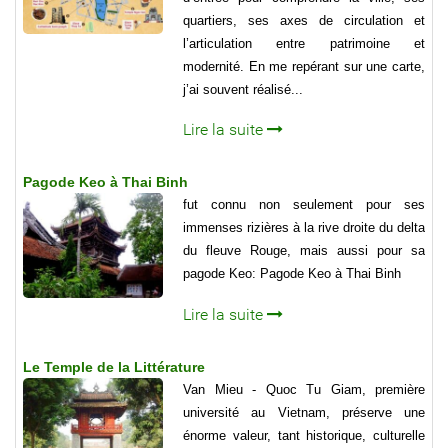
quartiers, ses axes de circulation et
l’articulation entre patrimoine et
modernité. En me repérant sur une carte,
j’ai souvent réalisé...
Lire la suite
Pagode Keo à Thai Binh
fut connu non seulement pour ses
immenses rizières à la rive droite du delta
du fleuve Rouge, mais aussi pour sa
pagode Keo: Pagode Keo à Thai Binh
Lire la suite
Le Temple de la Littérature
Van Mieu - Quoc Tu Giam, première
université au Vietnam, préserve une
énorme valeur, tant historique, culturelle