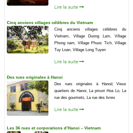
Lire la suite
Cinq anciens villages célèbres du Vietnam
Cinq anciens villages célèbres du
Vietnam, Village Duong Lam, Village
Phong nam, Village Phuoc Tich, Village
Tuy Loan, Village Long Tuyen
Lire la suite
Des rues originales à Hanoi
Des rues originales à Hanoi| Vieux
quartiers de Hanoi, La prison Hoa Lo, La
rue des gourmets, La rue des livres
Lire la suite
Les 36 rues et corporations d’Hanoi – Vietnam