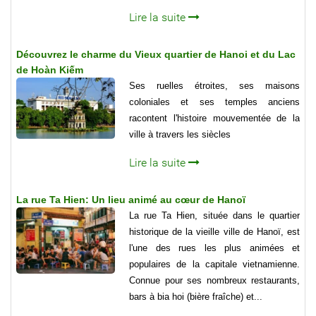
Lire la suite
Découvrez le charme du Vieux quartier de Hanoi et du Lac
de Hoàn Kiếm
Ses ruelles étroites, ses maisons
coloniales et ses temples anciens
racontent l'histoire mouvementée de la
ville à travers les siècles
Lire la suite
La rue Ta Hien: Un lieu animé au cœur de Hanoï
La rue Ta Hien, située dans le quartier
historique de la vieille ville de Hanoï, est
l'une des rues les plus animées et
populaires de la capitale vietnamienne.
Connue pour ses nombreux restaurants,
bars à bia hoi (bière fraîche) et...