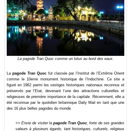
La pagode Tran Quoc comme un lotus au bord des eaux.
La
pagode Tran Quoc
fut classée par l’Institut de l’Extrême Orient
comme le 10eme monument historique de l’Indochine. Ce site a
figuré en 1962 parmi les vestiges historiques nationaux reconnus et
préservés par l’Etat, devenant l’une des attractions culturelles et
religieuses de première importance de la capitale. Récemment, elle a
été reconnue par le quotidien britannique Daily Mail en tant que une
des 16 plus belles pagodes du monde.
>> Envie de visiter la
pagode Tran Quoc
, forte de ses grandes
valeurs à plusieurs égards, tant historiques, culturels, religieux