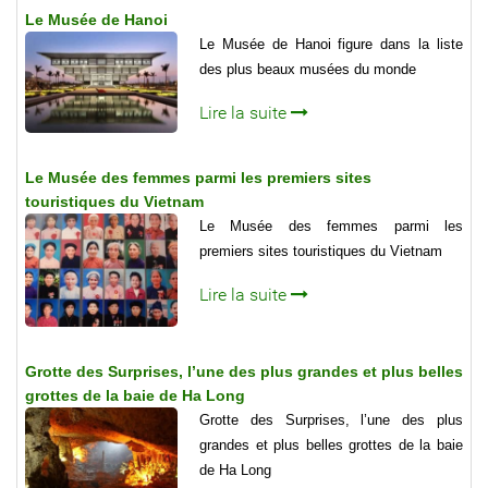
Le Musée de Hanoi
Le Musée de Hanoi figure dans la liste
des plus beaux musées du monde
Lire la suite
Le Musée des femmes parmi les premiers sites
touristiques du Vietnam
Le Musée des femmes parmi les
premiers sites touristiques du Vietnam
Lire la suite
Grotte des Surprises, l’une des plus grandes et plus belles
grottes de la baie de Ha Long
Grotte des Surprises, l’une des plus
grandes et plus belles grottes de la baie
de Ha Long