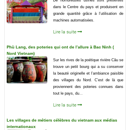
De nombreuses usines sont présentes
dans le Centre du pays et produisent en
grande quantité grâce à l’utilisation de
machines automatisées.
Lire la suite
Phù Lang, des poteries qui ont de l’allure à Bac Ninh (
Nord Vietnam)
Sur les rives de la poétique rivière Câu se
trouve un petit bourg qui a su conserver
la beauté originelle et l’ambiance paisible
des villages du Nord. C’est de là que
proviennent des poteries connues dans
tout le pays, du...
Lire la suite
Les villages de métiers célèbres du vietnam aux médias
internationaux