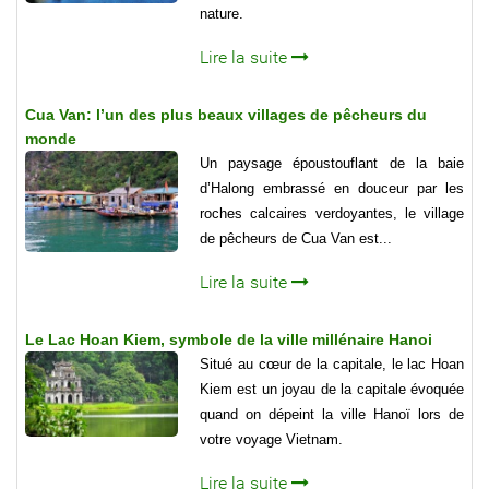
nature.
Lire la suite
Cua Van: l’un des plus beaux villages de pêcheurs du
monde
Un paysage époustouflant de la baie
d’Halong embrassé en douceur par les
roches calcaires verdoyantes, le village
de pêcheurs de Cua Van est...
Lire la suite
Le Lac Hoan Kiem, symbole de la ville millénaire Hanoi
Situé au cœur de la capitale, le lac Hoan
Kiem est un joyau de la capitale évoquée
quand on dépeint la ville Hanoï lors de
votre voyage Vietnam.
Lire la suite