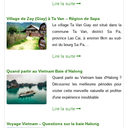
Lire la suite
Village de Zay (Giay) à Ta Van – Région de Sapa
Le village Ta Van Giay est situé dans la
commune Ta Van, district Sa Pa,
province Lao Cai, à environ 8km au sud-
est du bourg Sa Pa....
Lire la suite
Quand partir au Vietnam Baie d’Halong
Quand partir au Vietnam baie d'Halong ?
Découvrez les meilleures périodes pour
visiter cette merveille naturelle et profiter
d'une expérience inoubliable
Lire la suite
Voyage Vietnam – Questions sur la baie Halong