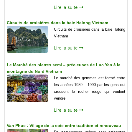
Lire la suite
Circuits de croisières dans la baie Halong Vietnam
Circuits de croisières dans la baie Halong
Vietnam
Lire la suite
Le Marché des pierres semi – précieuses de Luc Yen à la
montagne du Nord Vietnam
Le marché des gemmes est formé entre
les années 1989 – 1990 par les gens qui
creusent le rocher rouge qui veulent
vendre.
Lire la suite
Van Phuc : Village de la soie entre tradition et renouveau