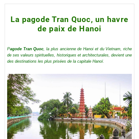
La pagode Tran Quoc, un havre
de paix de Hanoi
P
agode Tran Quoc
, la plus ancienne de Hanoi et du Vietnam, riche
de ses valeurs spirituelles, historiques et architecturales, devient une
des destinations les plus prisées de la capitale Hanoï.