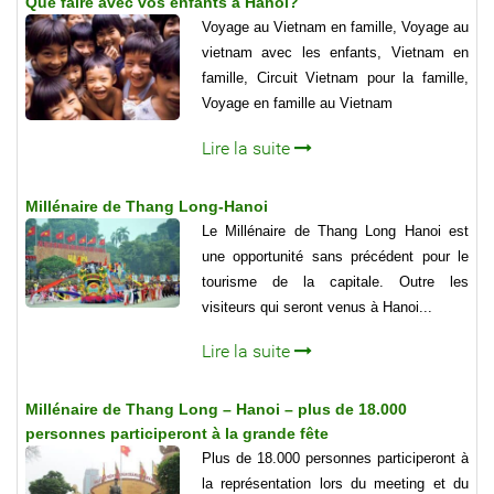
Que faire avec vos enfants à Hanoi?
Voyage au Vietnam en famille, Voyage au
vietnam avec les enfants, Vietnam en
famille, Circuit Vietnam pour la famille,
Voyage en famille au Vietnam
Lire la suite
Millénaire de Thang Long-Hanoi
Le Millénaire de Thang Long Hanoi est
une opportunité sans précédent pour le
tourisme de la capitale. Outre les
visiteurs qui seront venus à Hanoi...
Lire la suite
Millénaire de Thang Long – Hanoi – plus de 18.000
personnes participeront à la grande fête
Plus de 18.000 personnes participeront à
la représentation lors du meeting et du