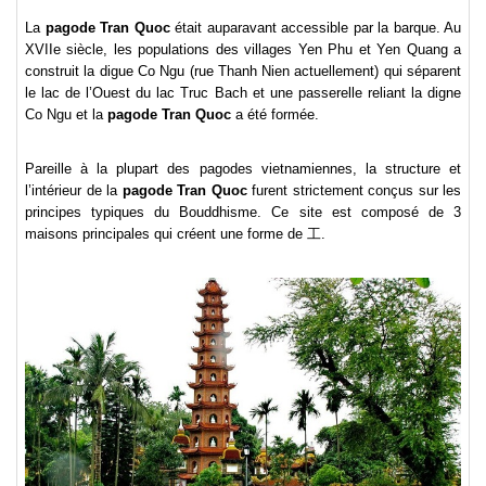
La
pagode Tran Quoc
était auparavant accessible par la barque. Au
XVIIe siècle, les populations des villages Yen Phu et Yen Quang a
construit la digue Co Ngu (rue Thanh Nien actuellement) qui séparent
le lac de l’Ouest du lac Truc Bach et une passerelle reliant la digne
Co Ngu et la
pagode Tran Quoc
a été formée.
Pareille à la plupart des pagodes vietnamiennes, la structure et
l’intérieur de la
pagode Tran Quoc
furent strictement conçus sur les
principes typiques du Bouddhisme. Ce site est composé de 3
maisons principales qui créent une forme de
工
.