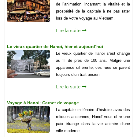
de l’animation, incarnant la vitalité et la
prospérité de la capitale à ne pas rater
lors de votre voyage au Vietnam.
Lire la suite
Le vieux quartier de Hanoi, hier et aujourd’hui
Le vieux quartier de Hanoï s’est changé
au fil de près de 100 ans. Malgré une
apparence différente, ces rues se parent
toujours d’un trait ancien.
Lire la suite
Voyage à Hanoi: Carnet de voyage
La capitale millénaire d’histoire avec des
reliques anciennes, Hanoï vous offre une
paix étrange dans la vie animée d’une
ville moderne....